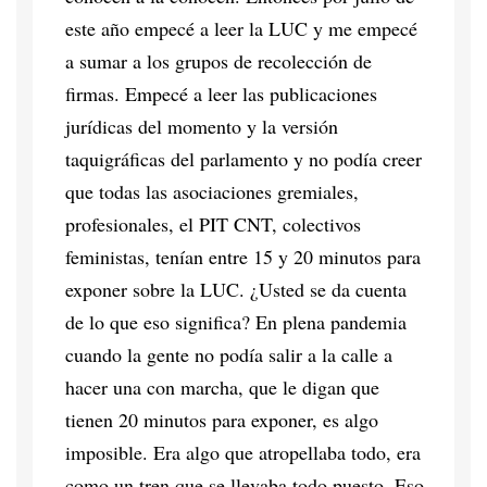
este año empecé a leer la LUC y me empecé
a sumar a los grupos de recolección de
firmas. Empecé a leer las publicaciones
jurídicas del momento y la versión
taquigráficas del parlamento y no podía creer
que todas las asociaciones gremiales,
profesionales, el PIT CNT, colectivos
feministas, tenían entre 15 y 20 minutos para
exponer sobre la LUC. ¿Usted se da cuenta
de lo que eso significa? En plena pandemia
cuando la gente no podía salir a la calle a
hacer una con marcha, que le digan que
tienen 20 minutos para exponer, es algo
imposible. Era algo que atropellaba todo, era
como un tren que se llevaba todo puesto. Eso