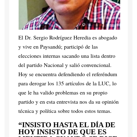
El Dr. Sergio Rodríguez Heredia es abogado
y vive en Paysandú; participó de las
elecciones internas sacando una lista dentro
del partido Nacional y salió convencional.
Hoy se encuentra defendiendo el referéndum
para derogar los 135 artículos de la LUC, lo
que le ha valido problemas en su propio
partido y en esta entrevista nos da su opinión
técnica y política sobre todos estos temas.
“INSISTO HASTA EL DÍA DE
HOY INSISTO DE QUE ES