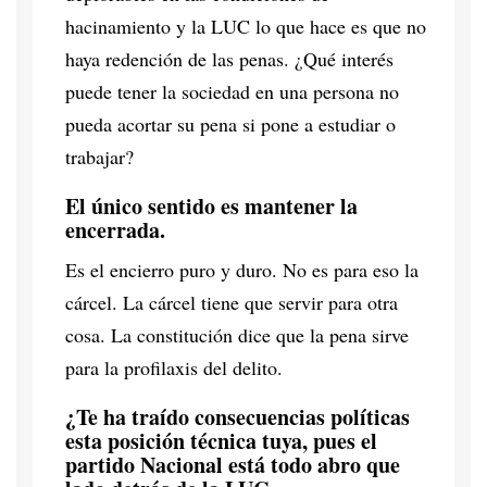
hacinamiento y la LUC lo que hace es que no
haya redención de las penas. ¿Qué interés
puede tener la sociedad en una persona no
pueda acortar su pena si pone a estudiar o
trabajar?
El único sentido es mantener la
encerrada.
Es el encierro puro y duro. No es para eso la
cárcel. La cárcel tiene que servir para otra
cosa. La constitución dice que la pena sirve
para la profilaxis del delito.
¿Te ha traído consecuencias políticas
esta posición técnica tuya, pues el
partido Nacional está todo abro que