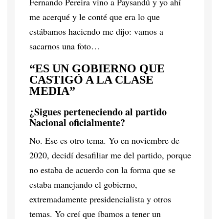
Fernando Pereira vino a Paysandú y yo ahí
me acerqué y le conté que era lo que
estábamos haciendo me dijo: vamos a
sacarnos una foto…
“ES UN GOBIERNO QUE
CASTIGÓ A LA CLASE
MEDIA”
¿Sigues perteneciendo al partido
Nacional oficialmente?
No. Ese es otro tema. Yo en noviembre de
2020, decidí desafiliar me del partido, porque
no estaba de acuerdo con la forma que se
estaba manejando el gobierno,
extremadamente presidencialista y otros
temas. Yo creí que íbamos a tener un