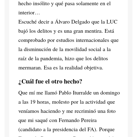
hecho insólito y qué pasa solamente en el
interior…
Escuché decir a Álvaro Delgado que la LUC
bajó los delitos y es una gran mentira. Está
comprobado por estudios internacionales que
la disminución de la movilidad social a la
raíz de la pandemia, hizo que los delitos
mermaran. Esa es la realidad objetiva.
¿Cuál fue el otro hecho?
Que mí me llamó Pablo Iturralde un domingo
a las 19 horas, molesto por la actividad que
veníamos haciendo y me recriminó una foto
que mi saqué con Fernando Pereira
(candidato a la presidencia del FA). Porque