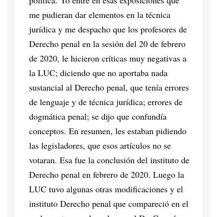
me pudieran dar elementos en la técnica
jurídica y me despacho que los profesores de
Derecho penal en la sesión del 20 de febrero
de 2020, le hicieron críticas muy negativas a
la LUC; diciendo que no aportaba nada
sustancial al Derecho penal, que tenía errores
de lenguaje y de técnica jurídica; errores de
dogmática penal; se dijo que confundía
conceptos. En resumen, les estaban pidiendo
las legisladores, que esos artículos no se
votaran. Esa fue la conclusión del instituto de
Derecho penal en febrero de 2020. Luego la
LUC tuvo algunas otras modificaciones y el
instituto Derecho penal que compareció en el