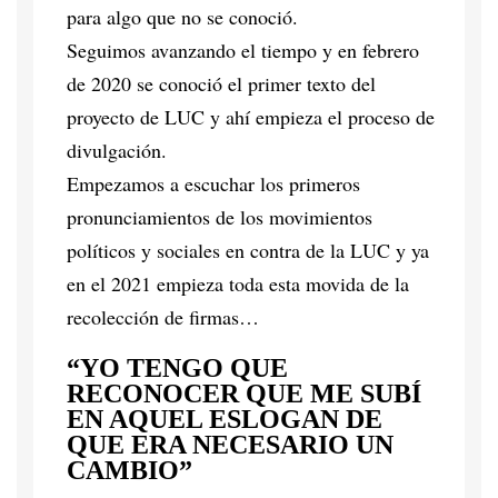
para algo que no se conoció.
Seguimos avanzando el tiempo y en febrero
de 2020 se conoció el primer texto del
proyecto de LUC y ahí empieza el proceso de
divulgación.
Empezamos a escuchar los primeros
pronunciamientos de los movimientos
políticos y sociales en contra de la LUC y ya
en el 2021 empieza toda esta movida de la
recolección de firmas…
“YO TENGO QUE
RECONOCER QUE ME SUBÍ
EN AQUEL ESLOGAN DE
QUE ERA NECESARIO UN
CAMBIO”