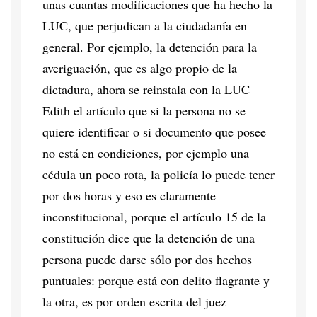
unas cuantas modificaciones que ha hecho la
LUC, que perjudican a la ciudadanía en
general. Por ejemplo, la detención para la
averiguación, que es algo propio de la
dictadura, ahora se reinstala con la LUC
Edith el artículo que si la persona no se
quiere identificar o si documento que posee
no está en condiciones, por ejemplo una
cédula un poco rota, la policía lo puede tener
por dos horas y eso es claramente
inconstitucional, porque el artículo 15 de la
constitución dice que la detención de una
persona puede darse sólo por dos hechos
puntuales: porque está con delito flagrante y
la otra, es por orden escrita del juez