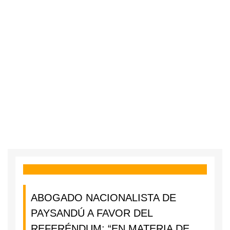
ABOGADO NACIONALISTA DE
PAYSANDÚ A FAVOR DEL
REFERÉNDUM: “EN MATERIA DE