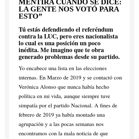
MENTIRA CUANDO SE DICE:
LA GENTE NOS VOTÓ PARA
ESTO”
Tú estás defendiendo el referéndum
contra la LUC, pero eres nacionalista
lo cual es una posición un poco
inédita. Me imagino que te obra
generado problemas desde su partido.
Yo encabece una lista en las elecciones
internas. En Marzo de 2019 y se contactó con
Verónica Alonso que nunca había hecho
política en mi vida, aunque siempre tuve
simpatía por el partido Nacional. A fines de
febrero de 2019 ya había montado una
agrupación y a las pocas semanas nos
encontramos con la mala noticia de que