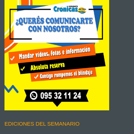
EDICIONES DEL SEMANARIO