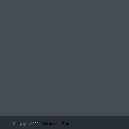
Copyright © 2024
Crónicas del Este