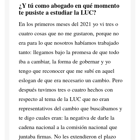
¿Y tú como abogado en qué momento
te pusiste a estudiar la LUC?
En los primeros meses del 2021 yo vi tres o
cuatro cosas que no me gustaron, porque no
era para lo que nosotros habíamos trabajado
tanto: llegamos bajo la promesa de que todo
iba a cambiar, la forma de gobernar y yo
tengo que reconocer que me subí en aquel
eslogan de que era necesario un cambio. Pero
después tuvimos tres o cuatro hechos con
respecto al tema de la LUC que no eran
representativos del cambio que buscábamos y
te digo cuales eran: la negativa de darle la
cadena nacional a la comisión nacional que
juntaba firmas. No les extendieron el plazo