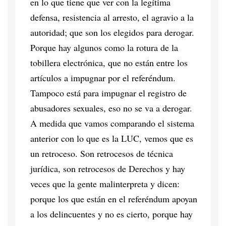
en lo que tiene que ver con la legítima
defensa, resistencia al arresto, el agravio a la
autoridad; que son los elegidos para derogar.
Porque hay algunos como la rotura de la
tobillera electrónica, que no están entre los
artículos a impugnar por el referéndum.
Tampoco está para impugnar el registro de
abusadores sexuales, eso no se va a derogar.
A medida que vamos comparando el sistema
anterior con lo que es la LUC, vemos que es
un retroceso. Son retrocesos de técnica
jurídica, son retrocesos de Derechos y hay
veces que la gente malinterpreta y dicen:
porque los que están en el referéndum apoyan
a los delincuentes y no es cierto, porque hay