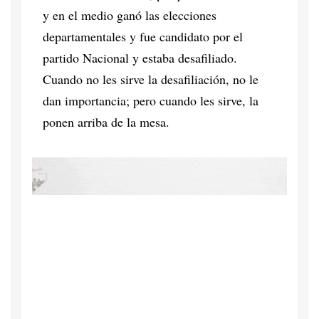
y en el medio ganó las elecciones
departamentales y fue candidato por el
partido Nacional y estaba desafiliado.
Cuando no les sirve la desafiliación, no le
dan importancia; pero cuando les sirve, la
ponen arriba de la mesa.