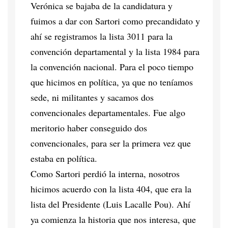
Verónica se bajaba de la candidatura y
fuimos a dar con Sartori como precandidato y
ahí se registramos la lista 3011 para la
convención departamental y la lista 1984 para
la convención nacional. Para el poco tiempo
que hicimos en política, ya que no teníamos
sede, ni militantes y sacamos dos
convencionales departamentales. Fue algo
meritorio haber conseguido dos
convencionales, para ser la primera vez que
estaba en política.
Como Sartori perdió la interna, nosotros
hicimos acuerdo con la lista 404, que era la
lista del Presidente (Luis Lacalle Pou). Ahí
ya comienza la historia que nos interesa, que