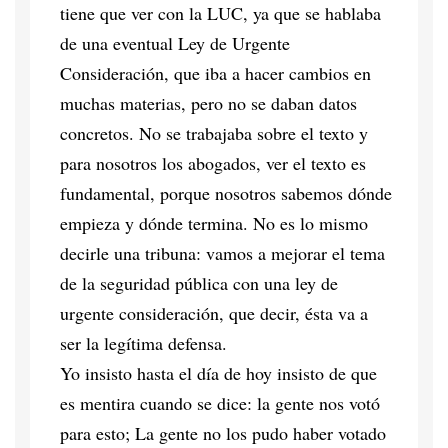
tiene que ver con la LUC, ya que se hablaba
de una eventual Ley de Urgente
Consideración, que iba a hacer cambios en
muchas materias, pero no se daban datos
concretos. No se trabajaba sobre el texto y
para nosotros los abogados, ver el texto es
fundamental, porque nosotros sabemos dónde
empieza y dónde termina. No es lo mismo
decirle una tribuna: vamos a mejorar el tema
de la seguridad pública con una ley de
urgente consideración, que decir, ésta va a
ser la legítima defensa.
Yo insisto hasta el día de hoy insisto de que
es mentira cuando se dice: la gente nos votó
para esto; La gente no los pudo haber votado