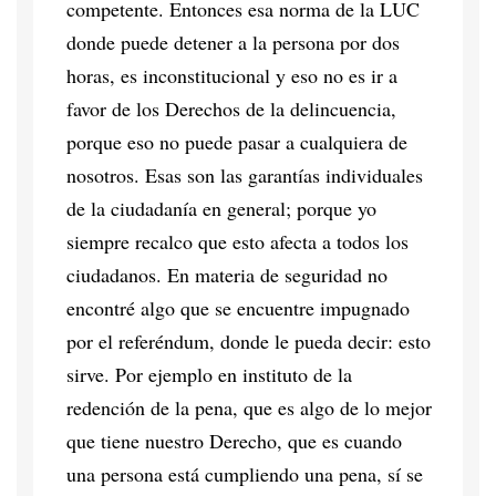
competente. Entonces esa norma de la LUC
donde puede detener a la persona por dos
horas, es inconstitucional y eso no es ir a
favor de los Derechos de la delincuencia,
porque eso no puede pasar a cualquiera de
nosotros. Esas son las garantías individuales
de la ciudadanía en general; porque yo
siempre recalco que esto afecta a todos los
ciudadanos. En materia de seguridad no
encontré algo que se encuentre impugnado
por el referéndum, donde le pueda decir: esto
sirve. Por ejemplo en instituto de la
redención de la pena, que es algo de lo mejor
que tiene nuestro Derecho, que es cuando
una persona está cumpliendo una pena, sí se