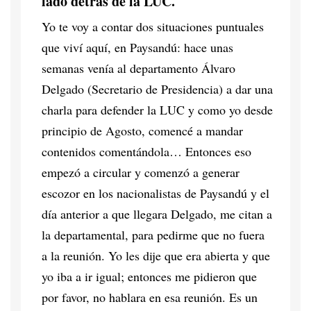
lado detrás de la LUC.
Yo te voy a contar dos situaciones puntuales
que viví aquí, en Paysandú: hace unas
semanas venía al departamento Álvaro
Delgado (Secretario de Presidencia) a dar una
charla para defender la LUC y como yo desde
principio de Agosto, comencé a mandar
contenidos comentándola… Entonces eso
empezó a circular y comenzó a generar
escozor en los nacionalistas de Paysandú y el
día anterior a que llegara Delgado, me citan a
la departamental, para pedirme que no fuera
a la reunión. Yo les dije que era abierta y que
yo iba a ir igual; entonces me pidieron que
por favor, no hablara en esa reunión. Es un