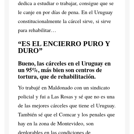
dedica a estudiar o trabajar, consigue que se
le canje en por días de pena. En el Uruguay
constitucionalmente la cárcel sirve, si sirve
para rehabilitar…
“ES EL ENCIERRO PURO Y
DURO”
Bueno, las cárceles en el Uruguay en
un 95%, más bien son centros de
tortura, que de rehabilitación.
Yo trabajé en Maldonado con un sindicato
policial y fui a Las Rosas y sé que no es una
de las mejores cárceles que tiene el Uruguay.
También sé que el Comcar y los penales que
hay en la zona de Montevideo, son
deplorables en las condiciones de