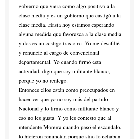
gobierno que viera como algo positivo a la
clase media y es un gobierno que castigó a la
clase media. Hasta hoy estamos esperando
alguna medida que favorezca a la clase media
y dos es un castigo tras otro. Yo me desafilié
y renuncie al cargo de convencional
departamental. Yo cuando firmó esta
actividad, digo que soy militante blanco,
porque yo no reniego.
Entonces ellos están como preocupados en
hacer ver que yo no soy más del partido
Nacional y lo firmo como militante blanco y
eso no les gusta. Y yo les contesto que al
intendente Moreira cuando pasó el escándalo,
lo hicieron renunciar, porque sino lo echaban