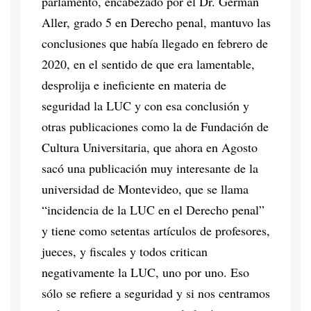
parlamento, encabezado por el Dr. Germán
Aller, grado 5 en Derecho penal, mantuvo las
conclusiones que había llegado en febrero de
2020, en el sentido de que era lamentable,
desprolija e ineficiente en materia de
seguridad la LUC y con esa conclusión y
otras publicaciones como la de Fundación de
Cultura Universitaria, que ahora en Agosto
sacó una publicación muy interesante de la
universidad de Montevideo, que se llama
“incidencia de la LUC en el Derecho penal”
y tiene como setentas artículos de profesores,
jueces, y fiscales y todos critican
negativamente la LUC, uno por uno. Eso
sólo se refiere a seguridad y si nos centramos