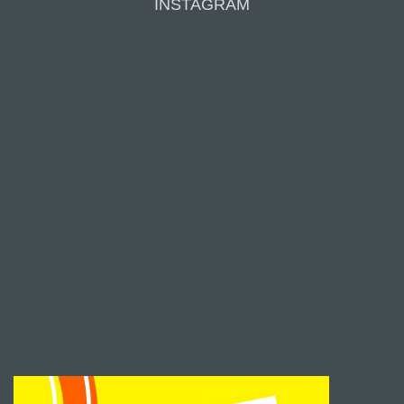
INSTAGRAM