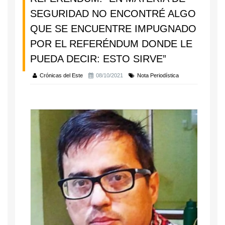
SEGURIDAD NO ENCONTRÉ ALGO
QUE SE ENCUENTRE IMPUGNADO
POR EL REFERÉNDUM DONDE LE
PUEDA DECIR: ESTO SIRVE”
Crónicas del Este
08/10/2021
Nota Periodística