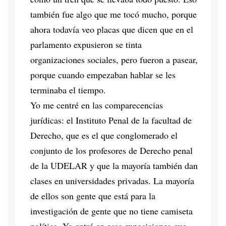
también fue algo que me tocó mucho, porque
ahora todavía veo placas que dicen que en el
parlamento expusieron se tinta
organizaciones sociales, pero fueron a pasear,
porque cuando empezaban hablar se les
terminaba el tiempo.
Yo me centré en las comparecencias
jurídicas: el Instituto Penal de la facultad de
Derecho, que es el que conglomerado el
conjunto de los profesores de Derecho penal
de la UDELAR y que la mayoría también dan
clases en universidades privadas. La mayoría
de ellos son gente que está para la
investigación de gente que no tiene camiseta
política. Yo entré en esas exposiciones que