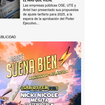
Las empresas públicas OSE, UTE y
Antel han presentado sus propuestas
de ajuste tarifario para 2025, a la
espera de la aprobación del Poder
Ejecutivo...
UBLICIDAD