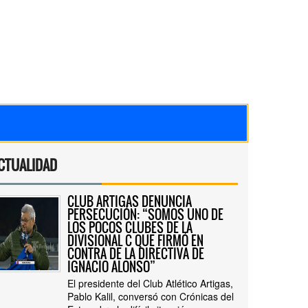
CTUALIDAD
CLUB ARTIGAS DENUNCIA
PERSECUCIÓN: “SOMOS UNO DE
LOS POCOS CLUBES DE LA
DIVISIONAL C QUE FIRMÓ EN
CONTRA DE LA DIRECTIVA DE
IGNACIO ALONSO”
El presidente del Club Atlético Artigas,
Pablo Kalil, conversó con Crónicas del