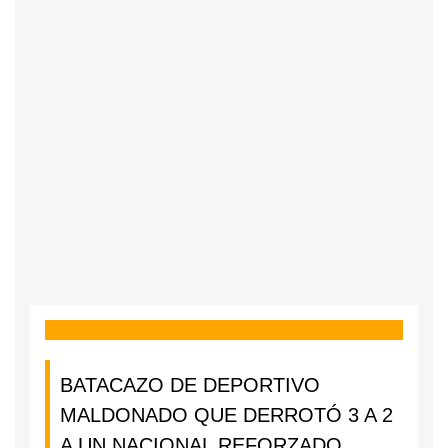
BATACAZO DE DEPORTIVO
MALDONADO QUE DERROTÓ 3 A 2
A UN NACIONAL REFORZADO