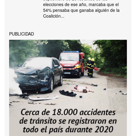
elecciones de ese año, marcaba que el
54% pensaba que ganaba alguién de la
Coalición...
PUBLICIDAD