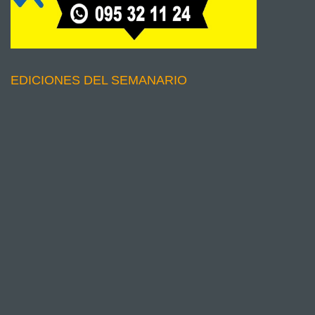
EDICIONES DEL SEMANARIO