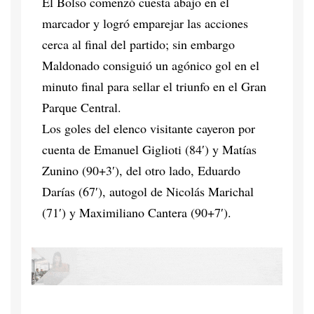
El Bolso comenzó cuesta abajo en el
marcador y logró emparejar las acciones
cerca al final del partido; sin embargo
Maldonado consiguió un agónico gol en el
minuto final para sellar el triunfo en el Gran
Parque Central.
Los goles del elenco visitante cayeron por
cuenta de Emanuel Giglioti (84′) y Matías
Zunino (90+3′), del otro lado, Eduardo
Darías (67′), autogol de Nicolás Marichal
(71′) y Maximiliano Cantera (90+7′).