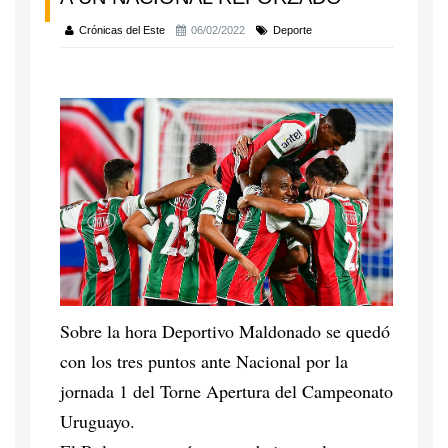
Crónicas del Este
06/02/2022
Deporte
Sobre la hora Deportivo Maldonado se quedó
con los tres puntos ante Nacional por la
jornada 1 del Torne Apertura del Campeonato
Uruguayo.