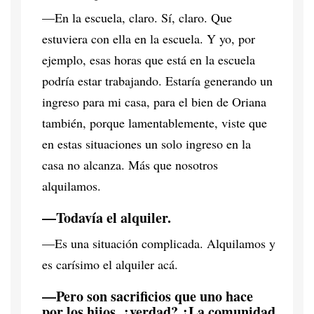
—En la escuela, claro. Sí, claro. Que
estuviera con ella en la escuela. Y yo, por
ejemplo, esas horas que está en la escuela
podría estar trabajando. Estaría generando un
ingreso para mi casa, para el bien de Oriana
también, porque lamentablemente, viste que
en estas situaciones un solo ingreso en la
casa no alcanza. Más que nosotros
alquilamos.
—Todavía el alquiler.
—Es una situación complicada. Alquilamos y
es carísimo el alquiler acá.
—Pero son sacrificios que uno hace
por los hijos, ¿verdad? ¿La comunidad