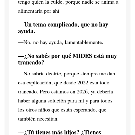
tengo quien la cuide, porque nadie se anima a
alimentarla por ahí.
—Un tema complicado, que no hay
ayuda.
—No, no hay ayuda, lamentablemente.
—¿No sabés por qué MIDES está muy
trancado?
—No sabría decirte, porque siempre me dan
esa explicación, que desde 2022 está todo
trancado. Pero estamos en 2026, ya debería
haber alguna solución para mí y para todos
los otros niños que están esperando, que
también necesitan.
—¿Tú tienes más hijos? ¿Tienes