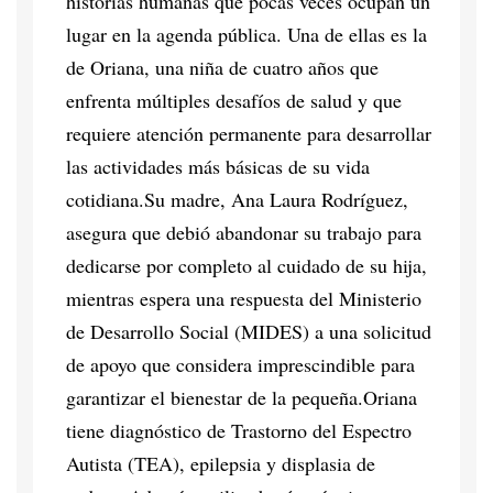
historias humanas que pocas veces ocupan un
lugar en la agenda pública. Una de ellas es la
de Oriana, una niña de cuatro años que
enfrenta múltiples desafíos de salud y que
requiere atención permanente para desarrollar
las actividades más básicas de su vida
cotidiana.Su madre, Ana Laura Rodríguez,
asegura que debió abandonar su trabajo para
dedicarse por completo al cuidado de su hija,
mientras espera una respuesta del Ministerio
de Desarrollo Social (MIDES) a una solicitud
de apoyo que considera imprescindible para
garantizar el bienestar de la pequeña.Oriana
tiene diagnóstico de Trastorno del Espectro
Autista (TEA), epilepsia y displasia de