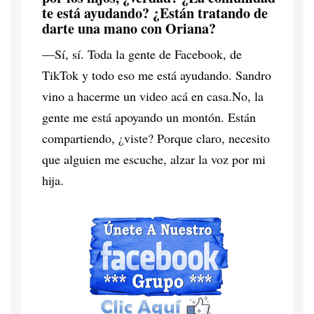
te está ayudando? ¿Están tratando de
darte una mano con Oriana?
—Sí, sí. Toda la gente de Facebook, de
TikTok y todo eso me está ayudando. Sandro
vino a hacerme un video acá en casa.No, la
gente me está apoyando un montón. Están
compartiendo, ¿viste? Porque claro, necesito
que alguien me escuche, alzar la voz por mi
hija.