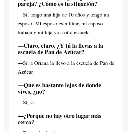
pareja? ¿Cómo es tu situación?
—Sí, tengo una hija de 10 años y tengo un
esposo. Mi esposo es militar, mi esposo
trabaja y mi hija va a otra escuela.
—Claro, claro. ¿Y tú la llevas a la
escuela de Pan de Azúcar?
—Sí, a Oriana la llevo a la escuela de Pan de
Azúcar
—Que es bastante lejos de donde
vives, ¿no?
—Sí, sí.
—¿Porque no hay otro lugar más
cerca?