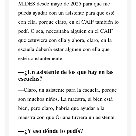
MIDES desde mayo de 2025 para que me
pueda ayudar con un asistente para que esté
con ella, porque claro, en el CAIF también lo
pedí. O sea, necesitaba alguien en el CAIF
que estuviera con ella y ahora, claro, en la
escuela debería estar alguien con ella que
esté constantemente.
—¿Un asistente de los que hay en las
escuelas?
—Claro, un asistente para la escuela, porque
son muchos niños. La maestra, si bien está
bien, pero claro, habría que ayudar a la
maestra con que Oriana tuviera un asistente.
—¿Y eso dónde lo pedís?