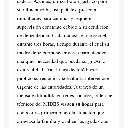
cadera. Además, utiliza botón gástrico para
su alimentación, usa pañales, presenta
dificultades para caminar y requiere
supervisión constante debido a su condición
de dependencia. Cada día asiste a la escuela
durante tres horas, tiempo durante el cual su
madre debe permanecer cerca para atender
cualquier necesidad que pueda surgir.Ante
esta realidad, Ana Laura decidió hacer
público su reclamo y solicitar la intervención
urgente de las autoridades. A través de un
mensaje difundido en redes sociales, pide que
técnicos del MIDES visiten su hogar para
conocer de primera mano la situación que
atraviesa la familia y evaluar las ayudas que