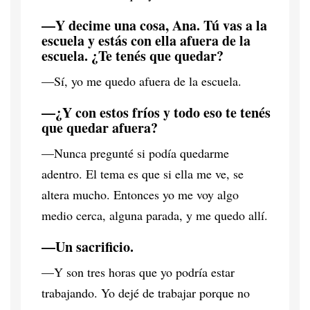
—Y decime una cosa, Ana. Tú vas a la
escuela y estás con ella afuera de la
escuela. ¿Te tenés que quedar?
—Sí, yo me quedo afuera de la escuela.
—¿Y con estos fríos y todo eso te tenés
que quedar afuera?
—Nunca pregunté si podía quedarme
adentro. El tema es que si ella me ve, se
altera mucho. Entonces yo me voy algo
medio cerca, alguna parada, y me quedo allí.
—Un sacrificio.
—Y son tres horas que yo podría estar
trabajando. Yo dejé de trabajar porque no