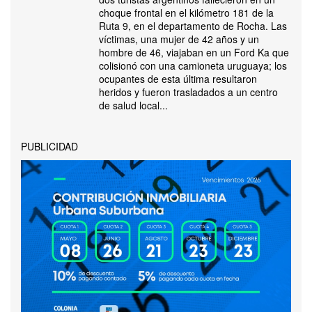
choque frontal en el kilómetro 181 de la
Ruta 9, en el departamento de Rocha. Las
víctimas, una mujer de 42 años y un
hombre de 46, viajaban en un Ford Ka que
colisionó con una camioneta uruguaya; los
ocupantes de esta última resultaron
heridos y fueron trasladados a un centro
de salud local...
PUBLICIDAD