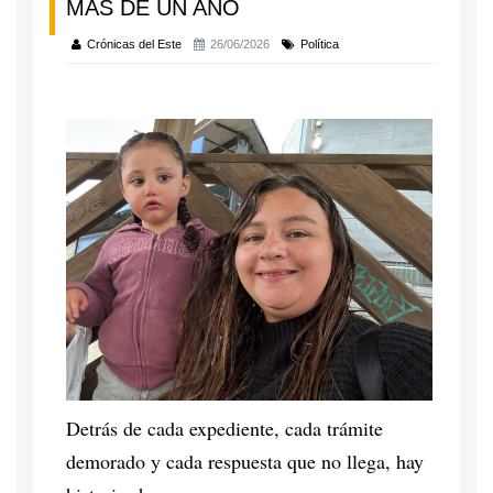
MÁS DE UN AÑO
Crónicas del Este
26/06/2026
Política
Detrás de cada expediente, cada trámite
demorado y cada respuesta que no llega, hay