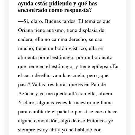
ayuda estás pidiendo y qué has
encontrado como respuesta?
—Sí, claro. Buenas tardes. El tema es que
Oriana tiene autismo, tiene displasia de
cadera, ella no camina derecho, se cae
mucho, tiene un botón gástrico, ella se
alimenta por el estómago, por un botoncito
que tiene en el estómago, y tiene epilepsia.En
el caso de ella, va a la escuela, pero ¿qué
pasa? Va las tres horas que es en Pan de
Azúcar y yo me quedo allá con ella, afuera.
Y claro, algunas veces la maestra me llama
para cambiarle el pañal o por si se cae o hace
alguna convulsión, algo de eso.Entonces yo
siempre estoy ahí y yo he hablado con