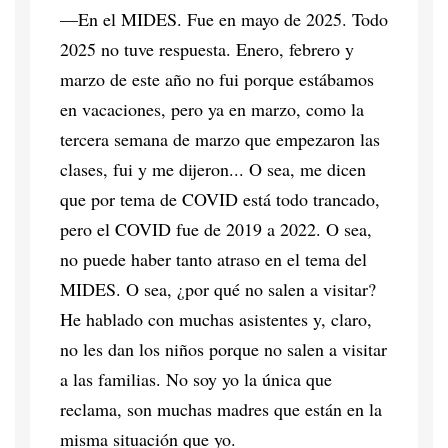
—En el MIDES. Fue en mayo de 2025. Todo
2025 no tuve respuesta. Enero, febrero y
marzo de este año no fui porque estábamos
en vacaciones, pero ya en marzo, como la
tercera semana de marzo que empezaron las
clases, fui y me dijeron... O sea, me dicen
que por tema de COVID está todo trancado,
pero el COVID fue de 2019 a 2022. O sea,
no puede haber tanto atraso en el tema del
MIDES. O sea, ¿por qué no salen a visitar?
He hablado con muchas asistentes y, claro,
no les dan los niños porque no salen a visitar
a las familias. No soy yo la única que
reclama, son muchas madres que están en la
misma situación que yo.