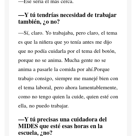
—Ese sería el más cerca.
—Y tú tendrías necesidad de trabajar
también, ¿o no?
—Sí, claro. Yo trabajaba, pero claro, el tema
es que la niñera que yo tenía antes me dijo
que no podía cuidarla por el tema del botón,
porque no se anima. Mucha gente no se
anima a pasarle la comida por ahí.Porque
trabajo consigo, siempre me manejé bien con
el tema laboral, pero ahora lamentablemente,
como no tengo quien la cuide, quien esté con
ella, no puedo trabajar.
—Y tú precisas una cuidadora del
MIDES que esté esas horas en la
escuela, ¿no?