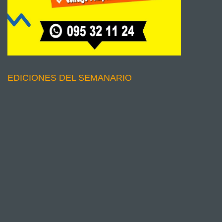
EDICIONES DEL SEMANARIO