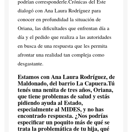
podrían corresponderle.Crónicas del Este
dialogó con Ana Laura Rodríguez para
conocer en profundidad la situación de
Oriana, las dificultades que enfrentan día a
día y el pedido que realiza a las autoridades
en busca de una respuesta que les permita
afrontar una realidad tan compleja como
desgastante.
Estamos con Ana Laura Rodríguez, de
Maldonado, del barrio La Capuera.Tú
tenés una nenita de tres años, Oriana,
que tiene problemas de salud y estás
pidiendo ayuda al Estado,
especialmente al MIDES, y no has
encontrado respuesta. ¿Nos podrías
especificar un poquito más de qué se
trata la problemática de tu hija, qué