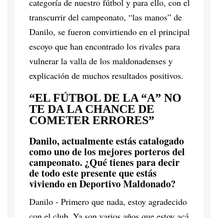
categoría de nuestro fútbol y para ello, con el
transcurrir del campeonato, “las manos” de
Danilo, se fueron convirtiendo en el principal
escoyo que han encontrado los rivales para
vulnerar la valla de los maldonadenses y
explicación de muchos resultados positivos.
“EL FÚTBOL DE LA “A” NO
TE DA LA CHANCE DE
COMETER ERRORES”
Danilo, actualmente estás catalogado
como uno de los mejores porteros del
campeonato. ¿Qué tienes para decir
de todo este presente que estás
viviendo en Deportivo Maldonado?
Danilo - Primero que nada, estoy agradecido
con el club. Ya son varios años que estoy acá,