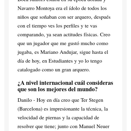
Navarro Montoya era el ídolo de todos los
niños que soñaban con ser arquero, después
con el tiempo ves los perfiles y te vas
comparando, ya sean actitudes físicas. Creo
que un jugador que me gustó mucho como
jugaba, es Mariano Andujar, sigue hasta el
día de hoy, en Estudiantes y yo lo tengo
catalogado como un gran arquero.
¿A nivel internacional cuál consideras
que son los mejores del mundo?
Danilo - Hoy en día creo que Ter Stegen
(Barcelona) es impresionante la técnica, la
velocidad de piernas y la capacidad de
resolver que tiene; junto con Manuel Neuer