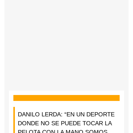
DANILO LERDA: “EN UN DEPORTE
DONDE NO SE PUEDE TOCAR LA
PELOTA CON LA MANO SOMOS