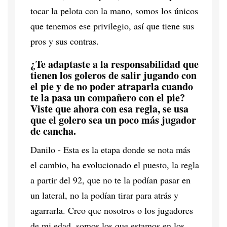
tocar la pelota con la mano, somos los únicos
que tenemos ese privilegio, así que tiene sus
pros y sus contras.
¿Te adaptaste a la responsabilidad que
tienen los goleros de salir jugando con
el pie y de no poder atraparla cuando
te la pasa un compañero con el pie?
Viste que ahora con esa regla, se usa
que el golero sea un poco más jugador
de cancha.
Danilo - Esta es la etapa donde se nota más
el cambio, ha evolucionado el puesto, la regla
a partir del 92, que no te la podían pasar en
un lateral, no la podían tirar para atrás y
agarrarla. Creo que nosotros o los jugadores
de mi edad, somos los que estamos en los