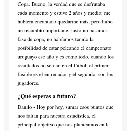
Copa. Bueno, la verdad que se disfrutaba
cada momento y estuve 2 años y medio; me
hubiera encantado quedarme más, pero hubo
un recambio importante, justo no pasamos
fase de copa, no habíamos tenido la
posibilidad de estar peleando el campeonato
uruguayo ese año y es como todo, cuando los
resultados no se dan en el fútbol, el primer
fusible es el entrenador y el segundo, son los
jugadores.
¿Qué esperas a futuro?
Danilo - Hoy por hoy, sumar esos puntos que
nos faltan para nuestra estadística, el
principal objetivo que nos planteamos en la