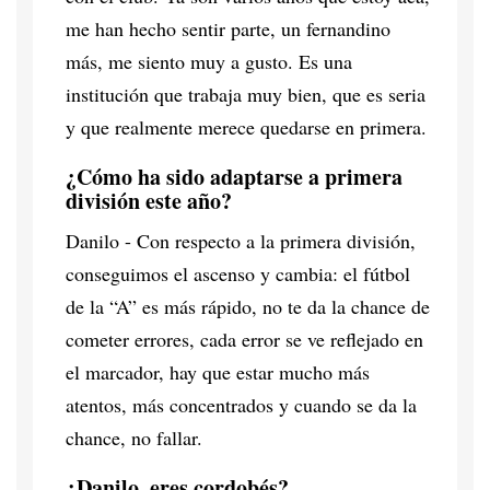
me han hecho sentir parte, un fernandino
más, me siento muy a gusto. Es una
institución que trabaja muy bien, que es seria
y que realmente merece quedarse en primera.
¿Cómo ha sido adaptarse a primera
división este año?
Danilo - Con respecto a la primera división,
conseguimos el ascenso y cambia: el fútbol
de la “A” es más rápido, no te da la chance de
cometer errores, cada error se ve reflejado en
el marcador, hay que estar mucho más
atentos, más concentrados y cuando se da la
chance, no fallar.
¿Danilo, eres cordobés?