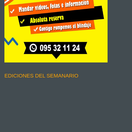
EDICIONES DEL SEMANARIO