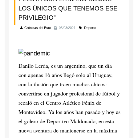
LOS ÚNICOS QUE TENEMOS ESE
PRIVILEGIO”
Crónicas del Este
05/03/2021
Deporte
Danilo Lerda, es un argentino, que un día
con apenas 16 años llegó solo al Uruguay,
con la ilusión que traen muchos chicos:
convertirse en jugador profesional de fútbol y
recaló en el Centro Atlético Fénix de
Montevideo. Ya los años han pasado y hoy es
el golero de Deportivo Maldonado, en esta
nueva aventura de mantenerse en la máxima