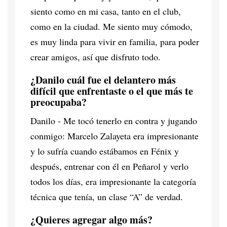
siento como en mi casa, tanto en el club,
como en la ciudad. Me siento muy cómodo,
es muy linda para vivir en familia, para poder
crear amigos, así que disfruto todo.
¿Danilo cuál fue el delantero más
difícil que enfrentaste o el que más te
preocupaba?
Danilo - Me tocó tenerlo en contra y jugando
conmigo: Marcelo Zalayeta era impresionante
y lo sufría cuando estábamos en Fénix y
después, entrenar con él en Peñarol y verlo
todos los días, era impresionante la categoría
técnica que tenía, un clase “A” de verdad.
¿Quieres agregar algo más?