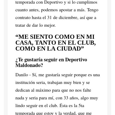
temporada con Deportivo y si lo cumplimos
cuanto antes, podemos apostar a más. Tengo
contrato hasta el 31 de diciembre, así que a
tratar de dar lo mejor.
“ME SIENTO COMO EN MI
CASA, TANTO EN EL CLUB,
COMO EN LA CIUDAD”
¿Te gustaría seguir en Deportivo
Maldonado?
Danilo - Sí, me gustaría seguir porque es una
institución seria, trabajan muy bien y se
dedican al máximo para que no nos falte
nada y seria para mí, con 33 años, algo muy
lindo seguir en el club. Ésta es la 5ta
temporada que estoy y la verdad, que me