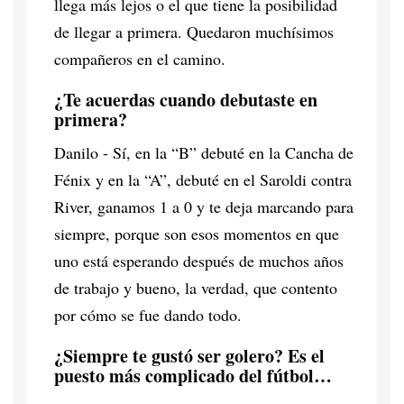
llega más lejos o el que tiene la posibilidad
de llegar a primera. Quedaron muchísimos
compañeros en el camino.
¿Te acuerdas cuando debutaste en
primera?
Danilo - Sí, en la “B” debuté en la Cancha de
Fénix y en la “A”, debuté en el Saroldi contra
River, ganamos 1 a 0 y te deja marcando para
siempre, porque son esos momentos en que
uno está esperando después de muchos años
de trabajo y bueno, la verdad, que contento
por cómo se fue dando todo.
¿Siempre te gustó ser golero? Es el
puesto más complicado del fútbol…