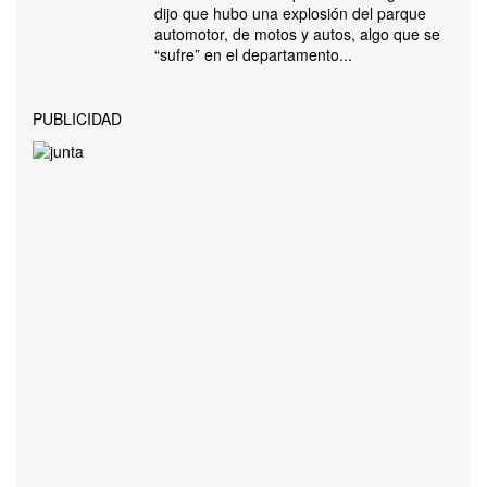
dijo que hubo una explosión del parque
automotor, de motos y autos, algo que se
“sufre” en el departamento...
PUBLICIDAD