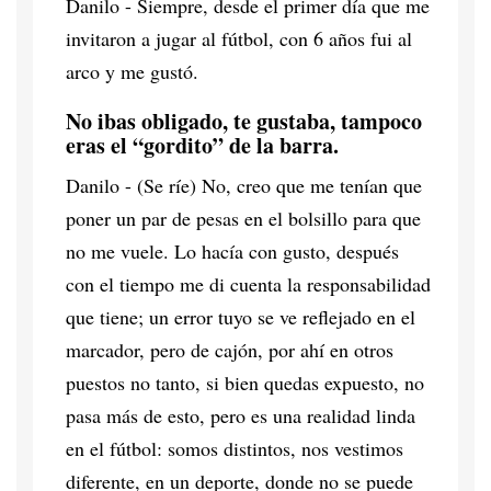
Danilo - Siempre, desde el primer día que me
invitaron a jugar al fútbol, con 6 años fui al
arco y me gustó.
No ibas obligado, te gustaba, tampoco
eras el “gordito” de la barra.
Danilo - (Se ríe) No, creo que me tenían que
poner un par de pesas en el bolsillo para que
no me vuele. Lo hacía con gusto, después
con el tiempo me di cuenta la responsabilidad
que tiene; un error tuyo se ve reflejado en el
marcador, pero de cajón, por ahí en otros
puestos no tanto, si bien quedas expuesto, no
pasa más de esto, pero es una realidad linda
en el fútbol: somos distintos, nos vestimos
diferente, en un deporte, donde no se puede