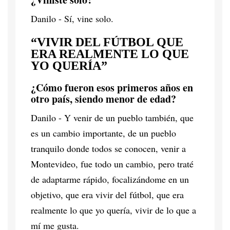
Danilo - Sí, vine solo.
“VIVIR DEL FÚTBOL QUE
ERA REALMENTE LO QUE
YO QUERÍA”
¿Cómo fueron esos primeros años en
otro país, siendo menor de edad?
Danilo - Y venir de un pueblo también, que
es un cambio importante, de un pueblo
tranquilo donde todos se conocen, venir a
Montevideo, fue todo un cambio, pero traté
de adaptarme rápido, focalizándome en un
objetivo, que era vivir del fútbol, que era
realmente lo que yo quería, vivir de lo que a
mí me gusta.