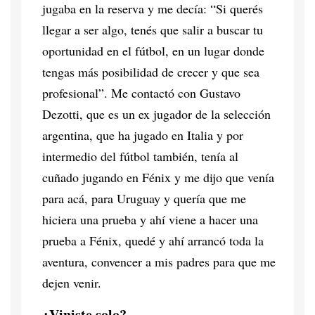
jugaba en la reserva y me decía: “Si querés
llegar a ser algo, tenés que salir a buscar tu
oportunidad en el fútbol, en un lugar donde
tengas más posibilidad de crecer y que sea
profesional”. Me contactó con Gustavo
Dezotti, que es un ex jugador de la selección
argentina, que ha jugado en Italia y por
intermedio del fútbol también, tenía al
cuñado jugando en Fénix y me dijo que venía
para acá, para Uruguay y quería que me
hiciera una prueba y ahí viene a hacer una
prueba a Fénix, quedé y ahí arrancó toda la
aventura, convencer a mis padres para que me
dejen venir.
¿Viniste solo?