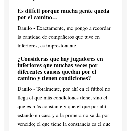
Es difícil porque mucha gente queda
por el camino…
Danilo - Exactamente, me pongo a recordar
la cantidad de compañeros que tuve en
inferiores, es impresionante.
¿Consideras que hay jugadores en
inferiores que muchas veces por
diferentes causas quedan por el
camino y tienen condiciones?
Danilo - Totalmente, por ahí en el fútbol no
llega el que más condiciones tiene, sino el
que es más constante y que el que por ahí
estando en casa y a la primera no se da por
vencido; el que tiene la constancia es el que