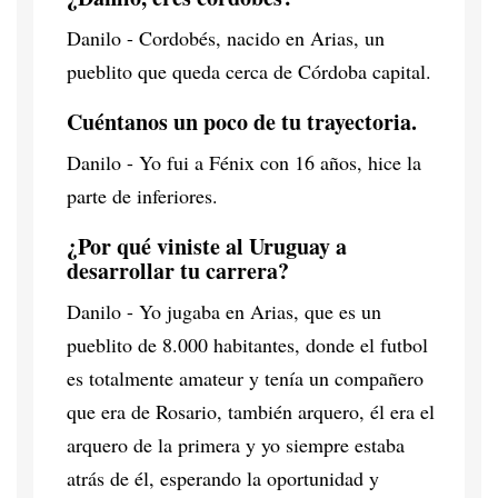
Danilo - Cordobés, nacido en Arias, un
pueblito que queda cerca de Córdoba capital.
Cuéntanos un poco de tu trayectoria.
Danilo - Yo fui a Fénix con 16 años, hice la
parte de inferiores.
¿Por qué viniste al Uruguay a
desarrollar tu carrera?
Danilo - Yo jugaba en Arias, que es un
pueblito de 8.000 habitantes, donde el futbol
es totalmente amateur y tenía un compañero
que era de Rosario, también arquero, él era el
arquero de la primera y yo siempre estaba
atrás de él, esperando la oportunidad y