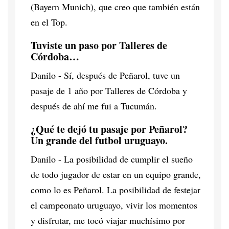
(Bayern Munich), que creo que también están
en el Top.
Tuviste un paso por Talleres de
Córdoba…
Danilo - Sí, después de Peñarol, tuve un
pasaje de 1 año por Talleres de Córdoba y
después de ahí me fui a Tucumán.
¿Qué te dejó tu pasaje por Peñarol?
Un grande del futbol uruguayo.
Danilo - La posibilidad de cumplir el sueño
de todo jugador de estar en un equipo grande,
como lo es Peñarol. La posibilidad de festejar
el campeonato uruguayo, vivir los momentos
y disfrutar, me tocó viajar muchísimo por