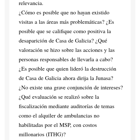
relevancia.
¿Cómo es posible que no hayan existido
visitas a las áreas más problemáticas? ¿Es
posible que se califique como positiva la
desaparición de Casa de Galicia? ¿Qué
valoración se hizo sobre las acciones y las
personas responsables de llevarla a cabo?
¿Es posible que quien lideró la destrucción
de Casa de Galicia ahora dirija la Junasa?
¿No existe una grave conjunción de intereses?
¿Qué evaluación se realizó sobre la
fiscalización mediante auditorías de temas
como el alquiler de ambulancias no
habilitadas por el MSP, con costos
millonarios (ITHG)?