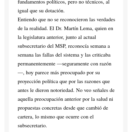
fundamentos políticos, pero no técnicos, al
igual que su dotación.
Entiendo que no se reconocieron las verdades
de la realidad. El Dr. Martín Lema, quien en
la legislatura anterior, junto al actual
subsecretario del MSP, reconocía semana a
semana las fallas del sistema y las criticaba
permanentemente —seguramente con razón
—, hoy parece más preocupado por su
proyección política que por las razones que
antes le dieron notoriedad. No veo señales de
aquella preocupación anterior por la salud ni
propuestas concretas desde que cambió de
cartera, lo mismo que ocurre con el
subsecretario.