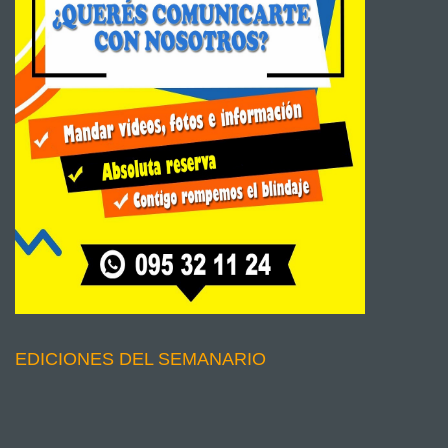
EDICIONES DEL SEMANARIO