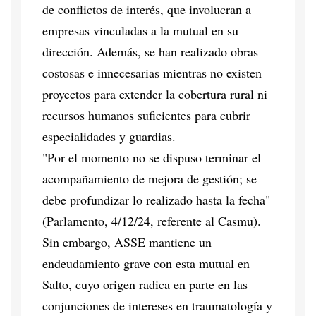
de conflictos de interés, que involucran a
empresas vinculadas a la mutual en su
dirección. Además, se han realizado obras
costosas e innecesarias mientras no existen
proyectos para extender la cobertura rural ni
recursos humanos suficientes para cubrir
especialidades y guardias.
"Por el momento no se dispuso terminar el
acompañamiento de mejora de gestión; se
debe profundizar lo realizado hasta la fecha"
(Parlamento, 4/12/24, referente al Casmu).
Sin embargo, ASSE mantiene un
endeudamiento grave con esta mutual en
Salto, cuyo origen radica en parte en las
conjunciones de intereses en traumatología y