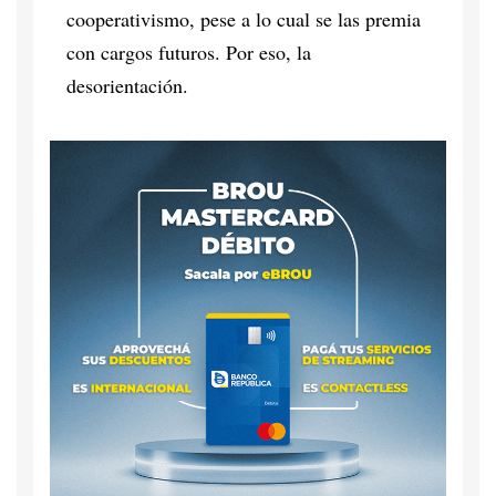
cooperativismo, pese a lo cual se las premia
con cargos futuros. Por eso, la
desorientación.