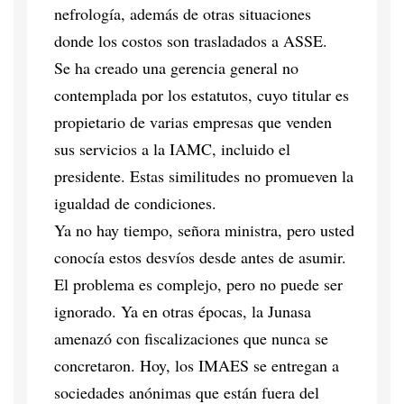
nefrología, además de otras situaciones
donde los costos son trasladados a ASSE.
Se ha creado una gerencia general no
contemplada por los estatutos, cuyo titular es
propietario de varias empresas que venden
sus servicios a la IAMC, incluido el
presidente. Estas similitudes no promueven la
igualdad de condiciones.
Ya no hay tiempo, señora ministra, pero usted
conocía estos desvíos desde antes de asumir.
El problema es complejo, pero no puede ser
ignorado. Ya en otras épocas, la Junasa
amenazó con fiscalizaciones que nunca se
concretaron. Hoy, los IMAES se entregan a
sociedades anónimas que están fuera del