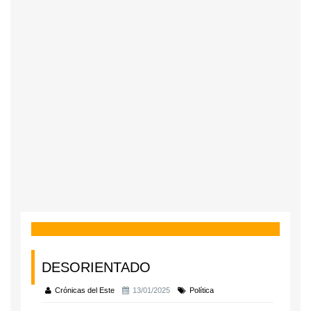
DESORIENTADO
Crónicas del Este
13/01/2025
Política