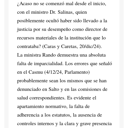
¿Acaso no se comenzó mal desde el inicio,
con el ministro Dr. Salinas, quien
posiblemente ocultó haber sido llevado a la
justicia por su desempeño como director de
recursos materiales de la institución que lo
contrataba? (Caras y Caretas, 20/dic/24).
La ministra Rando demuestra una absoluta
falta de imparcialidad. Los errores que señaló
en el Casmu (4/12/24, Parlamento)
probablemente sean los mismos que se han
denunciado en Salto y en las comisiones de
salud correspondientes. Es evidente el
apartamiento normativo, la falta de
adherencia a los estatutos, la ausencia de
controles internos y la clara y grave presencia