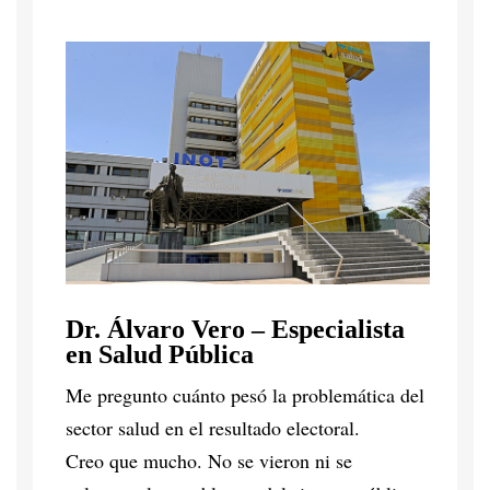
Dr. Álvaro Vero – Especialista
en Salud Pública
Me pregunto cuánto pesó la problemática del
sector salud en el resultado electoral.
Creo que mucho. No se vieron ni se