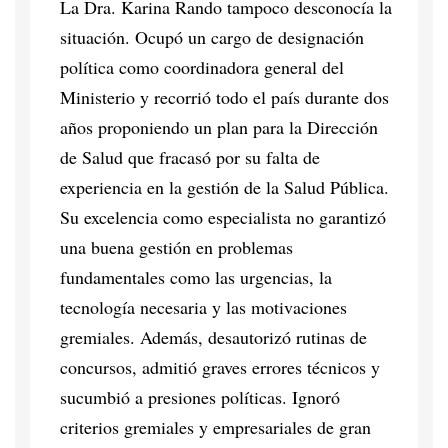
La Dra. Karina Rando tampoco desconocía la
situación. Ocupó un cargo de designación
política como coordinadora general del
Ministerio y recorrió todo el país durante dos
años proponiendo un plan para la Dirección
de Salud que fracasó por su falta de
experiencia en la gestión de la Salud Pública.
Su excelencia como especialista no garantizó
una buena gestión en problemas
fundamentales como las urgencias, la
tecnología necesaria y las motivaciones
gremiales. Además, desautorizó rutinas de
concursos, admitió graves errores técnicos y
sucumbió a presiones políticas. Ignoró
criterios gremiales y empresariales de gran