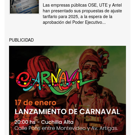
Las empresas públicas OSE, UTE y Antel
han presentado sus propuestas de ajuste
tarifario para 2025, a la espera de la
aprobación del Poder Ejecutivo...
PUBLICIDAD