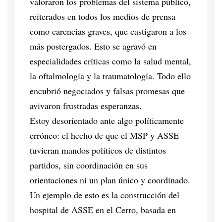
valoraron los problemas del sistema público,
reiterados en todos los medios de prensa
como carencias graves, que castigaron a los
más postergados. Esto se agravó en
especialidades críticas como la salud mental,
la oftalmología y la traumatología. Todo ello
encubrió negociados y falsas promesas que
avivaron frustradas esperanzas.
Estoy desorientado ante algo políticamente
erróneo: el hecho de que el MSP y ASSE
tuvieran mandos políticos de distintos
partidos, sin coordinación en sus
orientaciones ni un plan único y coordinado.
Un ejemplo de esto es la construcción del
hospital de ASSE en el Cerro, basada en