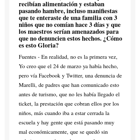
recibían alimentación y estaban
pasando hambre, incluso manifiestas
que te enteraste de una familia con 3
niños que no comían hace 3 días y que
los maestros serían amenazados para
que no denuncien estos hechos. ¿Cómo
es esto Gloria?
Fuentes - En realidad, no es la primera vez,
Yo creo que el 24 de marzo ya había hecho,
pero vía Facebook y Twitter, una denuncia de
Marelli, de padres que han comunicado esto
antes de turismo, que no les había llegado el
ticket, la prestación que cobran ellos por los
niños, más cuando iba a estar cerrada la
escuela y hay gente que está pasando muy
mal económicamente, que se quedó sin