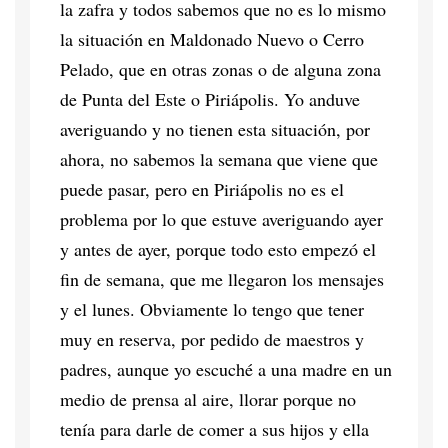
la zafra y todos sabemos que no es lo mismo
la situación en Maldonado Nuevo o Cerro
Pelado, que en otras zonas o de alguna zona
de Punta del Este o Piriápolis. Yo anduve
averiguando y no tienen esta situación, por
ahora, no sabemos la semana que viene que
puede pasar, pero en Piriápolis no es el
problema por lo que estuve averiguando ayer
y antes de ayer, porque todo esto empezó el
fin de semana, que me llegaron los mensajes
y el lunes. Obviamente lo tengo que tener
muy en reserva, por pedido de maestros y
padres, aunque yo escuché a una madre en un
medio de prensa al aire, llorar porque no
tenía para darle de comer a sus hijos y ella