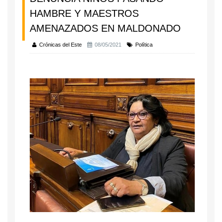
HAMBRE Y MAESTROS
AMENAZADOS EN MALDONADO
Crónicas del Este
08/05/2021
Política