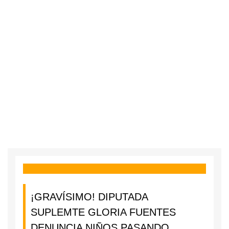
¡GRAVÍSIMO! DIPUTADA
SUPLEMTE GLORIA FUENTES
DENUNCIA NIÑOS PASANDO