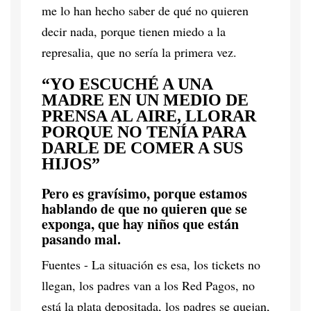
me lo han hecho saber de qué no quieren
decir nada, porque tienen miedo a la
represalia, que no sería la primera vez.
“YO ESCUCHÉ A UNA
MADRE EN UN MEDIO DE
PRENSA AL AIRE, LLORAR
PORQUE NO TENÍA PARA
DARLE DE COMER A SUS
HIJOS”
Pero es gravísimo, porque estamos
hablando de que no quieren que se
exponga, que hay niños que están
pasando mal.
Fuentes - La situación es esa, los tickets no
llegan, los padres van a los Red Pagos, no
está la plata depositada, los padres se quejan,