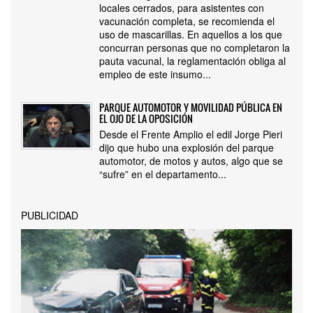
locales cerrados, para asistentes con
vacunación completa, se recomienda el
uso de mascarillas. En aquellos a los que
concurran personas que no completaron la
pauta vacunal, la reglamentación obliga al
empleo de este insumo...
PARQUE AUTOMOTOR Y MOVILIDAD PÚBLICA EN
EL OJO DE LA OPOSICIÓN
Desde el Frente Amplio el edil Jorge Pieri
dijo que hubo una explosión del parque
automotor, de motos y autos, algo que se
“sufre” en el departamento...
PUBLICIDAD