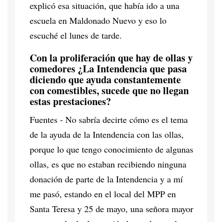
explicó esa situación, que había ido a una
escuela en Maldonado Nuevo y eso lo
escuché el lunes de tarde.
Con la proliferación que hay de ollas y
comedores ¿La Intendencia que pasa
diciendo que ayuda constantemente
con comestibles, sucede que no llegan
estas prestaciones?
Fuentes - No sabría decirte cómo es el tema
de la ayuda de la Intendencia con las ollas,
porque lo que tengo conocimiento de algunas
ollas, es que no estaban recibiendo ninguna
donación de parte de la Intendencia y a mí
me pasó, estando en el local del MPP en
Santa Teresa y 25 de mayo, una señora mayor