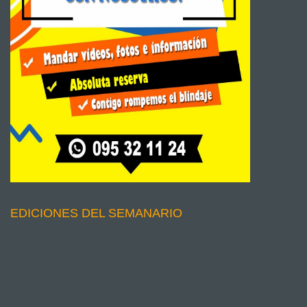
EDICIONES DEL SEMANARIO