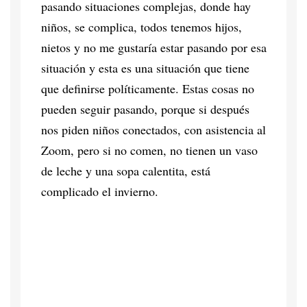
pasando situaciones complejas, donde hay
niños, se complica, todos tenemos hijos,
nietos y no me gustaría estar pasando por esa
situación y esta es una situación que tiene
que definirse políticamente. Estas cosas no
pueden seguir pasando, porque si después
nos piden niños conectados, con asistencia al
Zoom, pero si no comen, no tienen un vaso
de leche y una sopa calentita, está
complicado el invierno.