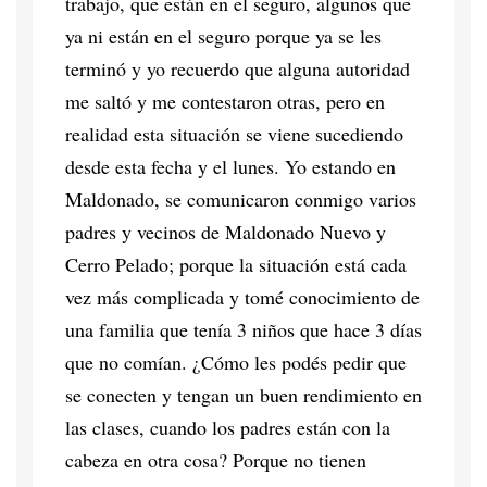
trabajo, que están en el seguro, algunos que
ya ni están en el seguro porque ya se les
terminó y yo recuerdo que alguna autoridad
me saltó y me contestaron otras, pero en
realidad esta situación se viene sucediendo
desde esta fecha y el lunes. Yo estando en
Maldonado, se comunicaron conmigo varios
padres y vecinos de Maldonado Nuevo y
Cerro Pelado; porque la situación está cada
vez más complicada y tomé conocimiento de
una familia que tenía 3 niños que hace 3 días
que no comían. ¿Cómo les podés pedir que
se conecten y tengan un buen rendimiento en
las clases, cuando los padres están con la
cabeza en otra cosa? Porque no tienen