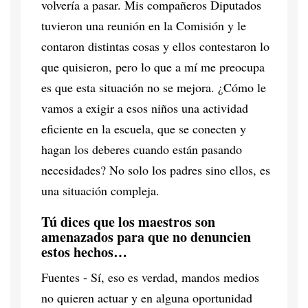
volvería a pasar. Mis compañeros Diputados
tuvieron una reunión en la Comisión y le
contaron distintas cosas y ellos contestaron lo
que quisieron, pero lo que a mí me preocupa
es que esta situación no se mejora. ¿Cómo le
vamos a exigir a esos niños una actividad
eficiente en la escuela, que se conecten y
hagan los deberes cuando están pasando
necesidades? No solo los padres sino ellos, es
una situación compleja.
Tú dices que los maestros son
amenazados para que no denuncien
estos hechos…
Fuentes - Sí, eso es verdad, mandos medios
no quieren actuar y en alguna oportunidad