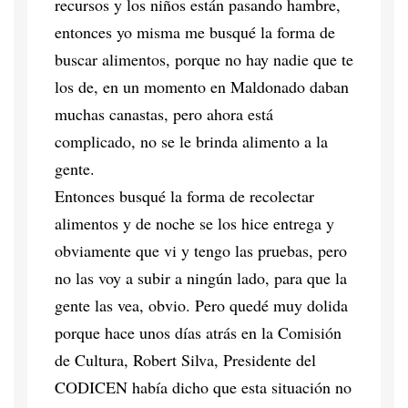
recursos y los niños están pasando hambre,
entonces yo misma me busqué la forma de
buscar alimentos, porque no hay nadie que te
los de, en un momento en Maldonado daban
muchas canastas, pero ahora está
complicado, no se le brinda alimento a la
gente.
Entonces busqué la forma de recolectar
alimentos y de noche se los hice entrega y
obviamente que vi y tengo las pruebas, pero
no las voy a subir a ningún lado, para que la
gente las vea, obvio. Pero quedé muy dolida
porque hace unos días atrás en la Comisión
de Cultura, Robert Silva, Presidente del
CODICEN había dicho que esta situación no