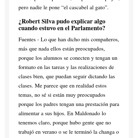
pero nadie le pone “el cascabel al gato”.
¿Robert Silva pudo explicar algo
cuando estuvo en el Parlamento?
Fuentes - Lo que han dicho mis compañeros,
más que nada ellos están preocupados,
porque los alumnos se conecten y tengan un
formato en las tareas y las realizaciones de
clases bien, que puedan seguir dictando las
clases. Me parece que en realidad estos
temas, no sé si están muy preocupados
porque los padres tengan una prestación para
alimentar a sus hijos. En Maldonado lo
tenemos claro, porque hubo gente que no
trabajó en verano o se le terminó la changa o