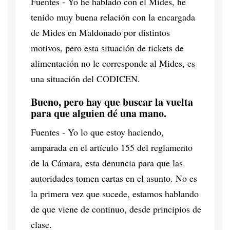
Fuentes - Yo he hablado con el Mides, he
tenido muy buena relación con la encargada
de Mides en Maldonado por distintos
motivos, pero esta situación de tickets de
alimentación no le corresponde al Mides, es
una situación del CODICEN.
Bueno, pero hay que buscar la vuelta
para que alguien dé una mano.
Fuentes - Yo lo que estoy haciendo,
amparada en el artículo 155 del reglamento
de la Cámara, esta denuncia para que las
autoridades tomen cartas en el asunto. No es
la primera vez que sucede, estamos hablando
de que viene de continuo, desde principios de
clase.