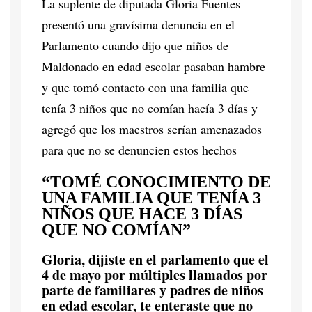
La suplente de diputada Gloria Fuentes
presentó una gravísima denuncia en el
Parlamento cuando dijo que niños de
Maldonado en edad escolar pasaban hambre
y que tomó contacto con una familia que
tenía 3 niños que no comían hacía 3 días y
agregó que los maestros serían amenazados
para que no se denuncien estos hechos
“TOMÉ CONOCIMIENTO DE
UNA FAMILIA QUE TENÍA 3
NIÑOS QUE HACE 3 DÍAS
QUE NO COMÍAN”
Gloria, dijiste en el parlamento que el
4 de mayo por múltiples llamados por
parte de familiares y padres de niños
en edad escolar, te enteraste que no