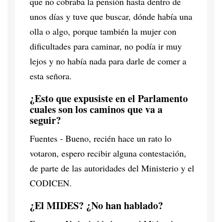
que no cobraba la pensión hasta dentro de
unos días y tuve que buscar, dónde había una
olla o algo, porque también la mujer con
dificultades para caminar, no podía ir muy
lejos y no había nada para darle de comer a
esta señora.
¿Esto que expusiste en el Parlamento
cuales son los caminos que va a
seguir?
Fuentes - Bueno, recién hace un rato lo
votaron, espero recibir alguna contestación,
de parte de las autoridades del Ministerio y el
CODICEN.
¿El MIDES? ¿No han hablado?