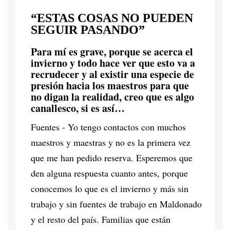
“ESTAS COSAS NO PUEDEN
SEGUIR PASANDO”
Para mí es grave, porque se acerca el
invierno y todo hace ver que esto va a
recrudecer y al existir una especie de
presión hacia los maestros para que
no digan la realidad, creo que es algo
canallesco, si es así…
Fuentes - Yo tengo contactos con muchos
maestros y maestras y no es la primera vez
que me han pedido reserva. Esperemos que
den alguna respuesta cuanto antes, porque
conocemos lo que es el invierno y más sin
trabajo y sin fuentes de trabajo en Maldonado
y el resto del país. Familias que están