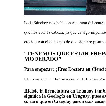
Leda Sánchez nos habla en esta nota diferente,
que nos abre la cabeza, ya que es algo impensa
crecido con el concepto de que siempre pisamos
“TENEMOS QUE ESTAR PREP
MODERADO”
Para empezar: ¿Eres Doctora en Ciencia
Efectivamente en la Universidad de Buenos Air
Hiciste la licenciatura en Uruguay tamb
significa la Geología en Uruguay, pues s
es raro que en Uruguay pasen esas cosas