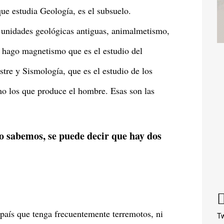
ue estudia Geología, es el subsuelo.
 unidades geológicas antiguas, animalmetismo,
n hago magnetismo que es el estudio del
re y Sismología, que es el estudio de los
mo los que produce el hombre. Esas son las
o sabemos, se puede decir que hay dos
 país que tenga frecuentemente terremotos, ni
Tw