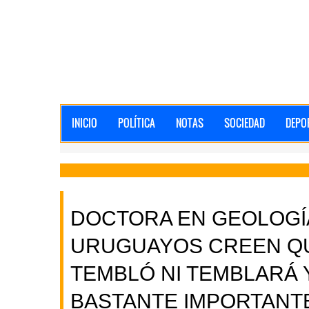
INICIO
POLÍTICA
NOTAS
SOCIEDAD
DEPO
DOCTORA EN GEOLOGÍA
URUGUAYOS CREEN Q
TEMBLÓ NI TEMBLARÁ 
BASTANTE IMPORTANT