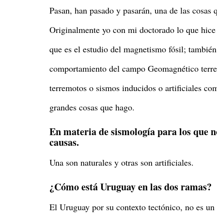
Pasan, han pasado y pasarán, una de las cosas q
Originalmente yo con mi doctorado lo que hice
que es el estudio del magnetismo fósil; tambié
comportamiento del campo Geomagnético terrest
terremotos o sismos inducidos o artificiales co
grandes cosas que hago.
En materia de sismología para los que n
causas.
Una son naturales y otras son artificiales.
¿Cómo está Uruguay en las dos ramas?
El Uruguay por su contexto tectónico, no es un