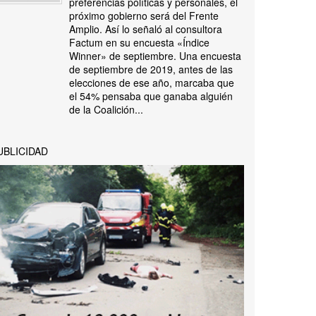
preferencias políticas y personales, el
próximo gobierno será del Frente
Amplio. Así lo señaló al consultora
Factum en su encuesta «Índice
Winner» de septiembre. Una encuesta
de septiembre de 2019, antes de las
elecciones de ese año, marcaba que
el 54% pensaba que ganaba alguién
de la Coalición...
UBLICIDAD