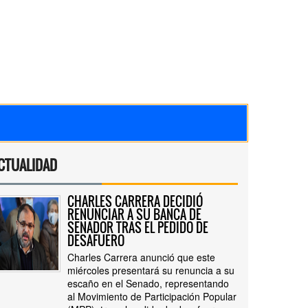
CTUALIDAD
CHARLES CARRERA DECIDIÓ
RENUNCIAR A SU BANCA DE
SENADOR TRAS EL PEDIDO DE
DESAFUERO
Charles Carrera anunció que este
miércoles presentará su renuncia a su
escaño en el Senado, representando
al Movimiento de Participación Popular