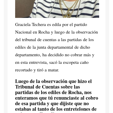
Graciela Techera es edila por el partido
Nacional en Rocha y luego de la observación
del tribunal de cuentas a las partidas de los
ediles de la junta departamental de dicho
departamento, ha decidido no cobrar más y
en esta entrevista, sacó la escopeta caño
recortado y tiró a matar.
Luego de la observación que hizo el
Tribunal de Cuentas sobre las
partidas de los ediles de Rocha, nos
enteramos que tú renunciaste al cobro
de esa partida y que dijiste que no
estabas al tanto de los entretelones de