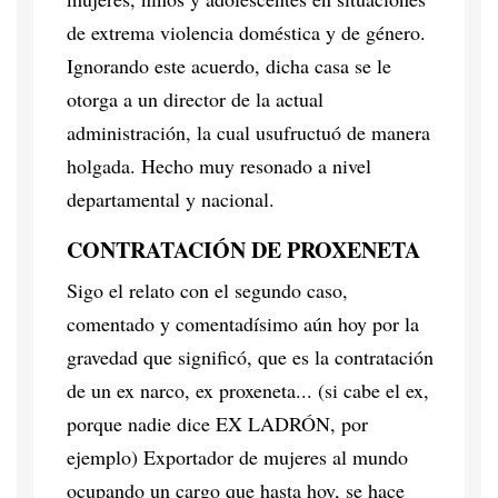
de extrema violencia doméstica y de género.
Ignorando este acuerdo, dicha casa se le
otorga a un director de la actual
administración, la cual usufructuó de manera
holgada. Hecho muy resonado a nivel
departamental y nacional.
CONTRATACIÓN DE PROXENETA
Sigo el relato con el segundo caso,
comentado y comentadísimo aún hoy por la
gravedad que significó, que es la contratación
de un ex narco, ex proxeneta... (si cabe el ex,
porque nadie dice EX LADRÓN, por
ejemplo) Exportador de mujeres al mundo
ocupando un cargo que hasta hoy, se hace