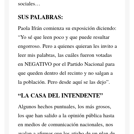
sociales…
SUS PALABRAS:
Paola Ifrán comienza su exposición diciendo:
“Yo sé que leen poco y que puede resultar
engorroso. Pero a quienes quieran les invito a
leer mis palabras, las cuáles fueron votadas
en NEGATIVO por el Partido Nacional para
que queden dentro del recinto y no salgan a
la población. Pero desde aquí se las dejo”.
“LA CASA DEL INTENDENTE”
Algunos hechos puntuales, los más grosos,
los que han salido a la opinión pública hasta
en medios de comunicación nacionales, nos
avalan a afirmar que los atisbo de un plan de