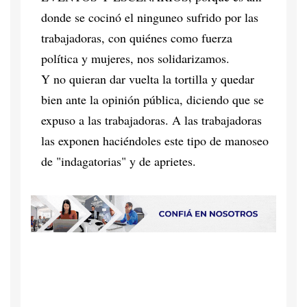
donde se cocinó el ninguneo sufrido por las
trabajadoras, con quiénes como fuerza
política y mujeres, nos solidarizamos.
Y no quieran dar vuelta la tortilla y quedar
bien ante la opinión pública, diciendo que se
expuso a las trabajadoras. A las trabajadoras
las exponen haciéndoles este tipo de manoseo
de "indagatorias" y de aprietes.