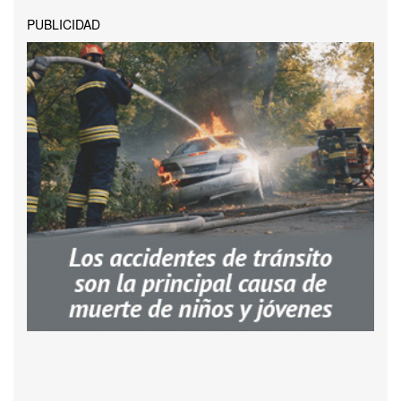
PUBLICIDAD