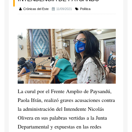
Crónicas del Este
11/09/2021
Política
La curul por el Frente Amplio de Paysandú,
Paola Ifrán, realizó graves acusaciones contra
la administración del Intendente Nicolás
Olivera en sus palabras vertidas a la Junta
Departamental y expuestas en las redes