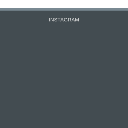
INSTAGRAM