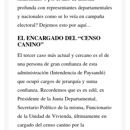
profunda con representantes departamentales
y nacionales como se lo veía en campaña
electoral? Dejemos esto por aquí...
EL ENCARGADO DEL “CENSO
CANINO”
El tercer caso más actual y cercano es el de
una persona de gran confianza de esta
administración (Intendencia de Paysandú)
que ocupó cargos de jerarquía y suma
confianza. Recordemos que es ex edil, ex
Presidente de la Junta Departamental,
Secretario Político de la misma, Funcionario
de la Unidad de Vivienda, últimamente en
cargado del censo canino por la