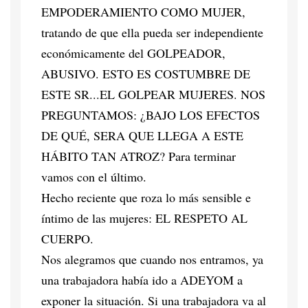
EMPODERAMIENTO COMO MUJER,
tratando de que ella pueda ser independiente
económicamente del GOLPEADOR,
ABUSIVO. ESTO ES COSTUMBRE DE
ESTE SR...EL GOLPEAR MUJERES. NOS
PREGUNTAMOS: ¿BAJO LOS EFECTOS
DE QUÉ, SERA QUE LLEGA A ESTE
HÁBITO TAN ATROZ? Para terminar
vamos con el último.
Hecho reciente que roza lo más sensible e
íntimo de las mujeres: EL RESPETO AL
CUERPO.
Nos alegramos que cuando nos entramos, ya
una trabajadora había ido a ADEYOM a
exponer la situación. Si una trabajadora va al