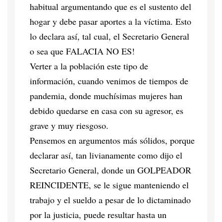
habitual argumentando que es el sustento del
hogar y debe pasar aportes a la víctima. Esto
lo declara así, tal cual, el Secretario General
o sea que FALACIA NO ES!
Verter a la población este tipo de
información, cuando venimos de tiempos de
pandemia, donde muchísimas mujeres han
debido quedarse en casa con su agresor, es
grave y muy riesgoso.
Pensemos en argumentos más sólidos, porque
declarar así, tan livianamente como dijo el
Secretario General, donde un GOLPEADOR
REINCIDENTE, se le sigue manteniendo el
trabajo y el sueldo a pesar de lo dictaminado
por la justicia, puede resultar hasta un