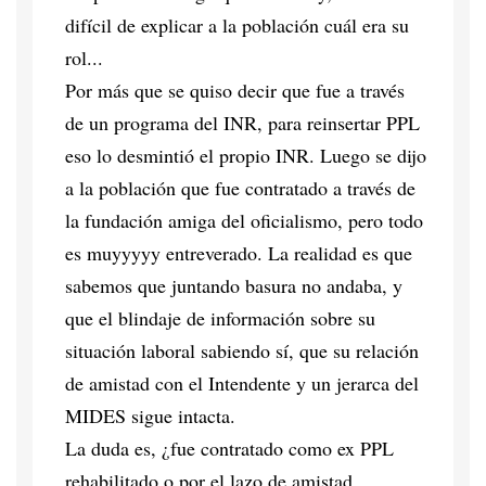
difícil de explicar a la población cuál era su
rol...
Por más que se quiso decir que fue a través
de un programa del INR, para reinsertar PPL
eso lo desmintió el propio INR. Luego se dijo
a la población que fue contratado a través de
la fundación amiga del oficialismo, pero todo
es muyyyyy entreverado. La realidad es que
sabemos que juntando basura no andaba, y
que el blindaje de información sobre su
situación laboral sabiendo sí, que su relación
de amistad con el Intendente y un jerarca del
MIDES sigue intacta.
La duda es, ¿fue contratado como ex PPL
rehabilitado o por el lazo de amistad