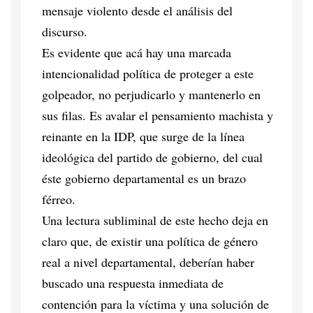
mensaje violento desde el análisis del
discurso.
Es evidente que acá hay una marcada
intencionalidad política de proteger a este
golpeador, no perjudicarlo y mantenerlo en
sus filas. Es avalar el pensamiento machista y
reinante en la IDP, que surge de la línea
ideológica del partido de gobierno, del cual
éste gobierno departamental es un brazo
férreo.
Una lectura subliminal de este hecho deja en
claro que, de existir una política de género
real a nivel departamental, deberían haber
buscado una respuesta inmediata de
contención para la víctima y una solución de