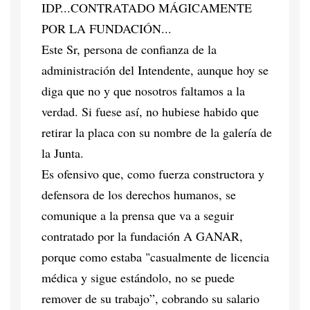
IDP...CONTRATADO MÁGICAMENTE
POR LA FUNDACIÓN...
Este Sr, persona de confianza de la
administración del Intendente, aunque hoy se
diga que no y que nosotros faltamos a la
verdad. Si fuese así, no hubiese habido que
retirar la placa con su nombre de la galería de
la Junta.
Es ofensivo que, como fuerza constructora y
defensora de los derechos humanos, se
comunique a la prensa que va a seguir
contratado por la fundación A GANAR,
porque como estaba "casualmente de licencia
médica y sigue estándolo, no se puede
remover de su trabajo”, cobrando su salario