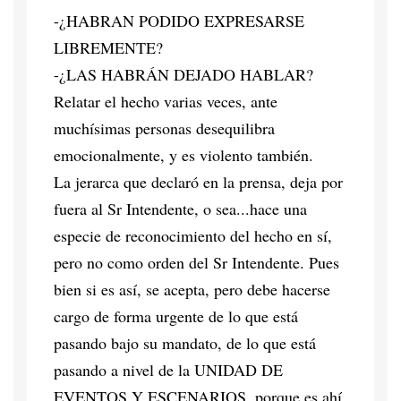
-¿HABRAN PODIDO EXPRESARSE
LIBREMENTE?
-¿LAS HABRÁN DEJADO HABLAR?
Relatar el hecho varias veces, ante
muchísimas personas desequilibra
emocionalmente, y es violento también.
La jerarca que declaró en la prensa, deja por
fuera al Sr Intendente, o sea...hace una
especie de reconocimiento del hecho en sí,
pero no como orden del Sr Intendente. Pues
bien si es así, se acepta, pero debe hacerse
cargo de forma urgente de lo que está
pasando bajo su mandato, de lo que está
pasando a nivel de la UNIDAD DE
EVENTOS Y ESCENARIOS, porque es ahí