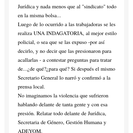
Jurídica y nada menos que al "sindicato" todo
en la misma bolsa...
Luego de lo ocurrido a las trabajadoras se les
realiza UNA INDAGATORIA, al mejor estilo
policial, o sea que se las expuso -por así
decirlo, y no decir que las presionaron para
acallarlas - a contestar preguntas para tratar
de...¿de qué?¿para qué? Si después el mismo
Secretario General lo narró y confirmó a la
prensa local.
No imaginamos la violencia que sufrieron
hablando delante de tanta gente y con esa
presión. Relatar todo delante de Jurídica,
Secretaria de Género, Gestión Humana y
ADEYOM.