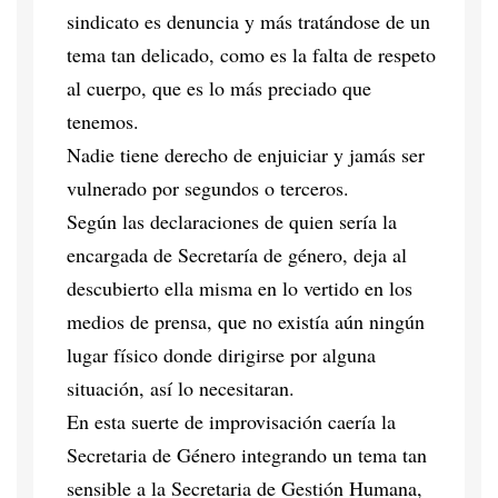
sindicato es denuncia y más tratándose de un
tema tan delicado, como es la falta de respeto
al cuerpo, que es lo más preciado que
tenemos.
Nadie tiene derecho de enjuiciar y jamás ser
vulnerado por segundos o terceros.
Según las declaraciones de quien sería la
encargada de Secretaría de género, deja al
descubierto ella misma en lo vertido en los
medios de prensa, que no existía aún ningún
lugar físico donde dirigirse por alguna
situación, así lo necesitaran.
En esta suerte de improvisación caería la
Secretaria de Género integrando un tema tan
sensible a la Secretaria de Gestión Humana,