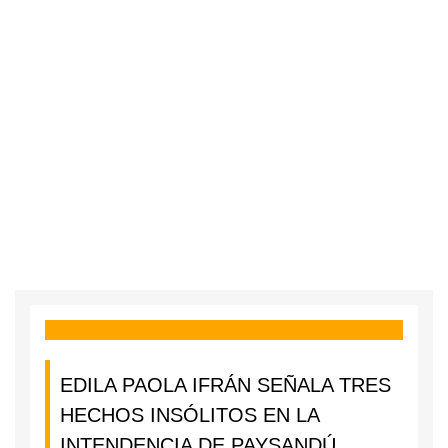
EDILA PAOLA IFRÁN SEÑALA TRES
HECHOS INSÓLITOS EN LA
INTENDENCIA DE PAYSANDÚ