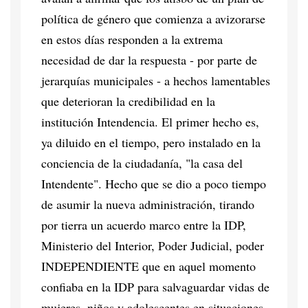
política de género que comienza a avizorarse
en estos días responden a la extrema
necesidad de dar la respuesta - por parte de
jerarquías municipales - a hechos lamentables
que deterioran la credibilidad en la
institución Intendencia. El primer hecho es,
ya diluido en el tiempo, pero instalado en la
conciencia de la ciudadanía, "la casa del
Intendente". Hecho que se dio a poco tiempo
de asumir la nueva administración, tirando
por tierra un acuerdo marco entre la IDP,
Ministerio del Interior, Poder Judicial, poder
INDEPENDIENTE que en aquel momento
confiaba en la IDP para salvaguardar vidas de
mujeres, niños y adolescentes en situaciones