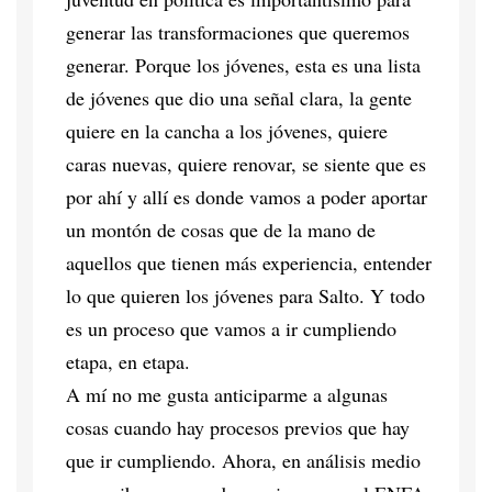
generar las transformaciones que queremos
generar. Porque los jóvenes, esta es una lista
de jóvenes que dio una señal clara, la gente
quiere en la cancha a los jóvenes, quiere
caras nuevas, quiere renovar, se siente que es
por ahí y allí es donde vamos a poder aportar
un montón de cosas que de la mano de
aquellos que tienen más experiencia, entender
lo que quieren los jóvenes para Salto. Y todo
es un proceso que vamos a ir cumpliendo
etapa, en etapa.
A mí no me gusta anticiparme a algunas
cosas cuando hay procesos previos que hay
que ir cumpliendo. Ahora, en análisis medio