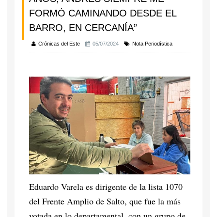
FORMÓ CAMINANDO DESDE EL
BARRO, EN CERCANÍA”
Crónicas del Este
05/07/2024
Nota Periodística
Eduardo Varela es dirigente de la lista 1070
del Frente Amplio de Salto, que fue la más
votada en lo departamental, con un grupo de