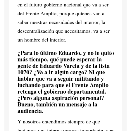
en el futuro gobierno nacional que va a ser
del Frente Amplio, porque quienes van a
saber nuestras necesidades del interior, la
descentralización que necesitamos, va a ser
un hombre del interior.
¿Para lo último Eduardo, y no le quito
más tiempo, qué puede esperar la
gente de Eduardo Varela y de la lista
1070? ¿Va a ir algún cargo? Ni que
hablar que va a seguir militando y
luchando para que el Frente Amplio
retenga el gobierno departamental.
¿Pero alguna aspiración personal?
Bueno, también un mensaje a la
audiencia.
Y nosotros entendimos siempre de que
teníamos una interna que era importante, que