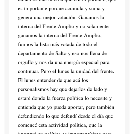
es importante porque acumula y suma y
genera una mejor votación. Ganamos la
interna del Frente Amplio y no solamente
ganamos la interna del Frente Amplio,
fuimos la lista más votada de todo el
departamento de Salto y eso nos llena de
orgullo y nos da una energía especial para
continuar. Pero el lunes la unidad del frente.
El lunes entender de que acá los
personalismos hay que dejarlos de lado y
estaré donde la fuerza política lo necesite y
entienda que yo pueda aportar, pero también
defendiendo lo que defendí desde el día que
comencé esta actividad política, que la
juventud en política es importantísimo para