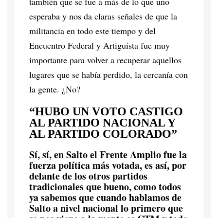
también que se fue a más de lo que uno
esperaba y nos da claras señales de que la
militancia en todo este tiempo y del
Encuentro Federal y Artiguista fue muy
importante para volver a recuperar aquellos
lugares que se había perdido, la cercanía con
la gente. ¿No?
“HUBO UN VOTO CASTIGO
AL PARTIDO NACIONAL Y
AL PARTIDO COLORADO”
Sí, sí, en Salto el Frente Amplio fue la
fuerza política más votada, es así, por
delante de los otros partidos
tradicionales que bueno, como todos
ya sabemos que cuando hablamos de
Salto a nivel nacional lo primero que