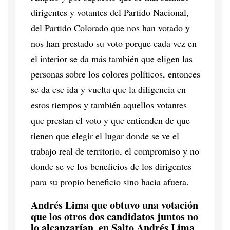
dirigentes y votantes del Partido Nacional,
del Partido Colorado que nos han votado y
nos han prestado su voto porque cada vez en
el interior se da más también que eligen las
personas sobre los colores políticos, entonces
se da ese ida y vuelta que la diligencia en
estos tiempos y también aquellos votantes
que prestan el voto y que entienden de que
tienen que elegir el lugar donde se ve el
trabajo real de territorio, el compromiso y no
donde se ve los beneficios de los dirigentes
para su propio beneficio sino hacia afuera.
Andrés Lima que obtuvo una votación
que los otros dos candidatos juntos no
lo alcanzarían, en Salto Andrés Lima