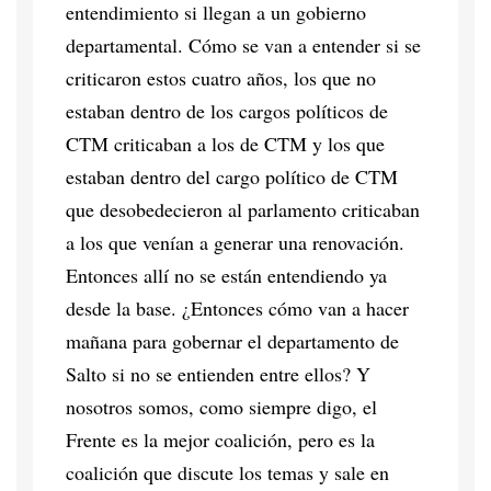
entendimiento si llegan a un gobierno
departamental. Cómo se van a entender si se
criticaron estos cuatro años, los que no
estaban dentro de los cargos políticos de
CTM criticaban a los de CTM y los que
estaban dentro del cargo político de CTM
que desobedecieron al parlamento criticaban
a los que venían a generar una renovación.
Entonces allí no se están entendiendo ya
desde la base. ¿Entonces cómo van a hacer
mañana para gobernar el departamento de
Salto si no se entienden entre ellos? Y
nosotros somos, como siempre digo, el
Frente es la mejor coalición, pero es la
coalición que discute los temas y sale en