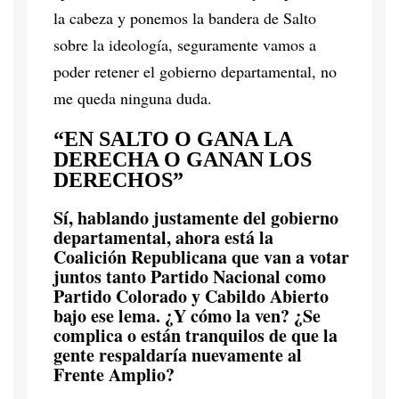
la cabeza y ponemos la bandera de Salto
sobre la ideología, seguramente vamos a
poder retener el gobierno departamental, no
me queda ninguna duda.
“EN SALTO O GANA LA
DERECHA O GANAN LOS
DERECHOS”
Sí, hablando justamente del gobierno
departamental, ahora está la
Coalición Republicana que van a votar
juntos tanto Partido Nacional como
Partido Colorado y Cabildo Abierto
bajo ese lema. ¿Y cómo la ven? ¿Se
complica o están tranquilos de que la
gente respaldaría nuevamente al
Frente Amplio?