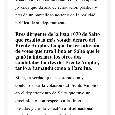
jóvenes que da aire de renovación política y
nos da un pantallazo norteño de la realidad
política de su departamento.
Eres dirigente de la lista 1070 de Salto
que resultó la más votada dentro del
Frente Amplio. Lo que fue ese aluvión
de votos que tuvo Lima en Salto que le
ganó la interna a los otros dos
candidatos fuertes del Frente Amplio,
tanto a Yamandú como a Carolina.
Sí, sí, la verdad que sí, estamos muy
contentos por la votación del Frente Amplio
en el departamento de Salto que tuvo un
crecimiento con respecto a las internas
pasadas y con la votación a nivel nacional