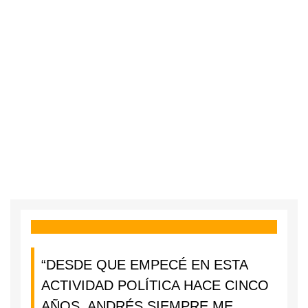
“DESDE QUE EMPECÉ EN ESTA
ACTIVIDAD POLÍTICA HACE CINCO
AÑOS, ANDRÉS SIEMPRE ME