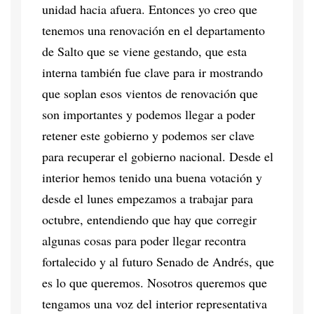
unidad hacia afuera. Entonces yo creo que
tenemos una renovación en el departamento
de Salto que se viene gestando, que esta
interna también fue clave para ir mostrando
que soplan esos vientos de renovación que
son importantes y podemos llegar a poder
retener este gobierno y podemos ser clave
para recuperar el gobierno nacional. Desde el
interior hemos tenido una buena votación y
desde el lunes empezamos a trabajar para
octubre, entendiendo que hay que corregir
algunas cosas para poder llegar recontra
fortalecido y al futuro Senado de Andrés, que
es lo que queremos. Nosotros queremos que
tengamos una voz del interior representativa