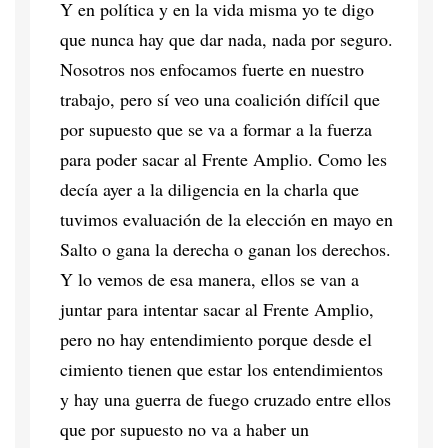
Y en política y en la vida misma yo te digo
que nunca hay que dar nada, nada por seguro.
Nosotros nos enfocamos fuerte en nuestro
trabajo, pero sí veo una coalición difícil que
por supuesto que se va a formar a la fuerza
para poder sacar al Frente Amplio. Como les
decía ayer a la diligencia en la charla que
tuvimos evaluación de la elección en mayo en
Salto o gana la derecha o ganan los derechos.
Y lo vemos de esa manera, ellos se van a
juntar para intentar sacar al Frente Amplio,
pero no hay entendimiento porque desde el
cimiento tienen que estar los entendimientos
y hay una guerra de fuego cruzado entre ellos
que por supuesto no va a haber un