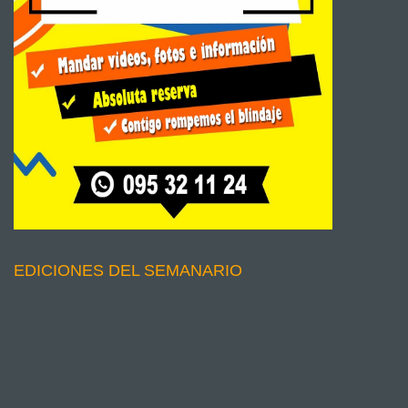
EDICIONES DEL SEMANARIO