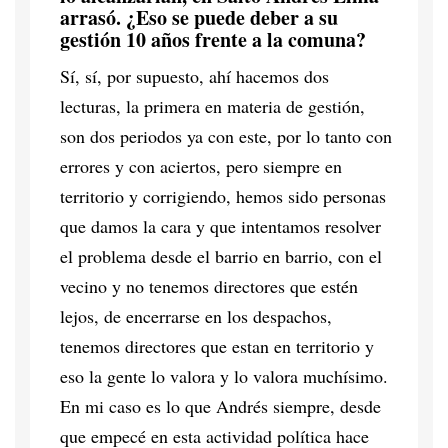
arrasó. ¿Eso se puede deber a su
gestión 10 años frente a la comuna?
Sí, sí, por supuesto, ahí hacemos dos
lecturas, la primera en materia de gestión,
son dos periodos ya con este, por lo tanto con
errores y con aciertos, pero siempre en
territorio y corrigiendo, hemos sido personas
que damos la cara y que intentamos resolver
el problema desde el barrio en barrio, con el
vecino y no tenemos directores que estén
lejos, de encerrarse en los despachos,
tenemos directores que estan en territorio y
eso la gente lo valora y lo valora muchísimo.
En mi caso es lo que Andrés siempre, desde
que empecé en esta actividad política hace