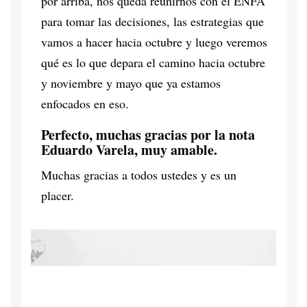
por arriba, nos queda reunirnos con el ENFA
para tomar las decisiones, las estrategias que
vamos a hacer hacia octubre y luego veremos
qué es lo que depara el camino hacia octubre
y noviembre y mayo que ya estamos
enfocados en eso.
Perfecto, muchas gracias por la nota
Eduardo Varela, muy amable.
Muchas gracias a todos ustedes y es un
placer.