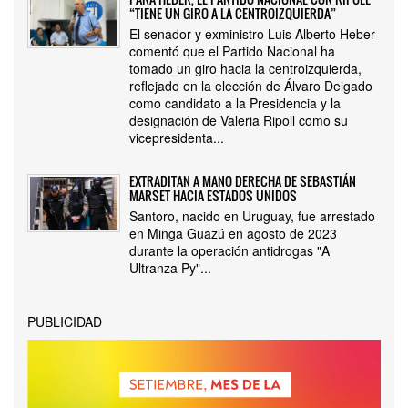
“TIENE UN GIRO A LA CENTROIZQUIERDA”
El senador y exministro Luis Alberto Heber
comentó que el Partido Nacional ha
tomado un giro hacia la centroizquierda,
reflejado en la elección de Álvaro Delgado
como candidato a la Presidencia y la
designación de Valeria Ripoll como su
vicepresidenta...
EXTRADITAN A MANO DERECHA DE SEBASTIÁN
MARSET HACIA ESTADOS UNIDOS
Santoro, nacido en Uruguay, fue arrestado
en Minga Guazú en agosto de 2023
durante la operación antidrogas "A
Ultranza Py"...
PUBLICIDAD