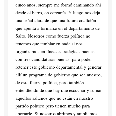
cinco años, siempre me formó caminando ahí
desde el barro, en cercanía. Y luego nos deja
una señal clara de que una futura coalición
que apunta a formarse en el departamento de
Salto. Nosotros como fuerza política no
tenemos que temblar en nada si nos
organizamos en líneas estratégicas buenas,
con tres candidaturas buenas, para poder
retener este gobierno departamental y generar
allí un programa de gobierno que sea nuestro,
de esta fuerza política, pero también
entendiendo de que hay que escuchar y sumar
aquellos salteños que no están en nuestro
partido político pero tienen mucho para
aportarle. Si nosotros abrimos y ampliamos