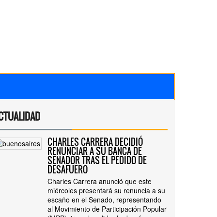
CTUALIDAD
CHARLES CARRERA DECIDIÓ
RENUNCIAR A SU BANCA DE
SENADOR TRAS EL PEDIDO DE
DESAFUERO
Charles Carrera anunció que este
miércoles presentará su renuncia a su
escaño en el Senado, representando
al Movimiento de Participación Popular