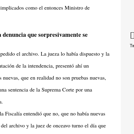
 implicados como el entonces Ministro de
a denuncia que sorpresivamente se
Tw
pedido el archivo. La jueza lo había dispuesto y la
ntación de la intendencia, presentó ahí un
s nuevas, que en realidad no son pruebas nuevas,
 una sentencia de la Suprema Corte por una
a.
, la Fiscalía entendió que no, que no había nuevas
del archivo y la juez de onceavo turno el día que