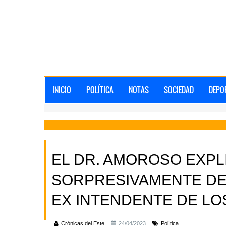
INICIO
POLÍTICA
NOTAS
SOCIEDAD
DEPO
EL DR. AMOROSO EXPL
SORPRESIVAMENTE D
EX INTENDENTE DE LO
Crónicas del Este
24/04/2023
Política