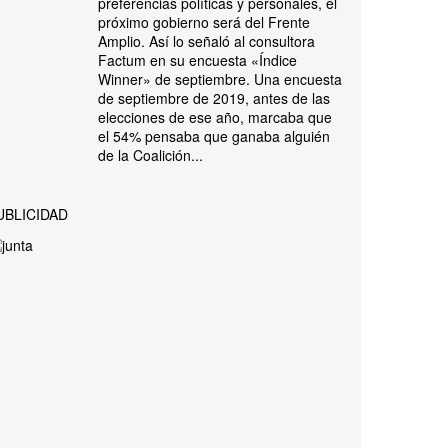
preferencias políticas y personales, el
próximo gobierno será del Frente
Amplio. Así lo señaló al consultora
Factum en su encuesta «Índice
Winner» de septiembre. Una encuesta
de septiembre de 2019, antes de las
elecciones de ese año, marcaba que
el 54% pensaba que ganaba alguién
de la Coalición...
UBLICIDAD