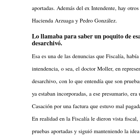
aportadas. Además del ex Intendente, hay otros
Hacienda Arzuaga y Pedro González.
Lo llamaba para saber un poquito de es
desarchivó.
Esa es una de las denuncias que Fiscalía, había 
intendencia, o sea, el doctor Moller, en represe
desarchivo, con lo que entendía que son prueba
ya estaban incorporadas, a ese presumario, era
Casación por una factura que estuvo mal pagad
En realidad en la Fiscalía le dieron vista fiscal
pruebas aportadas y siguió manteniendo la idea 