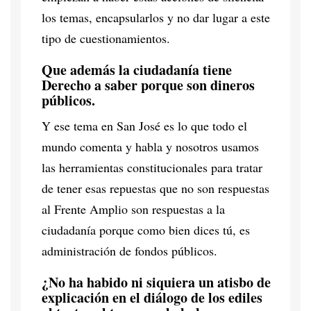
los temas, encapsularlos y no dar lugar a este
tipo de cuestionamientos.
Que además la ciudadanía tiene
Derecho a saber porque son dineros
públicos.
Y ese tema en San José es lo que todo el
mundo comenta y habla y nosotros usamos
las herramientas constitucionales para tratar
de tener esas repuestas que no son respuestas
al Frente Amplio son respuestas a la
ciudadanía porque como bien dices tú, es
administración de fondos públicos.
¿No ha habido ni siquiera un atisbo de
explicación en el diálogo de los ediles