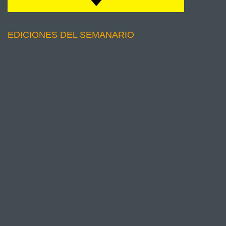
EDICIONES DEL SEMANARIO