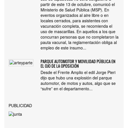
partir de este 13 de octubre, comunicó el
Ministerio de Salud Pública (MSP). En
eventos organizados al aire libre o en
locales cerrados, para asistentes con
vacunación completa, se recomienda el
uso de mascarillas. En aquellos a los que
concurran personas que no completaron la
pauta vacunal, la reglamentación obliga al
empleo de este insumo...
PARQUE AUTOMOTOR Y MOVILIDAD PÚBLICA EN
EL OJO DE LA OPOSICIÓN
Desde el Frente Amplio el edil Jorge Pieri
dijo que hubo una explosión del parque
automotor, de motos y autos, algo que se
“sufre” en el departamento...
PUBLICIDAD