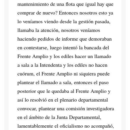
mantenimiento de una flota que igual hay que
comprar de nuevo? Entonces nosotros esto ya
lo veníamos viendo desde la gestión pasada,
llamaba la atención, nosotros veníamos
haciendo pedidos de informe que demoraban
en contestarse, luego intentó la bancada del
Frente Amplio y los ediles hacer un llamado
a sala a la Intendenta y los ediles no hacen
cuórum, el Frente Amplio ni siquiera puede
plantear el llamado a sala, entonces el paso
posterior que le quedaba al Frente Amplio y
así lo resolvió en el plenario departamental
convocar, plantear una comisión investigadora
en el ámbito de la Junta Departamental,
lamentablemente el oficialismo no acompañó,