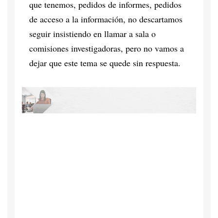
que tenemos, pedidos de informes, pedidos
de acceso a la información, no descartamos
seguir insistiendo en llamar a sala o
comisiones investigadoras, pero no vamos a
dejar que este tema se quede sin respuesta.