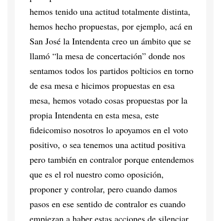
hemos tenido una actitud totalmente distinta,
hemos hecho propuestas, por ejemplo, acá en
San José la Intendenta creo un ámbito que se
llamó “la mesa de concertación” donde nos
sentamos todos los partidos polticios en torno
de esa mesa e hicimos propuestas en esa
mesa, hemos votado cosas propuestas por la
propia Intendenta en esta mesa, este
fideicomiso nosotros lo apoyamos en el voto
positivo, o sea tenemos una actitud positiva
pero también en contralor porque entendemos
que es el rol nuestro como oposición,
proponer y controlar, pero cuando damos
pasos en ese sentido de contralor es cuando
empiezan a haber estas acciones de silenciar