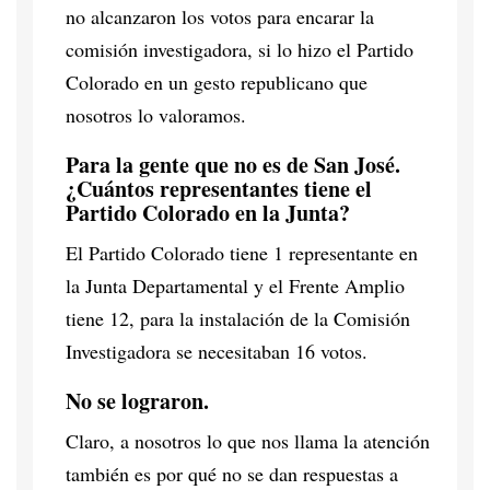
no alcanzaron los votos para encarar la
comisión investigadora, si lo hizo el Partido
Colorado en un gesto republicano que
nosotros lo valoramos.
Para la gente que no es de San José.
¿Cuántos representantes tiene el
Partido Colorado en la Junta?
El Partido Colorado tiene 1 representante en
la Junta Departamental y el Frente Amplio
tiene 12, para la instalación de la Comisión
Investigadora se necesitaban 16 votos.
No se lograron.
Claro, a nosotros lo que nos llama la atención
también es por qué no se dan respuestas a