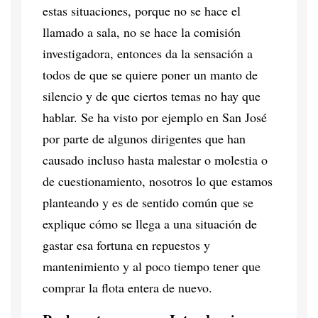
estas situaciones, porque no se hace el
llamado a sala, no se hace la comisión
investigadora, entonces da la sensación a
todos de que se quiere poner un manto de
silencio y de que ciertos temas no hay que
hablar. Se ha visto por ejemplo en San José
por parte de algunos dirigentes que han
causado incluso hasta malestar o molestia o
de cuestionamiento, nosotros lo que estamos
planteando y es de sentido común que se
explique cómo se llega a una situación de
gastar esa fortuna en repuestos y
mantenimiento y al poco tiempo tener que
comprar la flota entera de nuevo.