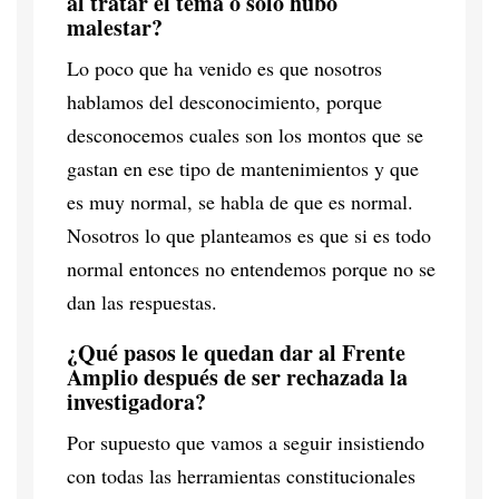
al tratar el tema o solo hubo
malestar?
Lo poco que ha venido es que nosotros
hablamos del desconocimiento, porque
desconocemos cuales son los montos que se
gastan en ese tipo de mantenimientos y que
es muy normal, se habla de que es normal.
Nosotros lo que planteamos es que si es todo
normal entonces no entendemos porque no se
dan las respuestas.
¿Qué pasos le quedan dar al Frente
Amplio después de ser rechazada la
investigadora?
Por supuesto que vamos a seguir insistiendo
con todas las herramientas constitucionales