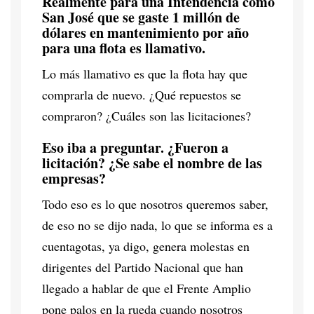
Realmente para una Intendencia como
San José que se gaste 1 millón de
dólares en mantenimiento por año
para una flota es llamativo.
Lo más llamativo es que la flota hay que
comprarla de nuevo. ¿Qué repuestos se
compraron? ¿Cuáles son las licitaciones?
Eso iba a preguntar. ¿Fueron a
licitación? ¿Se sabe el nombre de las
empresas?
Todo eso es lo que nosotros queremos saber,
de eso no se dijo nada, lo que se informa es a
cuentagotas, ya digo, genera molestas en
dirigentes del Partido Nacional que han
llegado a hablar de que el Frente Amplio
pone palos en la rueda cuando nosotros