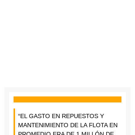
“EL GASTO EN REPUESTOS Y
MANTENIMIENTO DE LA FLOTA EN
PROMEDIO ERA DE 1 MILLÓN DE