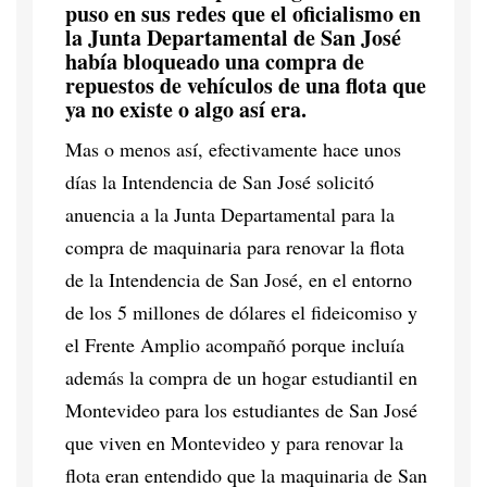
puso en sus redes que el oficialismo en
la Junta Departamental de San José
había bloqueado una compra de
repuestos de vehículos de una flota que
ya no existe o algo así era.
Mas o menos así, efectivamente hace unos
días la Intendencia de San José solicitó
anuencia a la Junta Departamental para la
compra de maquinaria para renovar la flota
de la Intendencia de San José, en el entorno
de los 5 millones de dólares el fideicomiso y
el Frente Amplio acompañó porque incluía
además la compra de un hogar estudiantil en
Montevideo para los estudiantes de San José
que viven en Montevideo y para renovar la
flota eran entendido que la maquinaria de San