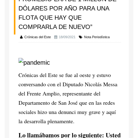
DÓLARES POR AÑO PARA UNA
FLOTA QUE HAY QUE
COMPRARLA DE NUEVO”
Crónicas del Este
18/09/2021
Nota Periodística
Crónicas del Este se fue al oeste y estuvo
conversando con el Diputado Nicolás Messa
del Frente Amplio, representante del
Departamento de San José que en las redes
sociales hizo una denunci muy grave y aquí
la desarrolla plenamente.
Lo llamábamos por lo siguiente: Usted