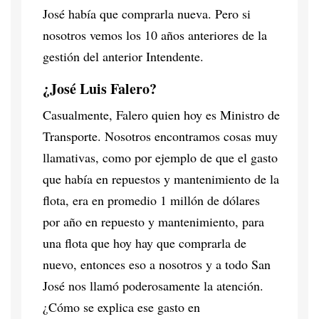
José había que comprarla nueva. Pero si
nosotros vemos los 10 años anteriores de la
gestión del anterior Intendente.
¿José Luis Falero?
Casualmente, Falero quien hoy es Ministro de
Transporte. Nosotros encontramos cosas muy
llamativas, como por ejemplo de que el gasto
que había en repuestos y mantenimiento de la
flota, era en promedio 1 millón de dólares
por año en repuesto y mantenimiento, para
una flota que hoy hay que comprarla de
nuevo, entonces eso a nosotros y a todo San
José nos llamó poderosamente la atención.
¿Cómo se explica ese gasto en