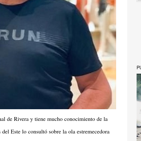
P
onal de Rivera y tiene mucho conocimiento de la
s del Este lo consultó sobre la ola estremecedora