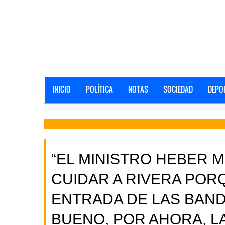
INICIO
POLÍTICA
NOTAS
SOCIEDAD
DEPO
“EL MINISTRO HEBER M
CUIDAR A RIVERA POR
ENTRADA DE LAS BANDA
BUENO, POR AHORA, L