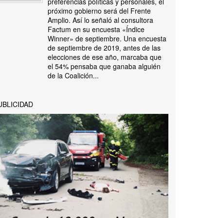
preferencias políticas y personales, el
próximo gobierno será del Frente
Amplio. Así lo señaló al consultora
Factum en su encuesta «Índice
Winner» de septiembre. Una encuesta
de septiembre de 2019, antes de las
elecciones de ese año, marcaba que
el 54% pensaba que ganaba alguién
de la Coalición...
UBLICIDAD