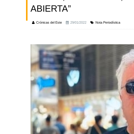
ABIERTA”
Crónicas del Este
29/01/2022
Nota Periodística