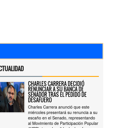
CTUALIDAD
CHARLES CARRERA DECIDIÓ
RENUNCIAR A SU BANCA DE
SENADOR TRAS EL PEDIDO DE
DESAFUERO
Charles Carrera anunció que este
miércoles presentará su renuncia a su
escaño en el Senado, representando
al Movimiento de Participación Popular