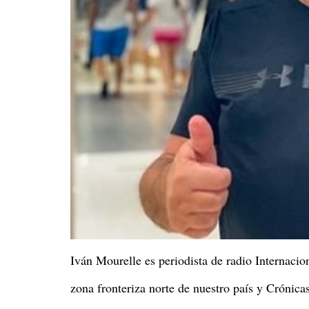
Iván Mourelle es periodista de radio Internaci
zona fronteriza norte de nuestro país y Crónica