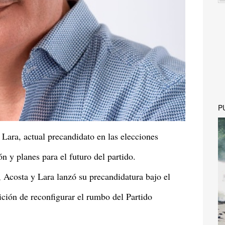
P
Lara, actual precandidato en las elecciones
n y planes para el futuro del partido.
 Acosta y Lara lanzó su precandidatura bajo el
ción de reconfigurar el rumbo del Partido