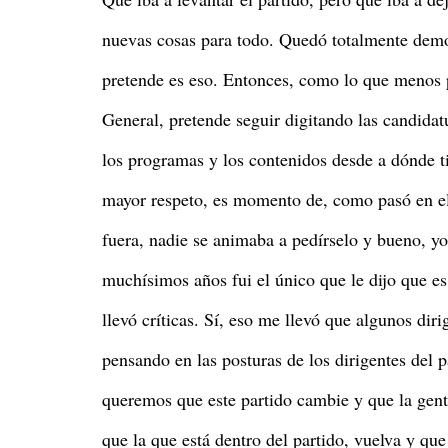
nuevas cosas para todo. Quedó totalmente demo
pretende es eso. Entonces, como lo que menos p
General, pretende seguir digitando las candidat
los programas y los contenidos desde a dónde ti
mayor respeto, es momento de, como pasó en el 
fuera, nadie se animaba a pedírselo y bueno, yo
muchísimos años fui el único que le dijo que e
llevó críticas. Sí, eso me llevó que algunos dir
pensando en las posturas de los dirigentes del
queremos que este partido cambie y que la gent
que la que está dentro del partido, vuelva y qu