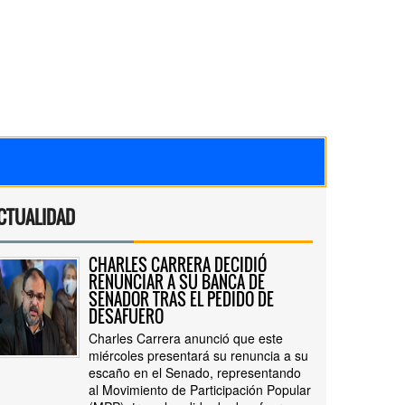
CTUALIDAD
CHARLES CARRERA DECIDIÓ
RENUNCIAR A SU BANCA DE
SENADOR TRAS EL PEDIDO DE
DESAFUERO
Charles Carrera anunció que este
miércoles presentará su renuncia a su
escaño en el Senado, representando
al Movimiento de Participación Popular