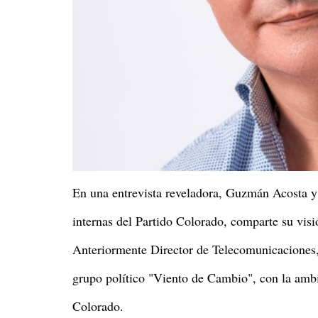
En una entrevista reveladora, Guzmán Acosta y 
internas del Partido Colorado, comparte su visió
Anteriormente Director de Telecomunicaciones,
grupo político "Viento de Cambio", con la ambi
Colorado.