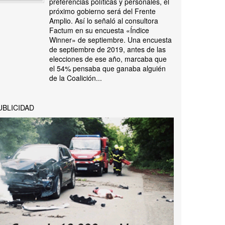
preferencias políticas y personales, el
próximo gobierno será del Frente
Amplio. Así lo señaló al consultora
Factum en su encuesta «Índice
Winner» de septiembre. Una encuesta
de septiembre de 2019, antes de las
elecciones de ese año, marcaba que
el 54% pensaba que ganaba alguién
de la Coalición...
UBLICIDAD