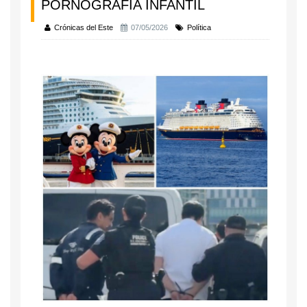
PORNOGRAFÍA INFANTIL
Crónicas del Este
07/05/2026
Política