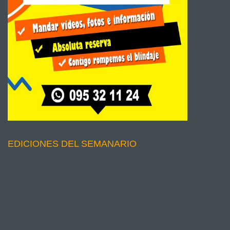
EDICIONES DEL SEMANARIO