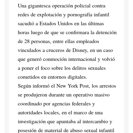
Una gigantesca operación policial contra
redes de explotación y pornografía infantil
sacudió a Estados Unidos en las últimas
horas luego de que se confirmara la detención
de 28 personas, entre ellas empleados
vinculados a cruceros de Disney, en un caso
que generó conmoción internacional y volvió
a poner el foco sobre los delitos sexuales
cometidos en entornos digitales.
Según informó el New York Post, los arrestos
se produjeron durante un operativo masivo
coordinado por agencias federales y
autoridades locales, en el marco de una
investigación que apuntaba al intercambio y
posesión de material de abuso sexual infantil