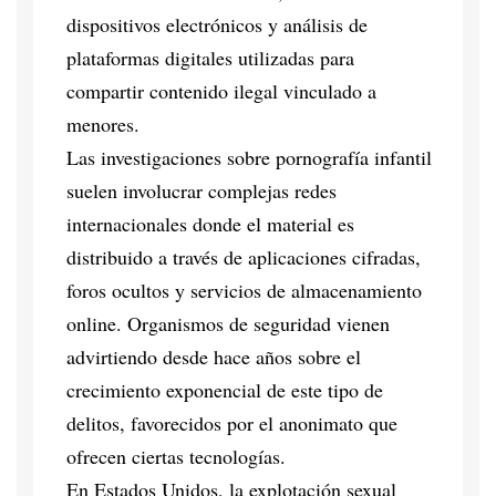
dispositivos electrónicos y análisis de
plataformas digitales utilizadas para
compartir contenido ilegal vinculado a
menores.
Las investigaciones sobre pornografía infantil
suelen involucrar complejas redes
internacionales donde el material es
distribuido a través de aplicaciones cifradas,
foros ocultos y servicios de almacenamiento
online. Organismos de seguridad vienen
advirtiendo desde hace años sobre el
crecimiento exponencial de este tipo de
delitos, favorecidos por el anonimato que
ofrecen ciertas tecnologías.
En Estados Unidos, la explotación sexual