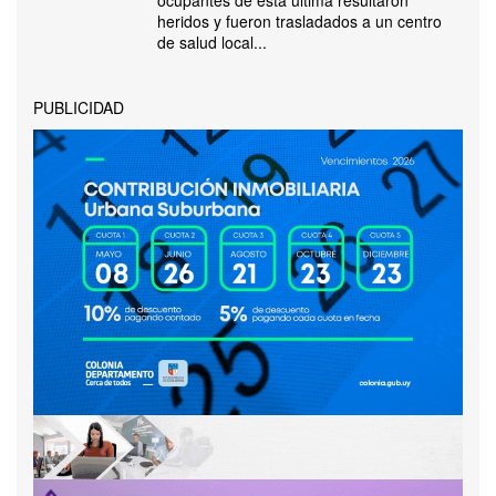
ocupantes de esta última resultaron
heridos y fueron trasladados a un centro
de salud local...
PUBLICIDAD