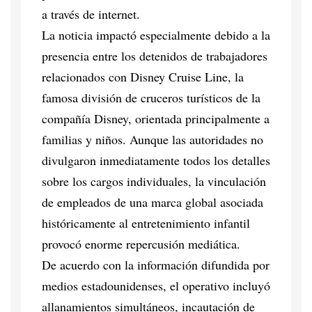
a través de internet.
La noticia impactó especialmente debido a la
presencia entre los detenidos de trabajadores
relacionados con Disney Cruise Line, la
famosa división de cruceros turísticos de la
compañía Disney, orientada principalmente a
familias y niños. Aunque las autoridades no
divulgaron inmediatamente todos los detalles
sobre los cargos individuales, la vinculación
de empleados de una marca global asociada
históricamente al entretenimiento infantil
provocó enorme repercusión mediática.
De acuerdo con la información difundida por
medios estadounidenses, el operativo incluyó
allanamientos simultáneos, incautación de