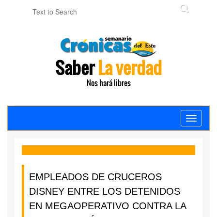
Saber
La verdad
Nos hará libres
Toggle
navigati
EMPLEADOS DE CRUCEROS
DISNEY ENTRE LOS DETENIDOS
EN MEGAOPERATIVO CONTRA LA