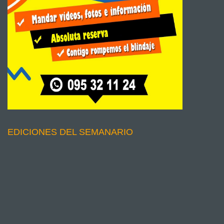
EDICIONES DEL SEMANARIO