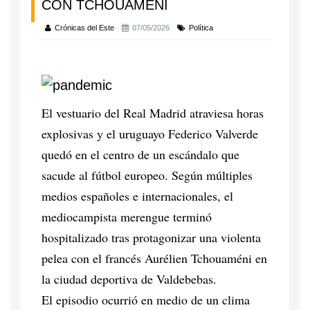
CON TCHOUAMÉNI
Crónicas del Este
07/05/2026
Política
El vestuario del Real Madrid atraviesa horas
explosivas y el uruguayo Federico Valverde
quedó en el centro de un escándalo que
sacude al fútbol europeo. Según múltiples
medios españoles e internacionales, el
mediocampista merengue terminó
hospitalizado tras protagonizar una violenta
pelea con el francés Aurélien Tchouaméni en
la ciudad deportiva de Valdebebas.
El episodio ocurrió en medio de un clima