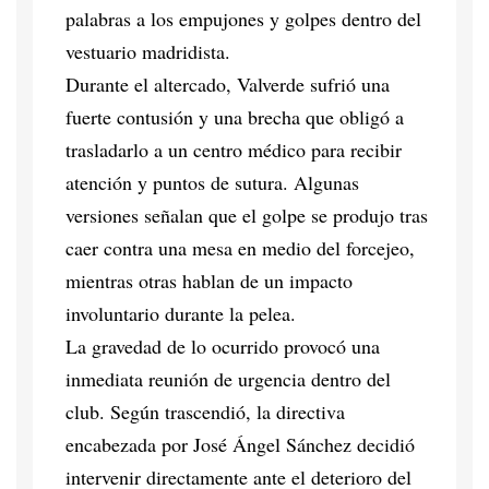
palabras a los empujones y golpes dentro del
vestuario madridista.
Durante el altercado, Valverde sufrió una
fuerte contusión y una brecha que obligó a
trasladarlo a un centro médico para recibir
atención y puntos de sutura. Algunas
versiones señalan que el golpe se produjo tras
caer contra una mesa en medio del forcejeo,
mientras otras hablan de un impacto
involuntario durante la pelea.
La gravedad de lo ocurrido provocó una
inmediata reunión de urgencia dentro del
club. Según trascendió, la directiva
encabezada por José Ángel Sánchez decidió
intervenir directamente ante el deterioro del