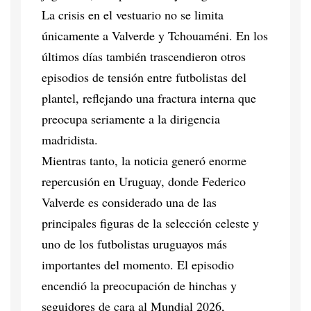
La crisis en el vestuario no se limita
únicamente a Valverde y Tchouaméni. En los
últimos días también trascendieron otros
episodios de tensión entre futbolistas del
plantel, reflejando una fractura interna que
preocupa seriamente a la dirigencia
madridista.
Mientras tanto, la noticia generó enorme
repercusión en Uruguay, donde Federico
Valverde es considerado una de las
principales figuras de la selección celeste y
uno de los futbolistas uruguayos más
importantes del momento. El episodio
encendió la preocupación de hinchas y
seguidores de cara al Mundial 2026,