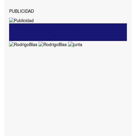
PUBLICIDAD