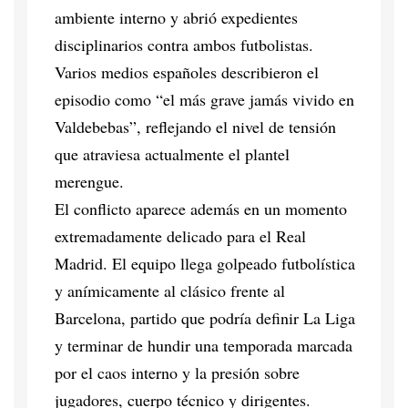
ambiente interno y abrió expedientes
disciplinarios contra ambos futbolistas.
Varios medios españoles describieron el
episodio como “el más grave jamás vivido en
Valdebebas”, reflejando el nivel de tensión
que atraviesa actualmente el plantel
merengue.
El conflicto aparece además en un momento
extremadamente delicado para el Real
Madrid. El equipo llega golpeado futbolística
y anímicamente al clásico frente al
Barcelona, partido que podría definir La Liga
y terminar de hundir una temporada marcada
por el caos interno y la presión sobre
jugadores, cuerpo técnico y dirigentes.