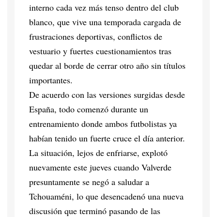
interno cada vez más tenso dentro del club
blanco, que vive una temporada cargada de
frustraciones deportivas, conflictos de
vestuario y fuertes cuestionamientos tras
quedar al borde de cerrar otro año sin títulos
importantes.
De acuerdo con las versiones surgidas desde
España, todo comenzó durante un
entrenamiento donde ambos futbolistas ya
habían tenido un fuerte cruce el día anterior.
La situación, lejos de enfriarse, explotó
nuevamente este jueves cuando Valverde
presuntamente se negó a saludar a
Tchouaméni, lo que desencadenó una nueva
discusión que terminó pasando de las