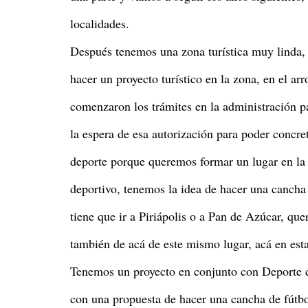
localidades.
Después tenemos una zona turística muy linda,
hacer un proyecto turístico en la zona, en el ar
comenzaron los trámites en la administración 
la espera de esa autorización para poder concr
deporte porque queremos formar un lugar en la
deportivo, tenemos la idea de hacer una cancha
tiene que ir a Piriápolis o a Pan de Azúcar, qu
también de acá de este mismo lugar, acá en est
Tenemos un proyecto en conjunto con Deporte 
con una propuesta de hacer una cancha de fútbo