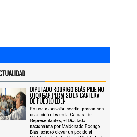
CTUALIDAD
DIPUTADO RODRIGO BLÁS PIDE NO
OTORGAR PERMISO EN CANTERA
DE PUEBLO EDÉN
En una exposición escrita, presentada
este miércoles en la Cámara de
Representantes, el Diputado
nacionalista por Maldonado Rodrigo
Blás, solicitó elevar un pedido al