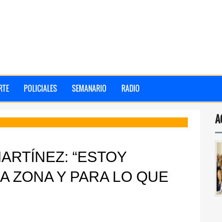
RTE
POLICIALES
SEMANARIO
RADIO
A
ARTÍNEZ: “ESTOY
 ZONA Y PARA LO QUE