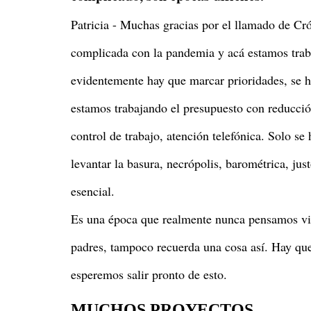
Patricia - Muchas gracias por el llamado de Cr
complicada con la pandemia y acá estamos trab
evidentemente hay que marcar prioridades, se 
estamos trabajando el presupuesto con reducció
control de trabajo, atención telefónica. Solo se
levantar la basura, necrópolis, barométrica, j
esencial.
Es una época que realmente nunca pensamos viv
padres, tampoco recuerda una cosa así. Hay que
esperemos salir pronto de esto.
MUCHOS PROYECTOS