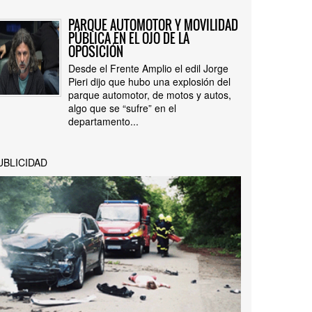
PARQUE AUTOMOTOR Y MOVILIDAD
PÚBLICA EN EL OJO DE LA
OPOSICIÓN
Desde el Frente Amplio el edil Jorge
Pieri dijo que hubo una explosión del
parque automotor, de motos y autos,
algo que se “sufre” en el
departamento...
UBLICIDAD