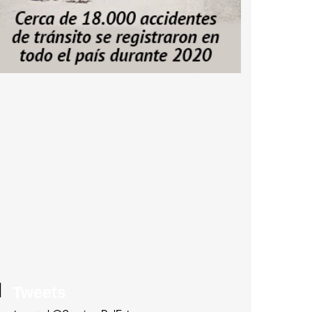
Tweets