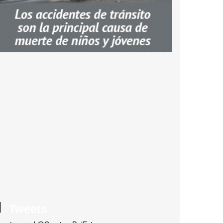
Tweets