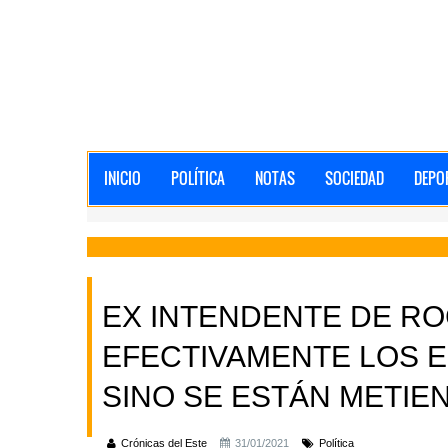
INICIO
POLÍTICA
NOTAS
SOCIEDAD
DEPO
EX INTENDENTE DE RO
EFECTIVAMENTE LOS E
SINO SE ESTÁN METIE
Crónicas del Este
31/01/2021
Política