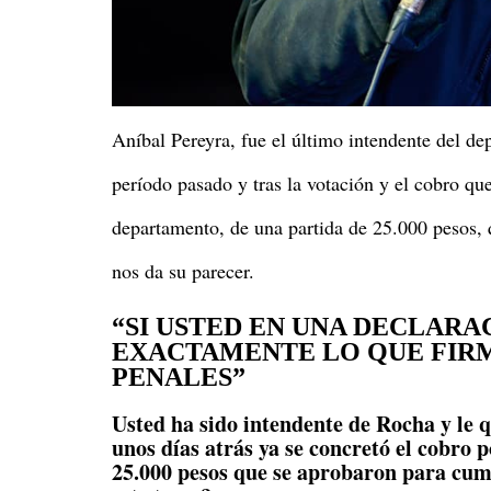
Aníbal Pereyra, fue el último intendente del de
período pasado y tras la votación y el cobro qu
departamento, de una partida de 25.000 pesos, 
nos da su parecer.
“SI USTED EN UNA DECLARA
EXACTAMENTE LO QUE FIR
PENALES”
Usted ha sido intendente de Rocha y le 
unos días atrás ya se concretó el cobro 
25.000 pesos que se aprobaron para cum