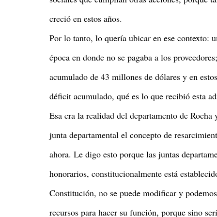
creció en estos años.
Por lo tanto, lo quería ubicar en ese contexto:
época en donde no se pagaba a los proveedores; 
acumulado de 43 millones de dólares y en estos
déficit acumulado, qué es lo que recibió esta a
Esa era la realidad del departamento de Rocha y
junta departamental el concepto de resarcimient
ahora. Le digo esto porque las juntas departam
honorarios, constitucionalmente está estableci
Constitución, no se puede modificar y podemos 
recursos para hacer su función, porque sino ser