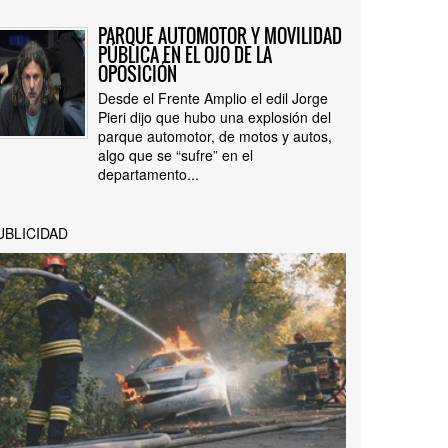
PARQUE AUTOMOTOR Y MOVILIDAD
PÚBLICA EN EL OJO DE LA
OPOSICIÓN
Desde el Frente Amplio el edil Jorge
Pieri dijo que hubo una explosión del
parque automotor, de motos y autos,
algo que se “sufre” en el
departamento...
UBLICIDAD