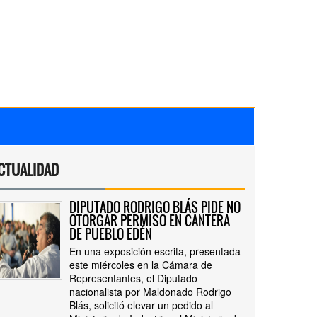
CTUALIDAD
DIPUTADO RODRIGO BLÁS PIDE NO
OTORGAR PERMISO EN CANTERA
DE PUEBLO EDÉN
En una exposición escrita, presentada
este miércoles en la Cámara de
Representantes, el Diputado
nacionalista por Maldonado Rodrigo
Blás, solicitó elevar un pedido al