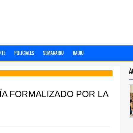
RTE
POLICIALES
SEMANARIO
RADIO
A
ÍA FORMALIZADO POR LA