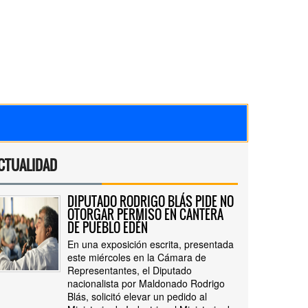
CTUALIDAD
DIPUTADO RODRIGO BLÁS PIDE NO
OTORGAR PERMISO EN CANTERA
DE PUEBLO EDÉN
En una exposición escrita, presentada
este miércoles en la Cámara de
Representantes, el Diputado
nacionalista por Maldonado Rodrigo
Blás, solicitó elevar un pedido al