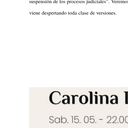
suspensión de los procesos judiciales”. Veremo
viene despertando toda clase de versiones.