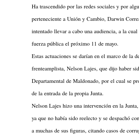
Ha trascendido por las redes sociales y por alg
perteneciente a Unión y Cambio, Darwin Correa,
intentado llevar a cabo una audiencia, a la cual
fuerza pública el próximo 11 de mayo.
Estas actuaciones se darían en el marco de la d
frenteamplista, Nelson Lajes, que dijo haber si
Departamental de Maldonado, por el cual se pro
de la entrada de la propia Junta.
Nelson Lajes hizo una intervención en la Junta,
ya que no había sido reelecto y se despachó con
a muchas de sus figuras, citando casos de corr