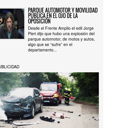
PARQUE AUTOMOTOR Y MOVILIDAD
PÚBLICA EN EL OJO DE LA
OPOSICIÓN
Desde el Frente Amplio el edil Jorge
Pieri dijo que hubo una explosión del
parque automotor, de motos y autos,
algo que se “sufre” en el
departamento...
UBLICIDAD