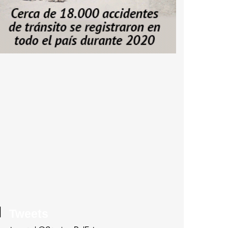
Tweets