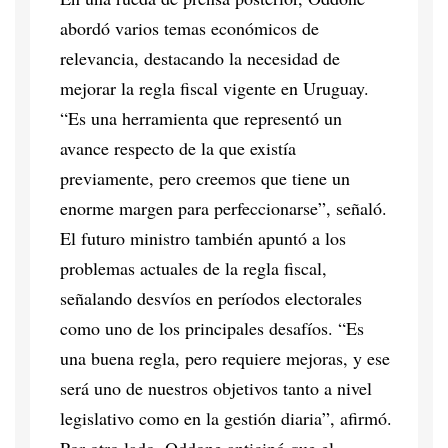
abordó varios temas económicos de
relevancia, destacando la necesidad de
mejorar la regla fiscal vigente en Uruguay.
“Es una herramienta que representó un
avance respecto de la que existía
previamente, pero creemos que tiene un
enorme margen para perfeccionarse”, señaló.
El futuro ministro también apuntó a los
problemas actuales de la regla fiscal,
señalando desvíos en períodos electorales
como uno de los principales desafíos. “Es
una buena regla, pero requiere mejoras, y ese
será uno de nuestros objetivos tanto a nivel
legislativo como en la gestión diaria”, afirmó.
Por otro lado, Oddone anticipó que el