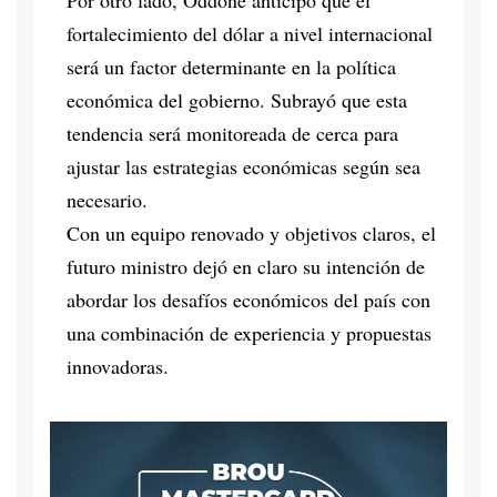
fortalecimiento del dólar a nivel internacional
será un factor determinante en la política
económica del gobierno. Subrayó que esta
tendencia será monitoreada de cerca para
ajustar las estrategias económicas según sea
necesario.
Con un equipo renovado y objetivos claros, el
futuro ministro dejó en claro su intención de
abordar los desafíos económicos del país con
una combinación de experiencia y propuestas
innovadoras.