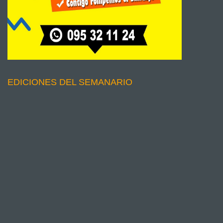
EDICIONES DEL SEMANARIO