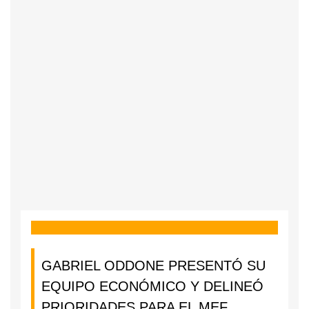
GABRIEL ODDONE PRESENTÓ SU
EQUIPO ECONÓMICO Y DELINEÓ
PRIORIDADES PARA EL MEF