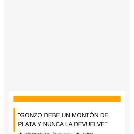
"GONZO DEBE UN MONTÓN DE
PLATA Y NUNCA LA DEVUELVE"