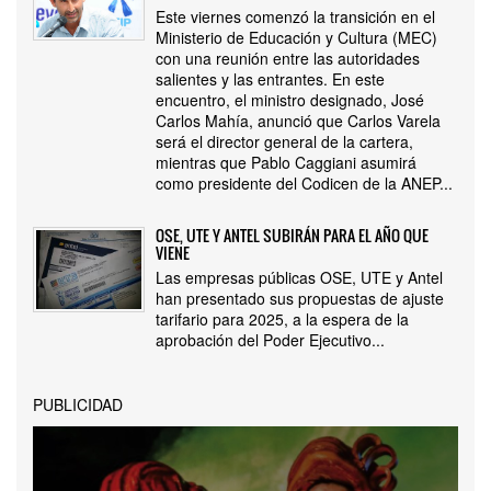
Este viernes comenzó la transición en el
Ministerio de Educación y Cultura (MEC)
con una reunión entre las autoridades
salientes y las entrantes. En este
encuentro, el ministro designado, José
Carlos Mahía, anunció que Carlos Varela
será el director general de la cartera,
mientras que Pablo Caggiani asumirá
como presidente del Codicen de la ANEP...
OSE, UTE Y ANTEL SUBIRÁN PARA EL AÑO QUE
VIENE
Las empresas públicas OSE, UTE y Antel
han presentado sus propuestas de ajuste
tarifario para 2025, a la espera de la
aprobación del Poder Ejecutivo...
PUBLICIDAD