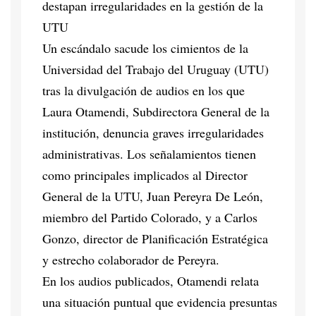
destapan irregularidades en la gestión de la
UTU
Un escándalo sacude los cimientos de la
Universidad del Trabajo del Uruguay (UTU)
tras la divulgación de audios en los que
Laura Otamendi, Subdirectora General de la
institución, denuncia graves irregularidades
administrativas. Los señalamientos tienen
como principales implicados al Director
General de la UTU, Juan Pereyra De León,
miembro del Partido Colorado, y a Carlos
Gonzo, director de Planificación Estratégica
y estrecho colaborador de Pereyra.
En los audios publicados, Otamendi relata
una situación puntual que evidencia presuntas