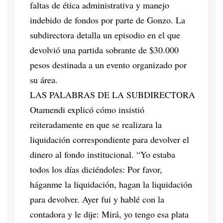
faltas de ética administrativa y manejo
indebido de fondos por parte de Gonzo. La
subdirectora detalla un episodio en el que
devolvió una partida sobrante de $30.000
pesos destinada a un evento organizado por
su área.
LAS PALABRAS DE LA SUBDIRECTORA
Otamendi explicó cómo insistió
reiteradamente en que se realizara la
liquidación correspondiente para devolver el
dinero al fondo institucional. “Yo estaba
todos los días diciéndoles: Por favor,
háganme la liquidación, hagan la liquidación
para devolver. Ayer fui y hablé con la
contadora y le dije: Mirá, yo tengo esa plata