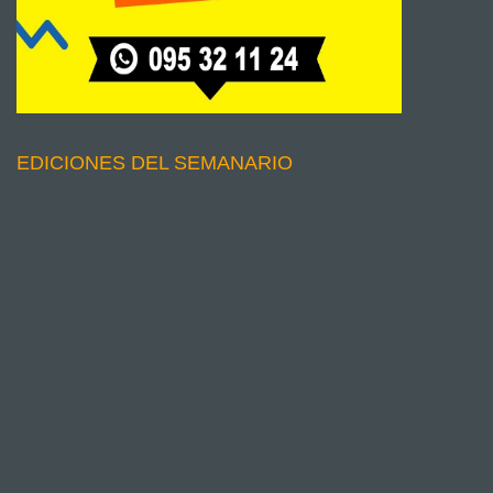
EDICIONES DEL SEMANARIO