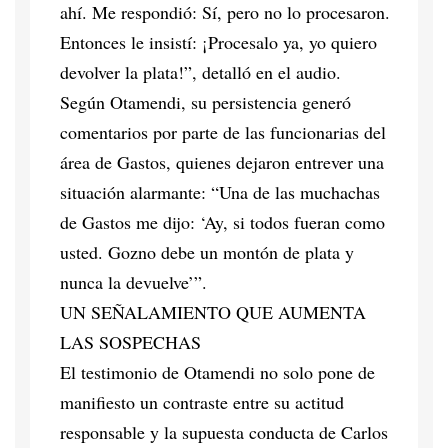
ahí. Me respondió: Sí, pero no lo procesaron.
Entonces le insistí: ¡Procesalo ya, yo quiero
devolver la plata!”, detalló en el audio.
Según Otamendi, su persistencia generó
comentarios por parte de las funcionarias del
área de Gastos, quienes dejaron entrever una
situación alarmante: “Una de las muchachas
de Gastos me dijo: ‘Ay, si todos fueran como
usted. Gozno debe un montón de plata y
nunca la devuelve’”.
UN SEÑALAMIENTO QUE AUMENTA
LAS SOSPECHAS
El testimonio de Otamendi no solo pone de
manifiesto un contraste entre su actitud
responsable y la supuesta conducta de Carlos