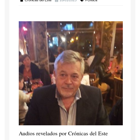
Crónicas del Este
20/01/2025
POlítica
Audios revelados por Crónicas del Este