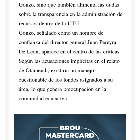
Gonzo, sino que también alimenta las dudas
sobre la transparencia en la administración de
recursos dentro de la UTU.
Gonzo, señalado como un hombre de
confianza del director general Juan Pereyra
De León, aparece en el centro de las críticas.
Según las acusaciones implícitas en el relato
de Otamendi, existiría un manejo
cuestionable de los fondos asignados a su
área, lo que genera preocupación en la
comunidad educativa.