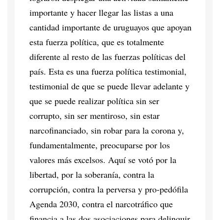
importante y hacer llegar las listas a una
cantidad importante de uruguayos que apoyan
esta fuerza política, que es totalmente
diferente al resto de las fuerzas políticas del
país. Esta es una fuerza política testimonial,
testimonial de que se puede llevar adelante y
que se puede realizar política sin ser
corrupto, sin ser mentiroso, sin estar
narcofinanciado, sin robar para la corona y,
fundamentalmente, preocuparse por los
valores más excelsos. Aquí se votó por la
libertad, por la soberanía, contra la
corrupción, contra la perversa y pro-pedófila
Agenda 2030, contra el narcotráfico que
financia a las dos asociaciones para delinquir