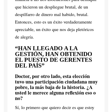
que hicieron un despliegue brutal, de un
despilfarro de dinero mal habido, brutal.
Entonces, esto es un éxito verdaderamente
apreciable, un éxito que nos deja pletóricos
de alegría.
“HAN LLEGADO A LA
GESTIÓN, HAN OBTENIDO
EL PUESTO DE GERENTES
DEL PAÍS”
Doctor, por otro lado, esta elección
tuvo una participación ciudadana muy
pobre, la más baja de la historia. ¿A
usted le merece alguna reflexión eso o
no?
Sí, lo primero que quiero decir es que estoy