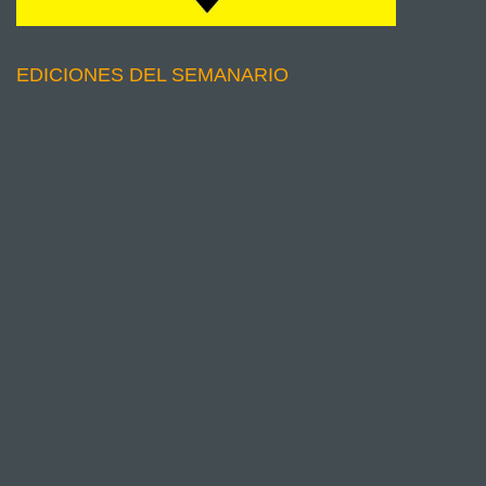
EDICIONES DEL SEMANARIO