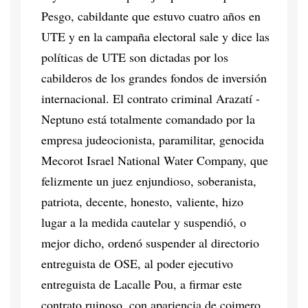
Pesgo, cabildante que estuvo cuatro años en
UTE y en la campaña electoral sale y dice las
políticas de UTE son dictadas por los
cabilderos de los grandes fondos de inversión
internacional. El contrato criminal Arazatí -
Neptuno está totalmente comandado por la
empresa judeocionista, paramilitar, genocida
Mecorot Israel National Water Company, que
felizmente un juez enjundioso, soberanista,
patriota, decente, honesto, valiente, hizo
lugar a la medida cautelar y suspendió, o
mejor dicho, ordenó suspender al directorio
entreguista de OSE, al poder ejecutivo
entreguista de Lacalle Pou, a firmar este
contrato ruinoso, con apariencia de coimero.