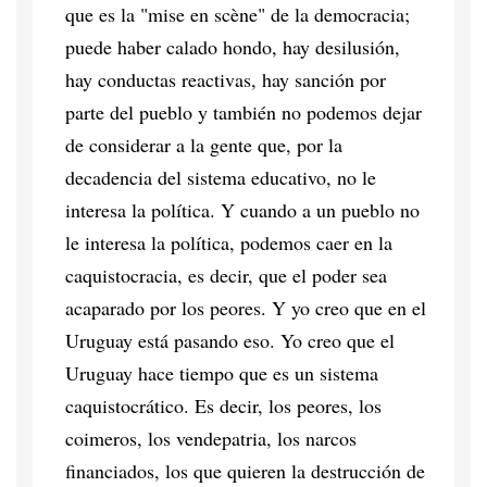
que es la "mise en scène" de la democracia;
puede haber calado hondo, hay desilusión,
hay conductas reactivas, hay sanción por
parte del pueblo y también no podemos dejar
de considerar a la gente que, por la
decadencia del sistema educativo, no le
interesa la política. Y cuando a un pueblo no
le interesa la política, podemos caer en la
caquistocracia, es decir, que el poder sea
acaparado por los peores. Y yo creo que en el
Uruguay está pasando eso. Yo creo que el
Uruguay hace tiempo que es un sistema
caquistocrático. Es decir, los peores, los
coimeros, los vendepatria, los narcos
financiados, los que quieren la destrucción de