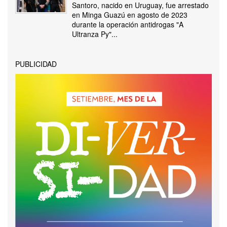
Santoro, nacido en Uruguay, fue arrestado
en Minga Guazú en agosto de 2023
durante la operación antidrogas "A
Ultranza Py"...
PUBLICIDAD