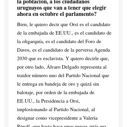
la población, a los ciudadanos
uruguayos que van a tener que elegir
ahora en octubre el parlamento?
Bien, le quiero decir que Orsi es el candidato
de la embajada de EE.UU., es el candidato de
la oligarquía, es el candidato del Foro de
Davos, es el candidato de la perversa Agenda
2030 que es esclavista. Y quiero decirle que,
por otro lado, Álvaro Delgado representa al
traidor número uno del Partido Nacional que
le entrega en bandeja de oro y quizá sin
balotaje, por orden de la embajada de
EE.UU., la Presidencia a Orsi,
implosionando al Partido Nacional, al
designar como vicepresidente a Valeria
Ripoll, que hasta hace unos meses atrás era