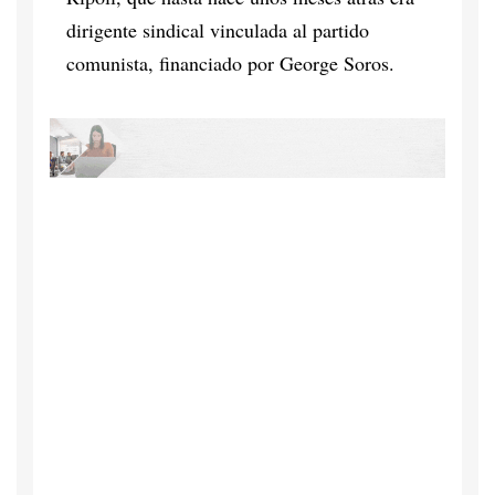
dirigente sindical vinculada al partido
comunista, financiado por George Soros.