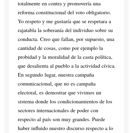
totalmente en contra y promovería una
reforma constitucional del voto obligatorio.
Yo respeto y me gustaría que se respetara a
rajatabla la soberanía del individuo sobre su
conducta. Creo que fallan, por supuesto, una
cantidad de cosas, como por ejemplo la
probidad y la moralidad de la casta política,
que desalienta al pueblo a la actividad cívica.
En segundo lugar, nuestra campaña
comunicacional, que no es campaña
electoral, es demostrar que vivimos un
sistema donde los condicionamientos de los
sectores internacionales de poder con
respecto al país son muy grandes. Puede
haber influido nuestro discurso respecto a lo