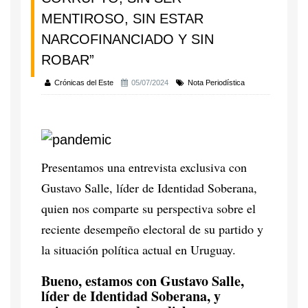
MENTIROSO, SIN ESTAR
NARCOFINANCIADO Y SIN
ROBAR”
Crónicas del Este
05/07/2024
Nota Periodística
Presentamos una entrevista exclusiva con
Gustavo Salle, líder de Identidad Soberana,
quien nos comparte su perspectiva sobre el
reciente desempeño electoral de su partido y
la situación política actual en Uruguay.
Bueno, estamos con Gustavo Salle,
líder de Identidad Soberana, y