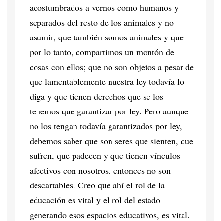
acostumbrados a vernos como humanos y
separados del resto de los animales y no
asumir, que también somos animales y que
por lo tanto, compartimos un montón de
cosas con ellos; que no son objetos a pesar de
que lamentablemente nuestra ley todavía lo
diga y que tienen derechos que se los
tenemos que garantizar por ley. Pero aunque
no los tengan todavía garantizados por ley,
debemos saber que son seres que sienten, que
sufren, que padecen y que tienen vínculos
afectivos con nosotros, entonces no son
descartables. Creo que ahí el rol de la
educación es vital y el rol del estado
generando esos espacios educativos, es vital.