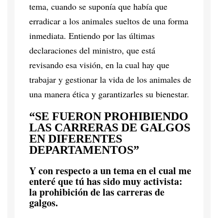
tema, cuando se suponía que había que
erradicar a los animales sueltos de una forma
inmediata. Entiendo por las últimas
declaraciones del ministro, que está
revisando esa visión, en la cual hay que
trabajar y gestionar la vida de los animales de
una manera ética y garantizarles su bienestar.
“SE FUERON PROHIBIENDO
LAS CARRERAS DE GALGOS
EN DIFERENTES
DEPARTAMENTOS”
Y con respecto a un tema en el cual me
enteré que tú has sido muy activista:
la prohibición de las carreras de
galgos.