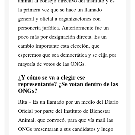
animal al consejo directivo del instituto y es
la primera vez que se hace un llamado
general y oficial a organizaciones con
personería jurídica. Anteriormente fue un
poco más por designación directa. Es un
cambio importante esta elección, que
esperemos que sea democrática y se elija por
mayoría de votos de las ONGs.
¿Y cómo se va a elegir ese
representante? ¿Se votan dentro de las
ONGs?
Rita – Es un llamado por un medio del Diario
Oficial por parte del Instituto de Bienestar
Animal, que convocó, para que vía mail las
ONGs presentaran a sus candidatos y luego