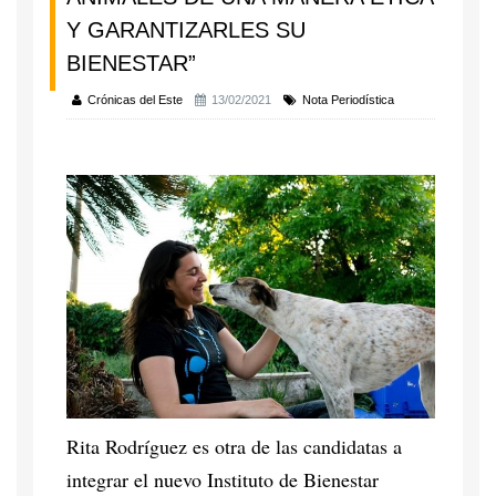
Y GARANTIZARLES SU
BIENESTAR”
Crónicas del Este
13/02/2021
Nota Periodística
Rita Rodríguez es otra de las candidatas a
integrar el nuevo Instituto de Bienestar