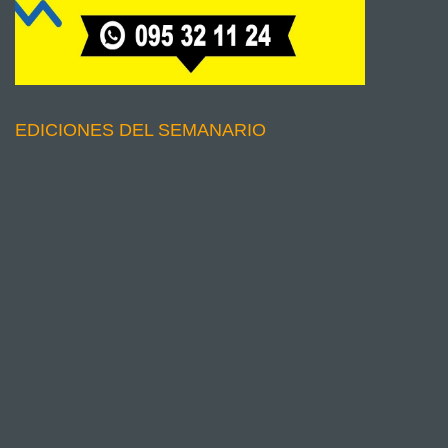
EDICIONES DEL SEMANARIO