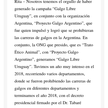
Rita – Nosotros tenemos el orgullo de haber
generado la campaña “Galgo Libre
Uruguay”, en conjunto con la organización
Argentina, “Proyecto Galgo Argentino”, que
fue quien impulsó y logró que se prohibieran
las carreras de galgos en la Argentina. En
conjunto, la ONG que presido, que es “Trato
Ético Animal”, con “Proyecto Galgo
Argentino”, generamos “Galgo Libre
Uruguay”. Tuvimos un año muy intenso en el
2018, recorriendo varios departamentos,
donde se fueron prohibiendo las carreras de
galgos en diferentes departamentos y
terminamos el año 2018, con el decreto
presidencial firmado por el Dr. Tabaré