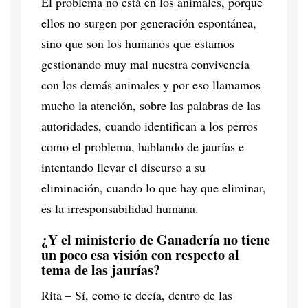
El problema no está en los animales, porque
ellos no surgen por generación espontánea,
sino que son los humanos que estamos
gestionando muy mal nuestra convivencia
con los demás animales y por eso llamamos
mucho la atención, sobre las palabras de las
autoridades, cuando identifican a los perros
como el problema, hablando de jaurías e
intentando llevar el discurso a su
eliminación, cuando lo que hay que eliminar,
es la irresponsabilidad humana.
¿Y el ministerio de Ganadería no tiene
un poco esa visión con respecto al
tema de las jaurías?
Rita – Sí, como te decía, dentro de las