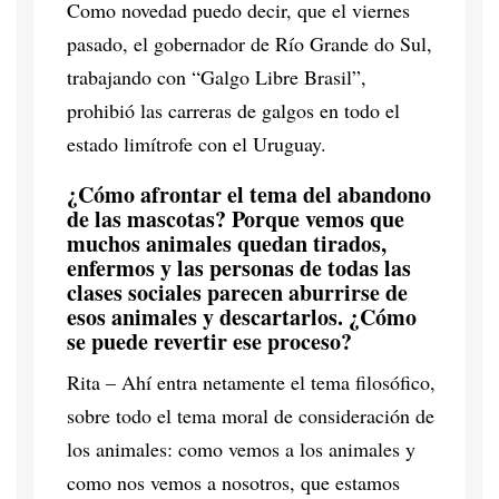
Como novedad puedo decir, que el viernes
pasado, el gobernador de Río Grande do Sul,
trabajando con “Galgo Libre Brasil”,
prohibió las carreras de galgos en todo el
estado limítrofe con el Uruguay.
¿Cómo afrontar el tema del abandono
de las mascotas? Porque vemos que
muchos animales quedan tirados,
enfermos y las personas de todas las
clases sociales parecen aburrirse de
esos animales y descartarlos. ¿Cómo
se puede revertir ese proceso?
Rita – Ahí entra netamente el tema filosófico,
sobre todo el tema moral de consideración de
los animales: como vemos a los animales y
como nos vemos a nosotros, que estamos