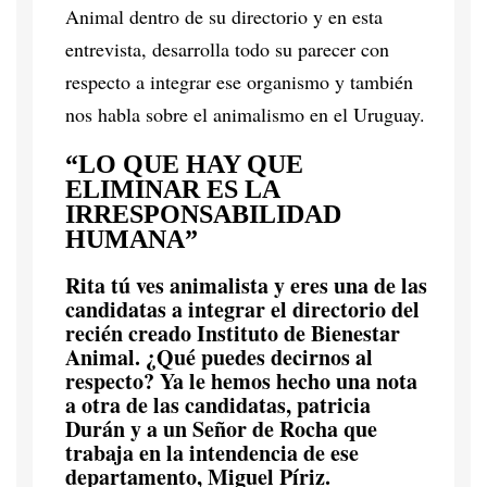
Animal dentro de su directorio y en esta
entrevista, desarrolla todo su parecer con
respecto a integrar ese organismo y también
nos habla sobre el animalismo en el Uruguay.
“LO QUE HAY QUE
ELIMINAR ES LA
IRRESPONSABILIDAD
HUMANA”
Rita tú ves animalista y eres una de las
candidatas a integrar el directorio del
recién creado Instituto de Bienestar
Animal. ¿Qué puedes decirnos al
respecto? Ya le hemos hecho una nota
a otra de las candidatas, patricia
Durán y a un Señor de Rocha que
trabaja en la intendencia de ese
departamento, Miguel Píriz.