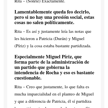
Rita – (Sonríe) Exactamente.
Lamentablemente queda feo decirlo,
pero si no hay una presión social, estas
cosas no salen políticamente.
Rita – Es así y justamente leía las notas que
les hicieron a Patricia (Durán) y Miguel
(Píriz) y la cosa estaba bastante partidizada.
Especialmente Miguel Píriz, que
forma parte de la administración de
un partido que gobierna la
intendencia de Rocha y eso es bastante
cuestionable.
Rita – Creo que justamente, lo que falta es
mucha imparcialidad en el planteo de Miguel
y que a diferencia de Patricia, él sí partidiza