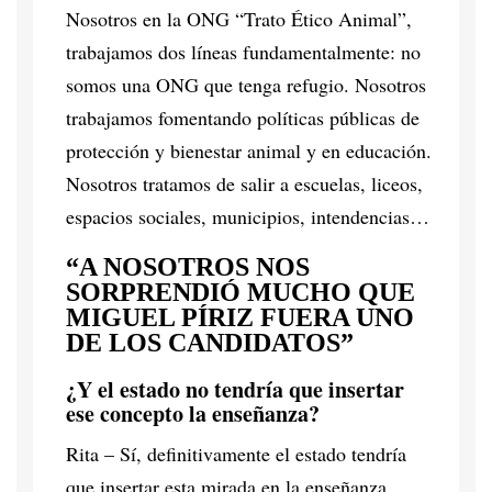
Nosotros en la ONG “Trato Ético Animal”,
trabajamos dos líneas fundamentalmente: no
somos una ONG que tenga refugio. Nosotros
trabajamos fomentando políticas públicas de
protección y bienestar animal y en educación.
Nosotros tratamos de salir a escuelas, liceos,
espacios sociales, municipios, intendencias…
“A NOSOTROS NOS
SORPRENDIÓ MUCHO QUE
MIGUEL PÍRIZ FUERA UNO
DE LOS CANDIDATOS”
¿Y el estado no tendría que insertar
ese concepto la enseñanza?
Rita – Sí, definitivamente el estado tendría
que insertar esta mirada en la enseñanza,