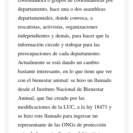
departamento, hace una o dos asambleas
departamentales, donde convoca, a
rescatistas, activistas, organizaciones
independientes y demás, para hacer que la
información circule y trabajar para las
preocupaciones de cada departamento.
Actualmente se está dando un cambio
bastante interesante, en lo que tiene que ver
con el bienestar animal: se hizo un llamado
desde el Instituto Nacional de Bienestar
Animal, que fue creado por las
modificaciones de la LUC, a la ley 18471 y
se hizo este llamado para ingresar un
representante de las ONGs de protección