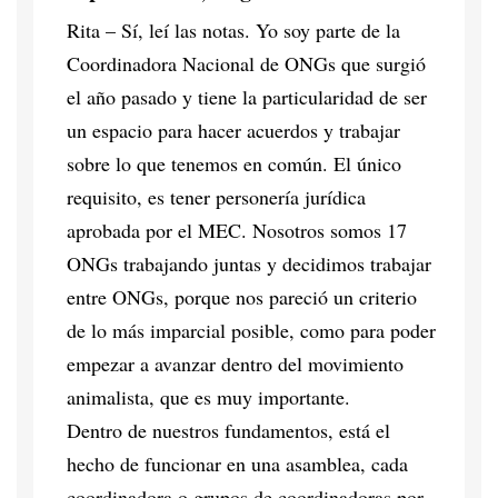
Rita – Sí, leí las notas. Yo soy parte de la
Coordinadora Nacional de ONGs que surgió
el año pasado y tiene la particularidad de ser
un espacio para hacer acuerdos y trabajar
sobre lo que tenemos en común. El único
requisito, es tener personería jurídica
aprobada por el MEC. Nosotros somos 17
ONGs trabajando juntas y decidimos trabajar
entre ONGs, porque nos pareció un criterio
de lo más imparcial posible, como para poder
empezar a avanzar dentro del movimiento
animalista, que es muy importante.
Dentro de nuestros fundamentos, está el
hecho de funcionar en una asamblea, cada
coordinadora o grupos de coordinadoras por