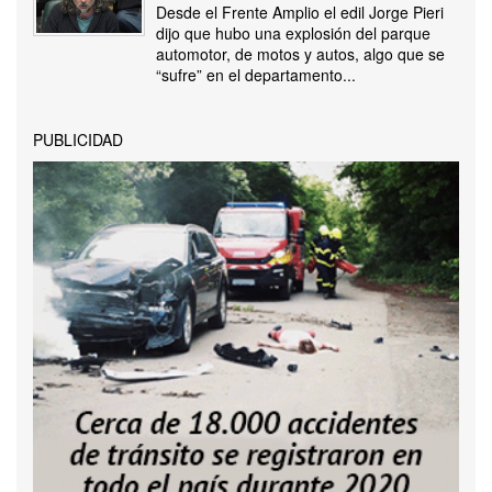
Desde el Frente Amplio el edil Jorge Pieri
dijo que hubo una explosión del parque
automotor, de motos y autos, algo que se
“sufre” en el departamento...
PUBLICIDAD