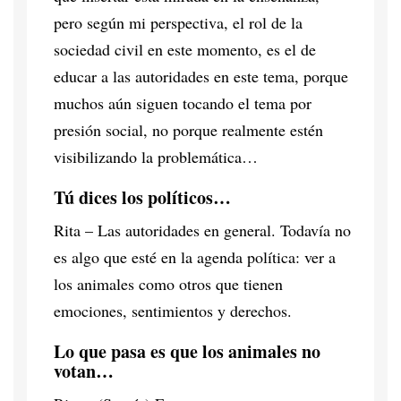
pero según mi perspectiva, el rol de la
sociedad civil en este momento, es el de
educar a las autoridades en este tema, porque
muchos aún siguen tocando el tema por
presión social, no porque realmente estén
visibilizando la problemática…
Tú dices los políticos…
Rita – Las autoridades en general. Todavía no
es algo que esté en la agenda política: ver a
los animales como otros que tienen
emociones, sentimientos y derechos.
Lo que pasa es que los animales no
votan…