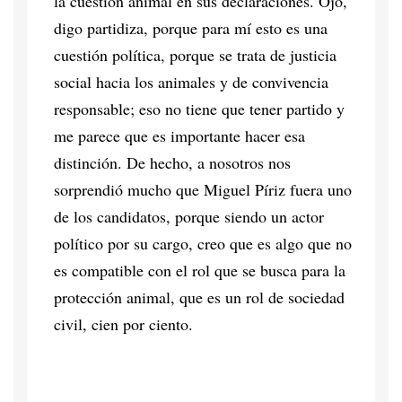
la cuestión animal en sus declaraciones. Ojo,
digo partidiza, porque para mí esto es una
cuestión política, porque se trata de justicia
social hacia los animales y de convivencia
responsable; eso no tiene que tener partido y
me parece que es importante hacer esa
distinción. De hecho, a nosotros nos
sorprendió mucho que Miguel Píriz fuera uno
de los candidatos, porque siendo un actor
político por su cargo, creo que es algo que no
es compatible con el rol que se busca para la
protección animal, que es un rol de sociedad
civil, cien por ciento.