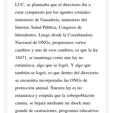
LUC, se planteaba que el directorio iba a
estar compuesto por los agentes estatales:
ministerio de Ganadería, ministerio del
Interior, Salud Pública, Congreso de
Intendentes. Luego desde la Coordinadora
Nacional de ONGs, propusimos varios
cambios y uno de esos cambios, es que la ley
18471, se mantenga como una ley no
eutanásica, algo que se logró. Y algo que
también se logró, es que dentro del directorio
se encuentra incorporadas las ONGs de
protección animal. Nuestra ley es no
eutanásica y estipula que la sobrepoblación
canina, se bajará mediante un shock muy
grande de castraciones, programas educativos