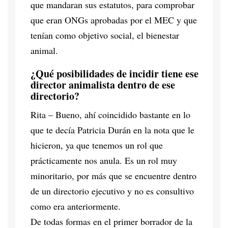
que mandaran sus estatutos, para comprobar
que eran ONGs aprobadas por el MEC y que
tenían como objetivo social, el bienestar
animal.
¿Qué posibilidades de incidir tiene ese
director animalista dentro de ese
directorio?
Rita – Bueno, ahí coincidido bastante en lo
que te decía Patricia Durán en la nota que le
hicieron, ya que tenemos un rol que
prácticamente nos anula. Es un rol muy
minoritario, por más que se encuentre dentro
de un directorio ejecutivo y no es consultivo
como era anteriormente.
De todas formas en el primer borrador de la