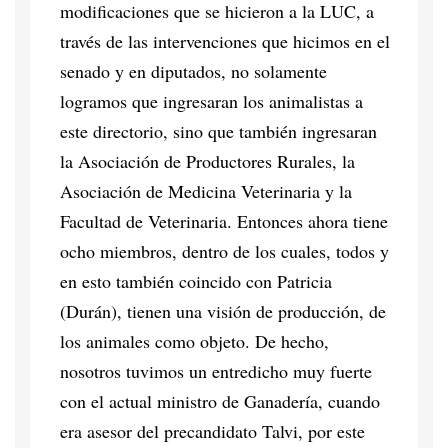
modificaciones que se hicieron a la LUC, a
través de las intervenciones que hicimos en el
senado y en diputados, no solamente
logramos que ingresaran los animalistas a
este directorio, sino que también ingresaran
la Asociación de Productores Rurales, la
Asociación de Medicina Veterinaria y la
Facultad de Veterinaria. Entonces ahora tiene
ocho miembros, dentro de los cuales, todos y
en esto también coincido con Patricia
(Durán), tienen una visión de producción, de
los animales como objeto. De hecho,
nosotros tuvimos un entredicho muy fuerte
con el actual ministro de Ganadería, cuando
era asesor del precandidato Talvi, por este