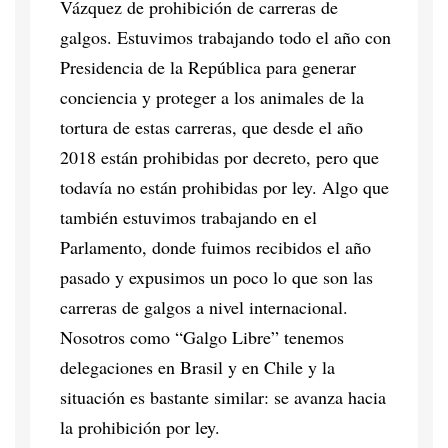
Vázquez de prohibición de carreras de
galgos. Estuvimos trabajando todo el año con
Presidencia de la República para generar
conciencia y proteger a los animales de la
tortura de estas carreras, que desde el año
2018 están prohibidas por decreto, pero que
todavía no están prohibidas por ley. Algo que
también estuvimos trabajando en el
Parlamento, donde fuimos recibidos el año
pasado y expusimos un poco lo que son las
carreras de galgos a nivel internacional.
Nosotros como “Galgo Libre” tenemos
delegaciones en Brasil y en Chile y la
situación es bastante similar: se avanza hacia
la prohibición por ley.