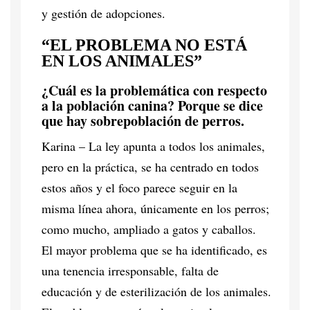
y gestión de adopciones.
“EL PROBLEMA NO ESTÁ
EN LOS ANIMALES”
¿Cuál es la problemática con respecto
a la población canina? Porque se dice
que hay sobrepoblación de perros.
Karina – La ley apunta a todos los animales,
pero en la práctica, se ha centrado en todos
estos años y el foco parece seguir en la
misma línea ahora, únicamente en los perros;
como mucho, ampliado a gatos y caballos.
El mayor problema que se ha identificado, es
una tenencia irresponsable, falta de
educación y de esterilización de los animales.