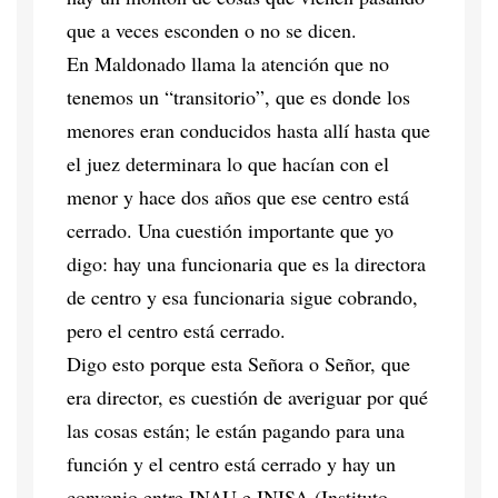
que a veces esconden o no se dicen.
En Maldonado llama la atención que no
tenemos un “transitorio”, que es donde los
menores eran conducidos hasta allí hasta que
el juez determinara lo que hacían con el
menor y hace dos años que ese centro está
cerrado. Una cuestión importante que yo
digo: hay una funcionaria que es la directora
de centro y esa funcionaria sigue cobrando,
pero el centro está cerrado.
Digo esto porque esta Señora o Señor, que
era director, es cuestión de averiguar por qué
las cosas están; le están pagando para una
función y el centro está cerrado y hay un
convenio entre INAU e INISA (Instituto