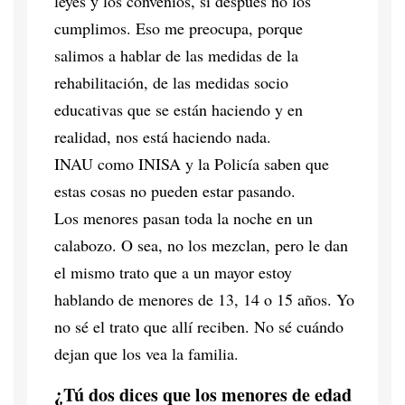
leyes y los convenios, si después no los
cumplimos. Eso me preocupa, porque
salimos a hablar de las medidas de la
rehabilitación, de las medidas socio
educativas que se están haciendo y en
realidad, nos está haciendo nada.
INAU como INISA y la Policía saben que
estas cosas no pueden estar pasando.
Los menores pasan toda la noche en un
calabozo. O sea, no los mezclan, pero le dan
el mismo trato que a un mayor estoy
hablando de menores de 13, 14 o 15 años. Yo
no sé el trato que allí reciben. No sé cuándo
dejan que los vea la familia.
¿Tú dos dices que los menores de edad