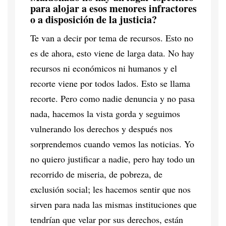
para alojar a esos menores infractores
o a disposición de la justicia?
Te van a decir por tema de recursos. Esto no
es de ahora, esto viene de larga data. No hay
recursos ni económicos ni humanos y el
recorte viene por todos lados. Esto se llama
recorte. Pero como nadie denuncia y no pasa
nada, hacemos la vista gorda y seguimos
vulnerando los derechos y después nos
sorprendemos cuando vemos las noticias. Yo
no quiero justificar a nadie, pero hay todo un
recorrido de miseria, de pobreza, de
exclusión social; les hacemos sentir que nos
sirven para nada las mismas instituciones que
tendrían que velar por sus derechos, están