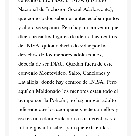
Nacional de Inclusión Social Adolescente),
que como todos sabemos antes estaban juntos
y ahora se separan. Pero hay un convenio que
dice que en los lugares donde no hay centros
de INISA, quien debería de velar por los
derechos de los menores adolescentes,
debería de ser INAU. Quedan fuera de este
convenio Montevideo, Salto, Canelones y
Lavalleja, donde hay centros de INISA. Pero
aquí en Maldonado los menores están todo el
tiempo con la Policía ; no hay ningún adulto
referente que los acompañe y esté con ellos y
eso es una clara violación a sus derechos y a
mí me gustaría saber para que existen las