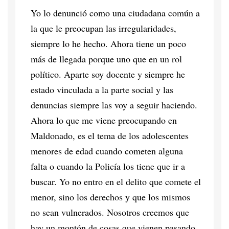
Yo lo denunció como una ciudadana común a
la que le preocupan las irregularidades,
siempre lo he hecho. Ahora tiene un poco
más de llegada porque uno que en un rol
político. Aparte soy docente y siempre he
estado vinculada a la parte social y las
denuncias siempre las voy a seguir haciendo.
Ahora lo que me viene preocupando en
Maldonado, es el tema de los adolescentes
menores de edad cuando cometen alguna
falta o cuando la Policía los tiene que ir a
buscar. Yo no entro en el delito que comete el
menor, sino los derechos y que los mismos
no sean vulnerados. Nosotros creemos que
hay un montón de cosas que vienen pasando