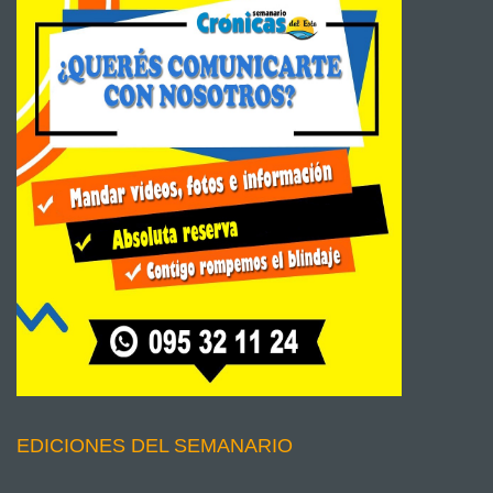
EDICIONES DEL SEMANARIO