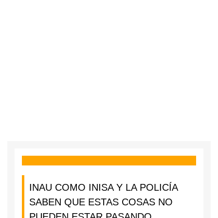
INAU COMO INISA Y LA POLICÍA
SABEN QUE ESTAS COSAS NO
PUEDEN ESTAR PASANDO