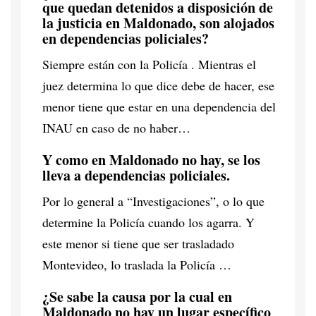
que quedan detenidos a disposición de
la justicia en Maldonado, son alojados
en dependencias policiales?
Siempre están con la Policía . Mientras el
juez determina lo que dice debe de hacer, ese
menor tiene que estar en una dependencia del
INAU en caso de no haber…
Y como en Maldonado no hay, se los
lleva a dependencias policiales.
Por lo general a “Investigaciones”, o lo que
determine la Policía cuando los agarra. Y
este menor si tiene que ser trasladado
Montevideo, lo traslada la Policía …
¿Se sabe la causa por la cual en
Maldonado no hay un lugar específico