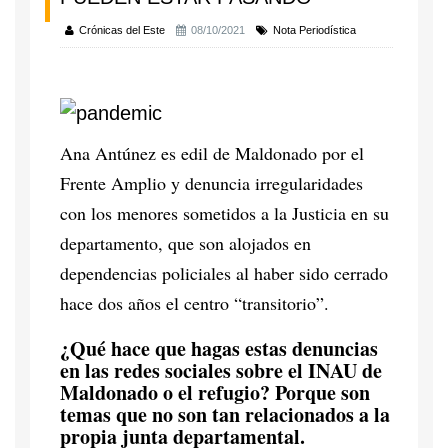
Crónicas del Este
08/10/2021
Nota Periodística
Ana Antúnez es edil de Maldonado por el
Frente Amplio y denuncia irregularidades
con los menores sometidos a la Justicia en su
departamento, que son alojados en
dependencias policiales al haber sido cerrado
hace dos años el centro “transitorio”.
¿Qué hace que hagas estas denuncias
en las redes sociales sobre el INAU de
Maldonado o el refugio? Porque son
temas que no son tan relacionados a la
propia junta departamental.