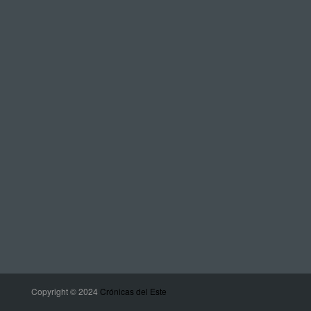
Copyright © 2024
Crónicas del Este