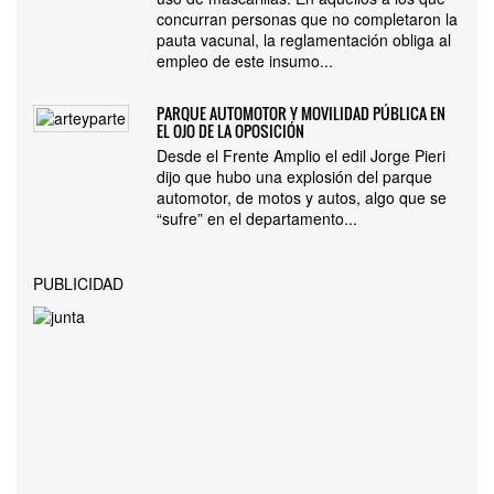
concurran personas que no completaron la
pauta vacunal, la reglamentación obliga al
empleo de este insumo...
PARQUE AUTOMOTOR Y MOVILIDAD PÚBLICA EN
EL OJO DE LA OPOSICIÓN
Desde el Frente Amplio el edil Jorge Pieri
dijo que hubo una explosión del parque
automotor, de motos y autos, algo que se
“sufre” en el departamento...
PUBLICIDAD