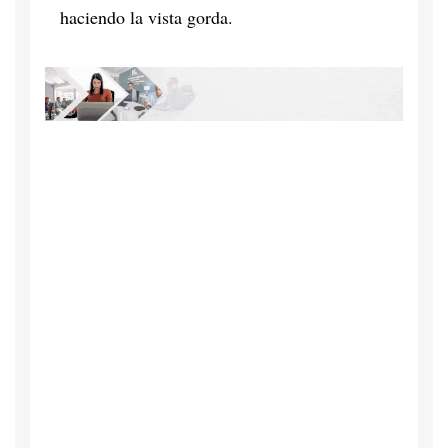
haciendo la vista gorda.