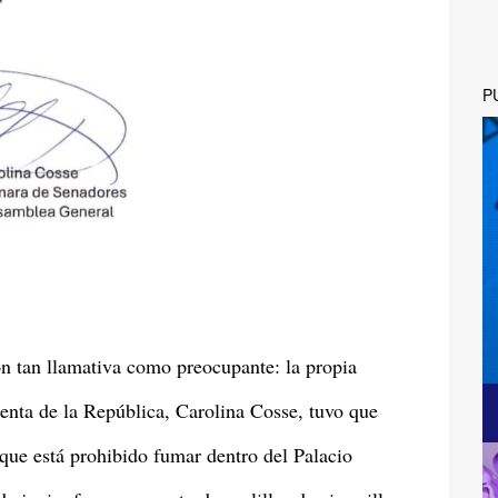
P
n tan llamativa como preocupante: la propia
enta de la República, Carolina Cosse, tuvo que
 que está prohibido fumar dentro del Palacio