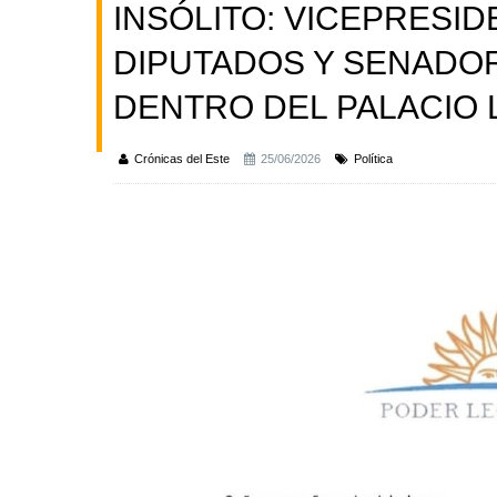
INSÓLITO: VICEPRESID
DIPUTADOS Y SENADO
DENTRO DEL PALACIO L
Crónicas del Este
25/06/2026
Política