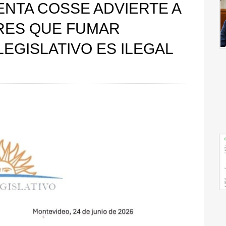
ENTA COSSE ADVIERTE A
RES QUE FUMAR
EGISLATIVO ES ILEGAL