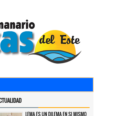
CTUALIDAD
LEMA ES UN DILEMA EN SI MISMO