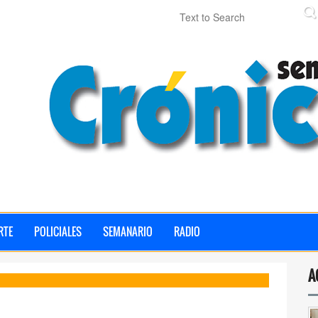
RTE
POLICIALES
SEMANARIO
RADIO
A