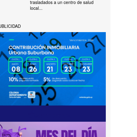
trasladados a un centro de salud
local...
UBLICIDAD