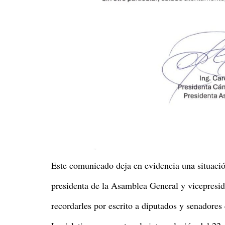
Este comunicado deja en evidencia una situació
presidenta de la Asamblea General y vicepresid
recordarles por escrito a diputados y senadores