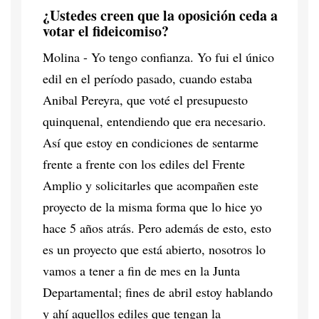
¿Ustedes creen que la oposición ceda a
votar el fideicomiso?
Molina - Yo tengo confianza. Yo fui el único
edil en el período pasado, cuando estaba
Anibal Pereyra, que voté el presupuesto
quinquenal, entendiendo que era necesario.
Así que estoy en condiciones de sentarme
frente a frente con los ediles del Frente
Amplio y solicitarles que acompañen este
proyecto de la misma forma que lo hice yo
hace 5 años atrás. Pero además de esto, esto
es un proyecto que está abierto, nosotros lo
vamos a tener a fin de mes en la Junta
Departamental; fines de abril estoy hablando
y ahí aquellos ediles que tengan la