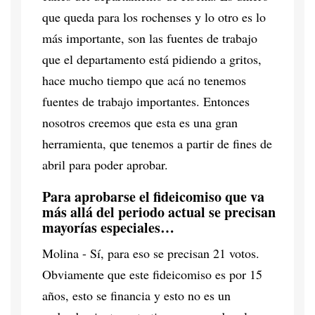
que queda para los rochenses y lo otro es lo
más importante, son las fuentes de trabajo
que el departamento está pidiendo a gritos,
hace mucho tiempo que acá no tenemos
fuentes de trabajo importantes. Entonces
nosotros creemos que esta es una gran
herramienta, que tenemos a partir de fines de
abril para poder aprobar.
Para aprobarse el fideicomiso que va
más allá del periodo actual se precisan
mayorías especiales…
Molina - Sí, para eso se precisan 21 votos.
Obviamente que este fideicomiso es por 15
años, esto se financia y esto no es un