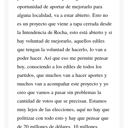
oportunidad de aportar de mejorarlo para
alguna localidad, va a estar abierto. Esto no
es un proyecto que viene a tapa cerrada desde
la Intendencia de Rocha, esto está abierto y si
hay voluntad de mejorarlo, aquellos ediles
que tengan la voluntad de hacerlo, lo van a
poder hacer. Así que eso me permite pensar
hoy, conociendo a los ediles de todos los
partidos, que muchos van a hacer aportes y
muchos van a acompañar este proyecto y yo
creo que vamos a pasar sin problemas la
cantidad de votos que se precisan. Estamos
muy lejos de las elecciones, aquí no hay que
politizar con todo esto y hay que pensar que
de 20 millones de dólares, 10 millones