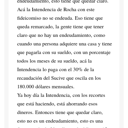
endeudamiento, esto tiene que quedar claro.
Acá la Intendencia de Rocha con este
fideicomiso no se endeuda. Eso tiene que
queda remarcado, la gente tiene que tener
claro que no hay un endeudamiento, como
cuando una persona adquiere una casa y tiene
que pagarla con su sueldo, con un porcentaje
todos los meses de su sueldo, acá la
Intendencia lo paga con el 30% de la
recaudación del Sucive que oscila en los
180.000 dólares mensuales.
Ya hoy día la Intendencia, con los recortes
que está haciendo, está ahorrando esos
dineros. Entonces tiene que quedar claro,
esto no es un endeudamiento, esto es una