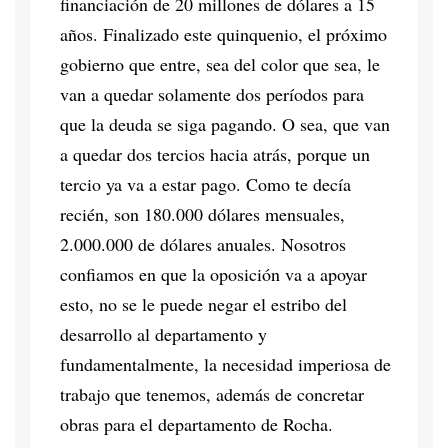
financiación de 20 millones de dólares a 15
años. Finalizado este quinquenio, el próximo
gobierno que entre, sea del color que sea, le
van a quedar solamente dos períodos para
que la deuda se siga pagando. O sea, que van
a quedar dos tercios hacia atrás, porque un
tercio ya va a estar pago. Como te decía
recién, son 180.000 dólares mensuales,
2.000.000 de dólares anuales. Nosotros
confiamos en que la oposición va a apoyar
esto, no se le puede negar el estribo del
desarrollo al departamento y
fundamentalmente, la necesidad imperiosa de
trabajo que tenemos, además de concretar
obras para el departamento de Rocha.