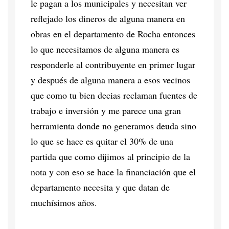
le pagan a los municipales y necesitan ver
reflejado los dineros de alguna manera en
obras en el departamento de Rocha entonces
lo que necesitamos de alguna manera es
responderle al contribuyente en primer lugar
y después de alguna manera a esos vecinos
que como tu bien decias reclaman fuentes de
trabajo e inversión y me parece una gran
herramienta donde no generamos deuda sino
lo que se hace es quitar el 30% de una
partida que como dijimos al principio de la
nota y con eso se hace la financiación que el
departamento necesita y que datan de
muchísimos años.