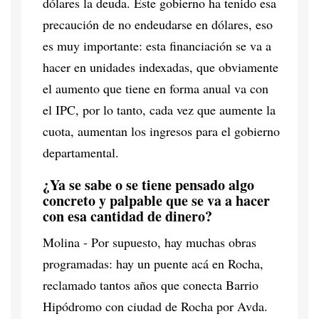
dólares la deuda. Este gobierno ha tenido esa
precaución de no endeudarse en dólares, eso
es muy importante: esta financiación se va a
hacer en unidades indexadas, que obviamente
el aumento que tiene en forma anual va con
el IPC, por lo tanto, cada vez que aumente la
cuota, aumentan los ingresos para el gobierno
departamental.
¿Ya se sabe o se tiene pensado algo
concreto y palpable que se va a hacer
con esa cantidad de dinero?
Molina - Por supuesto, hay muchas obras
programadas: hay un puente acá en Rocha,
reclamado tantos años que conecta Barrio
Hipódromo con ciudad de Rocha por Avda.