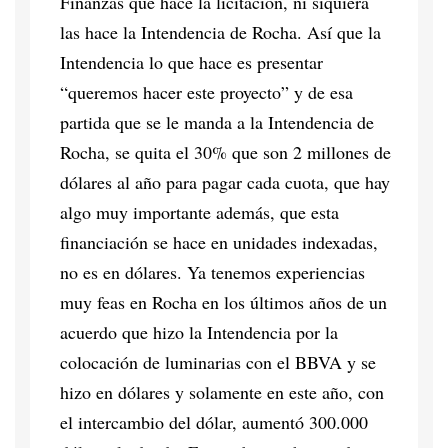
Finanzas que hace la licitación, ni siquiera
las hace la Intendencia de Rocha. Así que la
Intendencia lo que hace es presentar
“queremos hacer este proyecto” y de esa
partida que se le manda a la Intendencia de
Rocha, se quita el 30% que son 2 millones de
dólares al año para pagar cada cuota, que hay
algo muy importante además, que esta
financiación se hace en unidades indexadas,
no es en dólares. Ya tenemos experiencias
muy feas en Rocha en los últimos años de un
acuerdo que hizo la Intendencia por la
colocación de luminarias con el BBVA y se
hizo en dólares y solamente en este año, con
el intercambio del dólar, aumentó 300.000