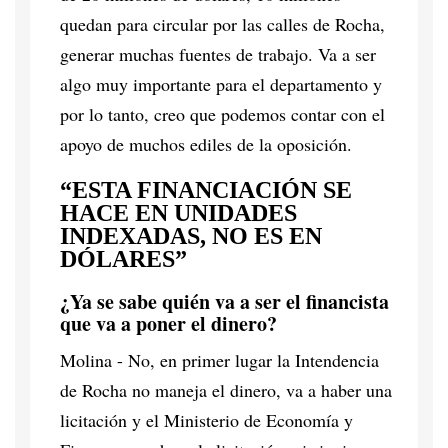
quedan para circular por las calles de Rocha,
generar muchas fuentes de trabajo. Va a ser
algo muy importante para el departamento y
por lo tanto, creo que podemos contar con el
apoyo de muchos ediles de la oposición.
“ESTA FINANCIACIÓN SE
HACE EN UNIDADES
INDEXADAS, NO ES EN
DÓLARES”
¿Ya se sabe quién va a ser el financista
que va a poner el dinero?
Molina - No, en primer lugar la Intendencia
de Rocha no maneja el dinero, va a haber una
licitación y el Ministerio de Economía y