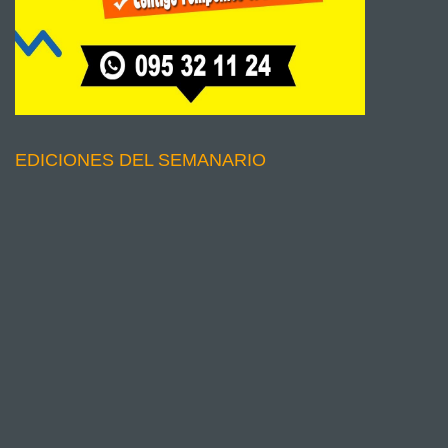
EDICIONES DEL SEMANARIO