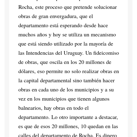
Rocha, este proceso que pretende solucionar
obras de gran envergadura, que el
departamento está esperando desde hace
muchos años y hoy se utiliza un mecanismo
que está siendo utilizado por la mayoría de
las Intendencias del Uruguay. Un fideicomiso
de obras, que oscila en los 20 millones de
dólares, eso permite no solo realizar obras en
la capital departamental sino también hacer
obras en cada uno de los municipios y a su
vez en los municipios que tienen algunos
balnearios, hay obras en todo el
departamento. Lo otro importante a destacar,
es que de esos 20 millones, 10 quedan en las
calles del departamento de Rocha. Es dinero