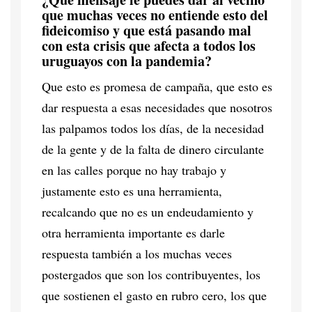
que muchas veces no entiende esto del
fideicomiso y que está pasando mal
con esta crisis que afecta a todos los
uruguayos con la pandemia?
Que esto es promesa de campaña, que esto es
dar respuesta a esas necesidades que nosotros
las palpamos todos los días, de la necesidad
de la gente y de la falta de dinero circulante
en las calles porque no hay trabajo y
justamente esto es una herramienta,
recalcando que no es un endeudamiento y
otra herramienta importante es darle
respuesta también a los muchas veces
postergados que son los contribuyentes, los
que sostienen el gasto en rubro cero, los que