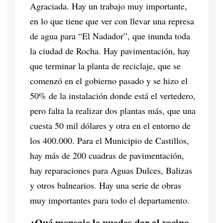
Agraciada. Hay un trabajo muy importante,
en lo que tiene que ver con llevar una represa
de agua para “El Nadador”, que inunda toda
la ciudad de Rocha. Hay pavimentación, hay
que terminar la planta de reciclaje, que se
comenzó en el gobierno pasado y se hizo el
50% de la instalación donde está el vertedero,
pero falta la realizar dos plantas más, que una
cuesta 50 mil dólares y otra en el entorno de
los 400.000. Para el Municipio de Castillos,
hay más de 200 cuadras de pavimentación,
hay reparaciones para Aguas Dulces, Balizas
y otros balnearios. Hay una serie de obras
muy importantes para todo el departamento.
¿Qué mensaje le puedes dar al vecino