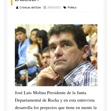
Crónicas del Este
29/03/2021
Política
José Luis Molina Presidente de la Junta
Departamental de Rocha y en esta entrevista
desarrolla los proyectos que tiene en mente la