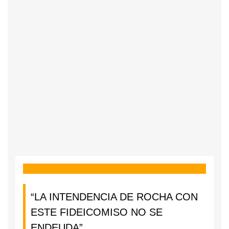
“LA INTENDENCIA DE ROCHA CON
ESTE FIDEICOMISO NO SE
ENDEUDA”