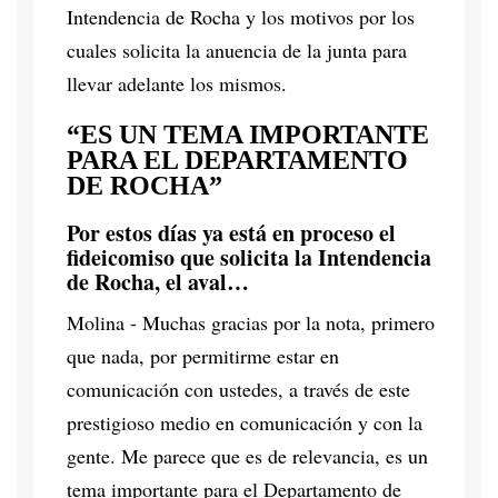
Intendencia de Rocha y los motivos por los
cuales solicita la anuencia de la junta para
llevar adelante los mismos.
“ES UN TEMA IMPORTANTE
PARA EL DEPARTAMENTO
DE ROCHA”
Por estos días ya está en proceso el
fideicomiso que solicita la Intendencia
de Rocha, el aval…
Molina - Muchas gracias por la nota, primero
que nada, por permitirme estar en
comunicación con ustedes, a través de este
prestigioso medio en comunicación y con la
gente. Me parece que es de relevancia, es un
tema importante para el Departamento de