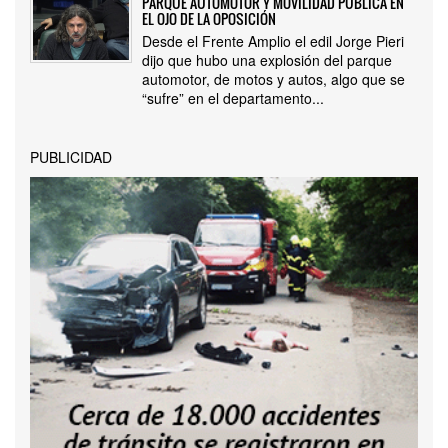
PARQUE AUTOMOTOR Y MOVILIDAD PÚBLICA EN
EL OJO DE LA OPOSICIÓN
Desde el Frente Amplio el edil Jorge Pieri
dijo que hubo una explosión del parque
automotor, de motos y autos, algo que se
“sufre” en el departamento...
PUBLICIDAD