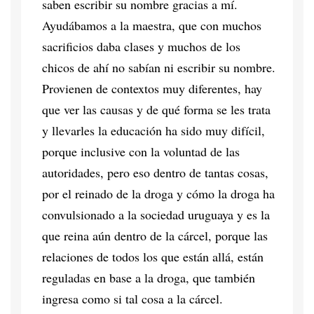
saben escribir su nombre gracias a mí.
Ayudábamos a la maestra, que con muchos
sacrificios daba clases y muchos de los
chicos de ahí no sabían ni escribir su nombre.
Provienen de contextos muy diferentes, hay
que ver las causas y de qué forma se les trata
y llevarles la educación ha sido muy difícil,
porque inclusive con la voluntad de las
autoridades, pero eso dentro de tantas cosas,
por el reinado de la droga y cómo la droga ha
convulsionado a la sociedad uruguaya y es la
que reina aún dentro de la cárcel, porque las
relaciones de todos los que están allá, están
reguladas en base a la droga, que también
ingresa como si tal cosa a la cárcel.