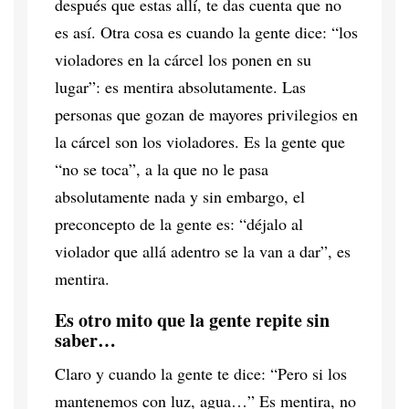
después que estas allí, te das cuenta que no
es así. Otra cosa es cuando la gente dice: “los
violadores en la cárcel los ponen en su
lugar”: es mentira absolutamente. Las
personas que gozan de mayores privilegios en
la cárcel son los violadores. Es la gente que
“no se toca”, a la que no le pasa
absolutamente nada y sin embargo, el
preconcepto de la gente es: “déjalo al
violador que allá adentro se la van a dar”, es
mentira.
Es otro mito que la gente repite sin
saber…
Claro y cuando la gente te dice: “Pero si los
mantenemos con luz, agua…” Es mentira, no