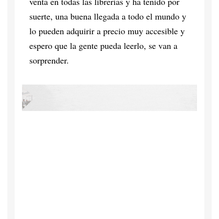
venta en todas las librerías y ha tenido por
suerte, una buena llegada a todo el mundo y
lo pueden adquirir a precio muy accesible y
espero que la gente pueda leerlo, se van a
sorprender.