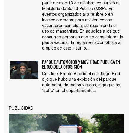
partir de este 13 de octubre, comunicó el
Ministerio de Salud Pública (MSP). En
eventos organizados al aire libre o en
locales cerrados, para asistentes con
vacunación completa, se recomienda el
uso de mascarillas. En aquellos a los que
concurran personas que no completaron la
pauta vacunal, la reglamentación obliga al
empleo de este insumo...
PARQUE AUTOMOTOR Y MOVILIDAD PÚBLICA EN
EL OJO DE LA OPOSICIÓN
Desde el Frente Amplio el edil Jorge Pieri
dijo que hubo una explosión del parque
automotor, de motos y autos, algo que se
“sufre” en el departamento...
PUBLICIDAD