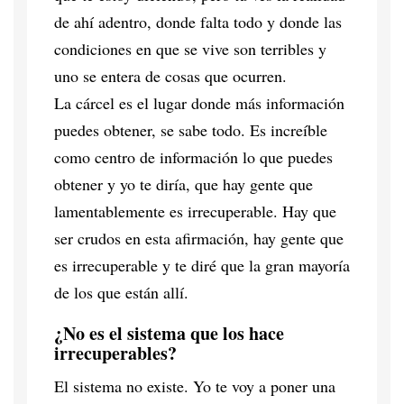
de ahí adentro, donde falta todo y donde las
condiciones en que se vive son terribles y
uno se entera de cosas que ocurren.
La cárcel es el lugar donde más información
puedes obtener, se sabe todo. Es increíble
como centro de información lo que puedes
obtener y yo te diría, que hay gente que
lamentablemente es irrecuperable. Hay que
ser crudos en esta afirmación, hay gente que
es irrecuperable y te diré que la gran mayoría
de los que están allí.
¿No es el sistema que los hace
irrecuperables?
El sistema no existe. Yo te voy a poner una