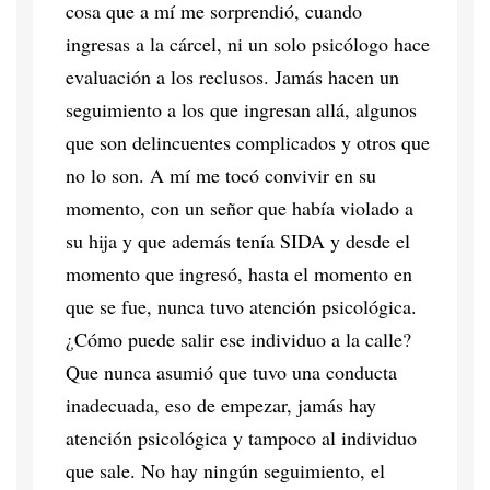
cosa que a mí me sorprendió, cuando
ingresas a la cárcel, ni un solo psicólogo hace
evaluación a los reclusos. Jamás hacen un
seguimiento a los que ingresan allá, algunos
que son delincuentes complicados y otros que
no lo son. A mí me tocó convivir en su
momento, con un señor que había violado a
su hija y que además tenía SIDA y desde el
momento que ingresó, hasta el momento en
que se fue, nunca tuvo atención psicológica.
¿Cómo puede salir ese individuo a la calle?
Que nunca asumió que tuvo una conducta
inadecuada, eso de empezar, jamás hay
atención psicológica y tampoco al individuo
que sale. No hay ningún seguimiento, el