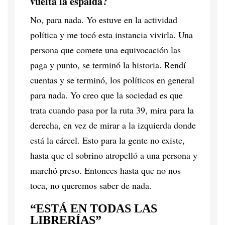
vuelta la espalda?
No, para nada. Yo estuve en la actividad
política y me tocó esta instancia vivirla. Una
persona que comete una equivocación las
paga y punto, se terminó la historia. Rendí
cuentas y se terminó, los políticos en general
para nada. Yo creo que la sociedad es que
trata cuando pasa por la ruta 39, mira para la
derecha, en vez de mirar a la izquierda donde
está la cárcel. Esto para la gente no existe,
hasta que el sobrino atropelló a una persona y
marchó preso. Entonces hasta que no nos
toca, no queremos saber de nada.
“ESTÁ EN TODAS LAS
LIBRERÍAS”