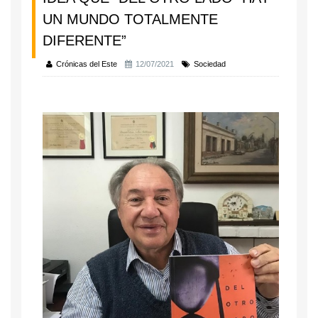
UN MUNDO TOTALMENTE
DIFERENTE”
Crónicas del Este
12/07/2021
Sociedad