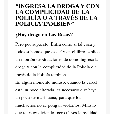
“INGRESA LA DROGA Y CON
LA COMPLICIDAD DE LA
POLICÍA O A TRAVÉS DE LA
POLICÍA TAMBIÉN”
¿Hay droga en Las Rosas?
Pero por supuesto. Entra como si tal cosa y
todos sabemos que es así y en el libro explico
un montón de situaciones de como ingresa la
droga y con la complicidad de la Policía o a
través de la Policía también.
En algún momento incluso, cuando la cárcel
está un poco alterada, es necesario que haya
un poco de marihuana, para que los
muchachos no se pongan violentos. Mira lo
que te estoy diciendo, pero tú ves la realidad