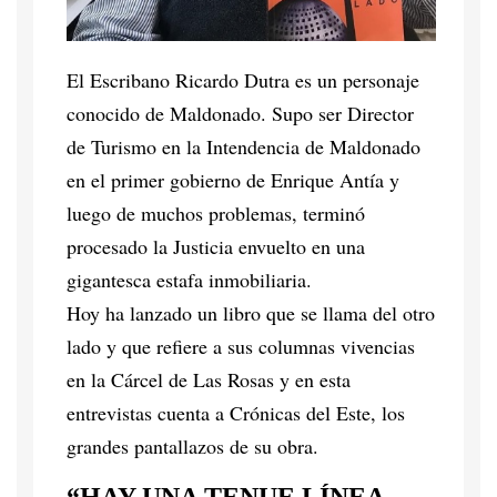
El Escribano Ricardo Dutra es un personaje
conocido de Maldonado. Supo ser Director
de Turismo en la Intendencia de Maldonado
en el primer gobierno de Enrique Antía y
luego de muchos problemas, terminó
procesado la Justicia envuelto en una
gigantesca estafa inmobiliaria.
Hoy ha lanzado un libro que se llama del otro
lado y que refiere a sus columnas vivencias
en la Cárcel de Las Rosas y en esta
entrevistas cuenta a Crónicas del Este, los
grandes pantallazos de su obra.