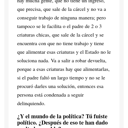
hay mucha gente, que no tiene un ingreso,
que precisa, que sale de la cárcel y no va a
conseguir trabajo de ninguna manera; pero
tampoco se le facilita o el padre de 2 o 3
criaturas chicas, que sale de la cárcel y se
encuentra con que no tiene trabajo y tiene
que alimentar esas criaturas y el Estado no le
soluciona nada. Va a salir a robar devuelta,
porque a esas criaturas hay que alimentarlas,
si el padre faltó un largo tiempo y no se le
procuró darles una solución, entonces esa
persona está condenada a seguir
delinquiendo.
¿Y el mundo de la política? Tú fuiste
político. ¿Después de eso te han dado