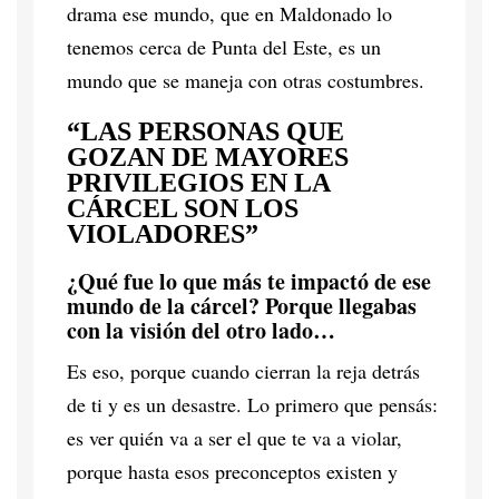
drama ese mundo, que en Maldonado lo
tenemos cerca de Punta del Este, es un
mundo que se maneja con otras costumbres.
“LAS PERSONAS QUE
GOZAN DE MAYORES
PRIVILEGIOS EN LA
CÁRCEL SON LOS
VIOLADORES”
¿Qué fue lo que más te impactó de ese
mundo de la cárcel? Porque llegabas
con la visión del otro lado…
Es eso, porque cuando cierran la reja detrás
de ti y es un desastre. Lo primero que pensás:
es ver quién va a ser el que te va a violar,
porque hasta esos preconceptos existen y