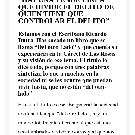
“HAY UNA TENUE LÍNEA
QUE DIVIDE EL DELITO DE
QUIEN TIENE QUE
CONTROLAR EL DELITO”
Estamos con el Escribano Ricardo
Dutra. Has sacado un libro que se
llama “Del otro Lado” y que cuenta su
experiencia en la Cárcel de Las Rosas
y su visión de ese tema. El título lo
dice todo, porque con tres palabras
sintetiza, lo que a muchos en la
sociedad ni se les ocurre que puedan
vivir hasta, que no están “del otro
lado”.
Es así, el título es ese. En general la sociedad
no tiene idea que “del otro lado”, hay un
mundo totalmente diferente al que estamos
acostumbrados a vivir nosotros y al que nos