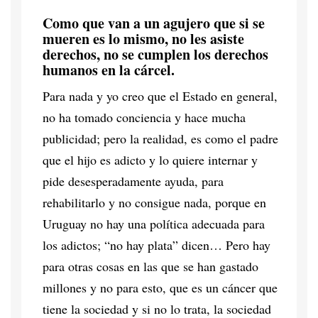
Como que van a un agujero que si se
mueren es lo mismo, no les asiste
derechos, no se cumplen los derechos
humanos en la cárcel.
Para nada y yo creo que el Estado en general,
no ha tomado conciencia y hace mucha
publicidad; pero la realidad, es como el padre
que el hijo es adicto y lo quiere internar y
pide desesperadamente ayuda, para
rehabilitarlo y no consigue nada, porque en
Uruguay no hay una política adecuada para
los adictos; “no hay plata” dicen… Pero hay
para otras cosas en las que se han gastado
millones y no para esto, que es un cáncer que
tiene la sociedad y si no lo trata, la sociedad