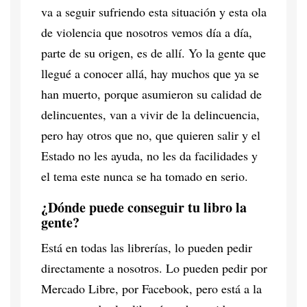
va a seguir sufriendo esta situación y esta ola
de violencia que nosotros vemos día a día,
parte de su origen, es de allí. Yo la gente que
llegué a conocer allá, hay muchos que ya se
han muerto, porque asumieron su calidad de
delincuentes, van a vivir de la delincuencia,
pero hay otros que no, que quieren salir y el
Estado no les ayuda, no les da facilidades y
el tema este nunca se ha tomado en serio.
¿Dónde puede conseguir tu libro la
gente?
Está en todas las librerías, lo pueden pedir
directamente a nosotros. Lo pueden pedir por
Mercado Libre, por Facebook, pero está a la