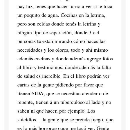
hay luz, tenés que hacer turno a ver si te toca
un poquito de agua. Cocinas en la letrina,
pero son celdas donde tenés la letrina y
ningún tipo de separación, donde 3 o 4
personas te están mirando cómo haces las
necesidades y los olores, todo y ahí mismo
además cocinas y donde además agrego fotos
al libro y testimonios, donde además la falta
de salud es increíble. En el libro podrán ver
cartas de la gente pidiendo por favor que
tienen SIDA, que se necesitan atender o de
repente, tienen a un tuberculoso al lado y no
saben ni qué hacer, por ejemplo. Los
suicidios… la gente que se prende fuego, que
es lo más horroroso que me tocó ver. Gente