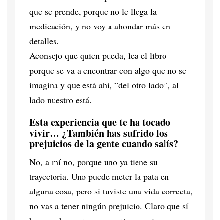
que se prende, porque no le llega la
medicación, y no voy a ahondar más en
detalles.
Aconsejo que quien pueda, lea el libro
porque se va a encontrar con algo que no se
imagina y que está ahí, “del otro lado”, al
lado nuestro está.
Esta experiencia que te ha tocado
vivir… ¿También has sufrido los
prejuicios de la gente cuando salís?
No, a mí no, porque uno ya tiene su
trayectoria. Uno puede meter la pata en
alguna cosa, pero si tuviste una vida correcta,
no vas a tener ningún prejuicio. Claro que sí