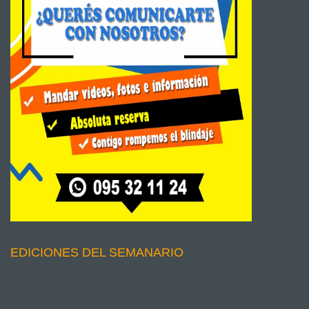
EDICIONES DEL SEMANARIO