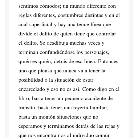
sentimos cómodos; un mundo diferente con
reglas diferentes, costumbres distintas y en el
cual superficial y hay una tenue línea que
divide el delito de quien tiene que controlar
el delito. Se desdibuja muchas veces y
terminan confundiéndose los personajes,
quién es quién, detrás de esa línea. Entonces
uno que piensa que nunca va a tener la
posibilidad o la situación de estar
encarcelado y eso no es así. Como digo en el
libro, basta tener un pequeño accidente de
tránsito, basta tener una reyerta familiar,
basta un montón situaciones que no
esperamos y terminamos detrás de las rejas y
que nos encontramos al individuo común