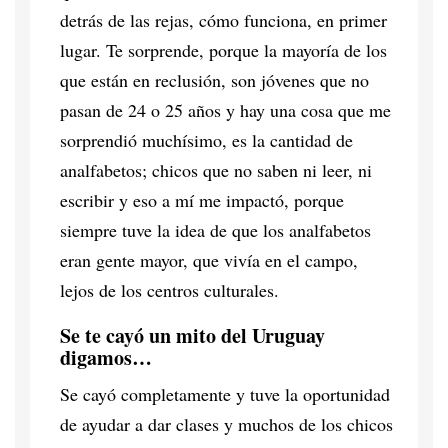
detrás de las rejas, cómo funciona, en primer
lugar. Te sorprende, porque la mayoría de los
que están en reclusión, son jóvenes que no
pasan de 24 o 25 años y hay una cosa que me
sorprendió muchísimo, es la cantidad de
analfabetos; chicos que no saben ni leer, ni
escribir y eso a mí me impactó, porque
siempre tuve la idea de que los analfabetos
eran gente mayor, que vivía en el campo,
lejos de los centros culturales.
Se te cayó un mito del Uruguay
digamos…
Se cayó completamente y tuve la oportunidad
de ayudar a dar clases y muchos de los chicos