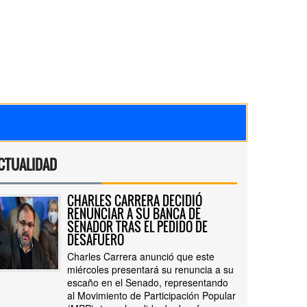
CTUALIDAD
CHARLES CARRERA DECIDIÓ
RENUNCIAR A SU BANCA DE
SENADOR TRAS EL PEDIDO DE
DESAFUERO
Charles Carrera anunció que este
miércoles presentará su renuncia a su
escaño en el Senado, representando
al Movimiento de Participación Popular