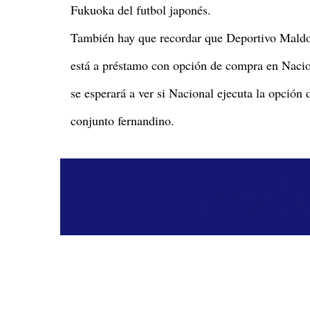
Fukuoka del futbol japonés.
También hay que recordar que Deportivo Maldo
está a préstamo con opción de compra en Nacion
se esperará a ver si Nacional ejecuta la opción 
conjunto fernandino.