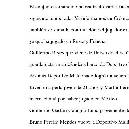
El conjunto fernandino ha realizado varias inc
siguiente temporada. Ya informamos en Crónica
también se suma la contratación del jugador ex
ya que ha jugado en Rusia y Francia.
Guillermo Reyes que viene de Universidad de C
guardameta va a defender el arco de Deportivo
Además Deportivo Maldonado logró un acuerdo
River, una perla joven de 21 años y Martín Ferr
internacional por haber jugado en México.
Guillermo Gastón Cotugno Lima proveniente del
Bruno Pereira Mendes vuelve a Deportivo Maldo