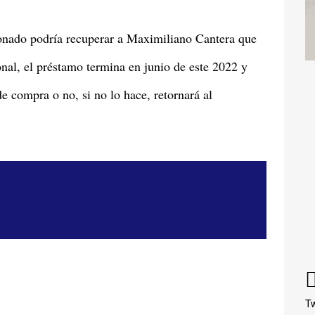
nado podría recuperar a Maximiliano Cantera que
al, el préstamo termina en junio de este 2022 y
de compra o no, si no lo hace, retornará al
Tw