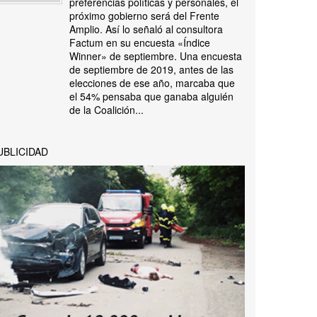
preferencias políticas y personales, el
próximo gobierno será del Frente
Amplio. Así lo señaló al consultora
Factum en su encuesta «Índice
Winner» de septiembre. Una encuesta
de septiembre de 2019, antes de las
elecciones de ese año, marcaba que
el 54% pensaba que ganaba alguién
de la Coalición...
UBLICIDAD