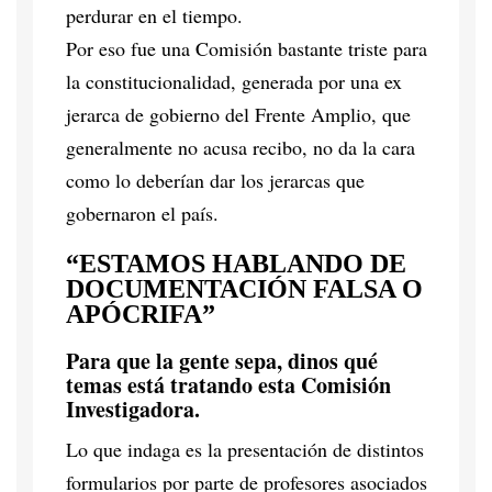
perdurar en el tiempo.
Por eso fue una Comisión bastante triste para
la constitucionalidad, generada por una ex
jerarca de gobierno del Frente Amplio, que
generalmente no acusa recibo, no da la cara
como lo deberían dar los jerarcas que
gobernaron el país.
“ESTAMOS HABLANDO DE
DOCUMENTACIÓN FALSA O
APÓCRIFA”
Para que la gente sepa, dinos qué
temas está tratando esta Comisión
Investigadora.
Lo que indaga es la presentación de distintos
formularios por parte de profesores asociados