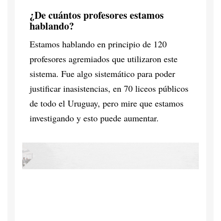
¿De cuántos profesores estamos
hablando?
Estamos hablando en principio de 120
profesores agremiados que utilizaron este
sistema. Fue algo sistemático para poder
justificar inasistencias, en 70 liceos públicos
de todo el Uruguay, pero mire que estamos
investigando y esto puede aumentar.