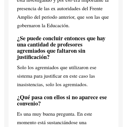
presencia de las ex autoridades del Frente
Amplio del periodo anterior, que son las que
gobernaron la Educación.
¿Se puede concluir entonces que hay
una cantidad de profesores
agremiados que faltaron sin
justificación?
Solo los agremiados que utilizaron ese
sistema para justificar en este caso las
inasistencias, solo los agremiados.
¿Qué pasa con ellos si no aparece ese
convenio?
Es una muy buena pregunta. En este
momento está sustanciándose una