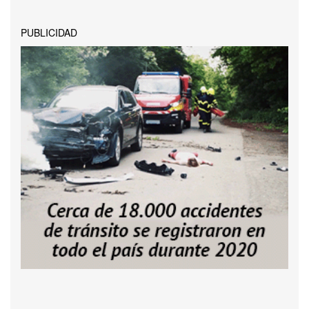
PUBLICIDAD