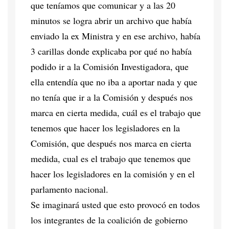
que teníamos que comunicar y a las 20
minutos se logra abrir un archivo que había
enviado la ex Ministra y en ese archivo, había
3 carillas donde explicaba por qué no había
podido ir a la Comisión Investigadora, que
ella entendía que no iba a aportar nada y que
no tenía que ir a la Comisión y después nos
marca en cierta medida, cuál es el trabajo que
tenemos que hacer los legisladores en la
Comisión, que después nos marca en cierta
medida, cual es el trabajo que tenemos que
hacer los legisladores en la comisión y en el
parlamento nacional.
Se imaginará usted que esto provocó en todos
los integrantes de la coalición de gobierno