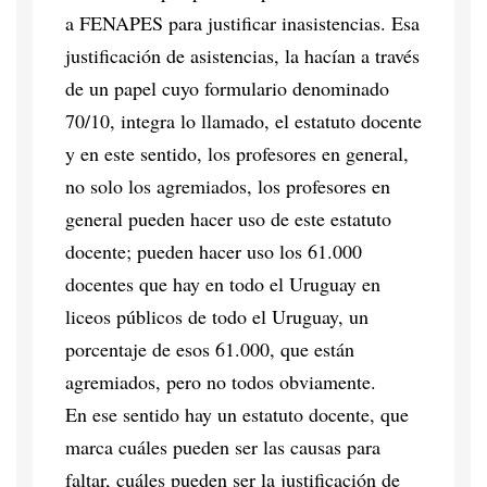
a FENAPES para justificar inasistencias. Esa
justificación de asistencias, la hacían a través
de un papel cuyo formulario denominado
70/10, integra lo llamado, el estatuto docente
y en este sentido, los profesores en general,
no solo los agremiados, los profesores en
general pueden hacer uso de este estatuto
docente; pueden hacer uso los 61.000
docentes que hay en todo el Uruguay en
liceos públicos de todo el Uruguay, un
porcentaje de esos 61.000, que están
agremiados, pero no todos obviamente.
En ese sentido hay un estatuto docente, que
marca cuáles pueden ser las causas para
faltar, cuáles pueden ser la justificación de