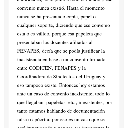
convenio nunca existió. Hasta el momento
nunca se ha presentado copia, papel o
cualquier soporte, diciendo que ese convenio
esta o es válido, porque esa papeleta que
presentaban los docentes afiliados al
FENAPES, decía que se podía justificar la
inasistencia en base a un convenio firmado
entre CODICEN, FENAPES y la
Coordinadora de Sindicatos del Uruguay y
eso tampoco existe. Entonces hoy estamos
ante un caso de convenio inexistente, todo lo
que llegaban, papeletas, etc., inexistentes, por
tanto estamos hablando de documentación
falsa o apócrifa, por eso es un caso que se
está investigando y por eso era importante la