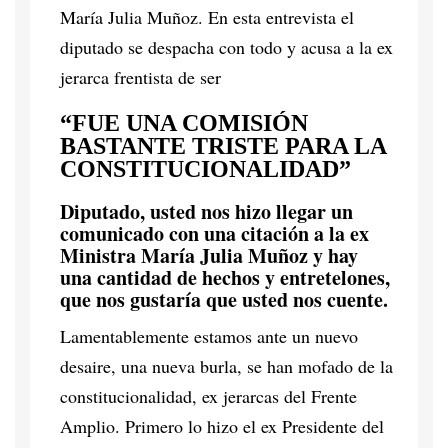
María Julia Muñoz. En esta entrevista el
diputado se despacha con todo y acusa a la ex
jerarca frentista de ser
“FUE UNA COMISIÓN
BASTANTE TRISTE PARA LA
CONSTITUCIONALIDAD”
Diputado, usted nos hizo llegar un
comunicado con una citación a la ex
Ministra María Julia Muñoz y hay
una cantidad de hechos y entretelones,
que nos gustaría que usted nos cuente.
Lamentablemente estamos ante un nuevo
desaire, una nueva burla, se han mofado de la
constitucionalidad, ex jerarcas del Frente
Amplio. Primero lo hizo el ex Presidente del