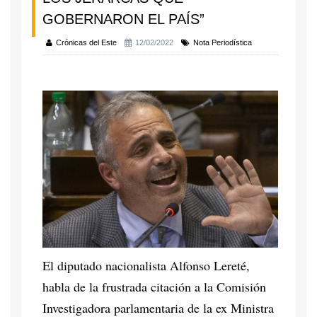
GOBERNARON EL PAÍS”
Crónicas del Este
12/02/2022
Nota Periodística
El diputado nacionalista Alfonso Lereté,
habla de la frustrada citación a la Comisión
Investigadora parlamentaria de la ex Ministra