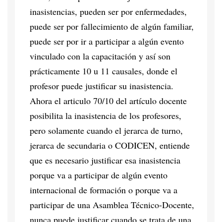
inasistencias, pueden ser por enfermedades,
puede ser por fallecimiento de algún familiar,
puede ser por ir a participar a algún evento
vinculado con la capacitación y así son
prácticamente 10 u 11 causales, donde el
profesor puede justificar su inasistencia.
Ahora el articulo 70/10 del artículo docente
posibilita la inasistencia de los profesores,
pero solamente cuando el jerarca de turno,
jerarca de secundaria o CODICEN, entiende
que es necesario justificar esa inasistencia
porque va a participar de algún evento
internacional de formación o porque va a
participar de una Asamblea Técnico-Docente,
nunca puede justificar cuando se trata de una