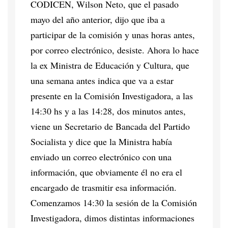
CODICEN, Wilson Neto, que el pasado
mayo del año anterior, dijo que iba a
participar de la comisión y unas horas antes,
por correo electrónico, desiste. Ahora lo hace
la ex Ministra de Educación y Cultura, que
una semana antes indica que va a estar
presente en la Comisión Investigadora, a las
14:30 hs y a las 14:28, dos minutos antes,
viene un Secretario de Bancada del Partido
Socialista y dice que la Ministra había
enviado un correo electrónico con una
información, que obviamente él no era el
encargado de trasmitir esa información.
Comenzamos 14:30 la sesión de la Comisión
Investigadora, dimos distintas informaciones