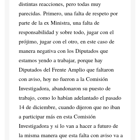
distintas reacciones, pero todas muy
parecidas. Primero, una falta de respeto por
parte de la ex Ministra, una falta de
responsabilidad y sobre todo, jugar con el
prójimo, jugar con el otro, en este caso de
manera negativa con los Diputados que
estamos yendo a trabajar, porque hay
Diputados del Frente Amplio que faltaron
con aviso, hoy no fueron a la Comisión
Investigadora, abandonaron su puesto de
trabajo, como lo habían adelantado el pasado
14 de diciembre, cuando dijeron que no iban
a participar más en esta Comisión
Investigadora y si lo van a hacer a futuro de
la misma manera que esta falta con aviso va a