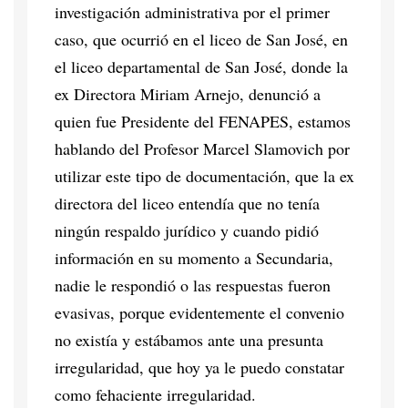
investigación administrativa por el primer
caso, que ocurrió en el liceo de San José, en
el liceo departamental de San José, donde la
ex Directora Miriam Arnejo, denunció a
quien fue Presidente del FENAPES, estamos
hablando del Profesor Marcel Slamovich por
utilizar este tipo de documentación, que la ex
directora del liceo entendía que no tenía
ningún respaldo jurídico y cuando pidió
información en su momento a Secundaria,
nadie le respondió o las respuestas fueron
evasivas, porque evidentemente el convenio
no existía y estábamos ante una presunta
irregularidad, que hoy ya le puedo constatar
como fehaciente irregularidad.