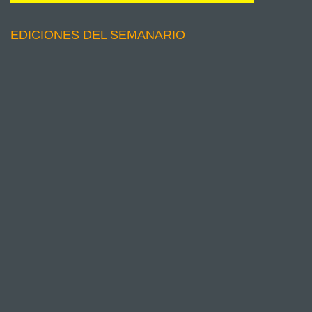
EDICIONES DEL SEMANARIO