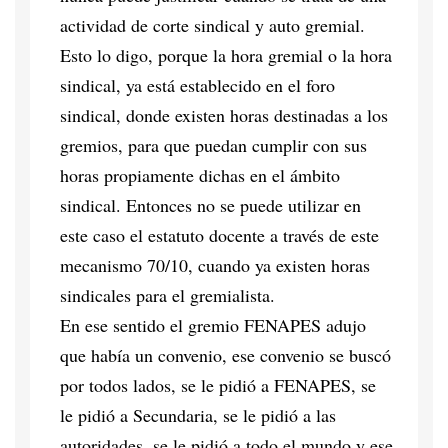
actividad de corte sindical y auto gremial.
Esto lo digo, porque la hora gremial o la hora
sindical, ya está establecido en el foro
sindical, donde existen horas destinadas a los
gremios, para que puedan cumplir con sus
horas propiamente dichas en el ámbito
sindical. Entonces no se puede utilizar en
este caso el estatuto docente a través de este
mecanismo 70/10, cuando ya existen horas
sindicales para el gremialista.
En ese sentido el gremio FENAPES adujo
que había un convenio, ese convenio se buscó
por todos lados, se le pidió a FENAPES, se
le pidió a Secundaria, se le pidió a las
autoridades, se le pidió a todo el mundo y ese