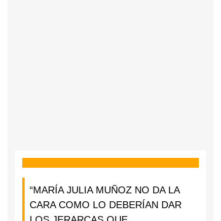
“MARÍA JULIA MUÑOZ NO DA LA
CARA COMO LO DEBERÍAN DAR
LOS JERARCAS QUE