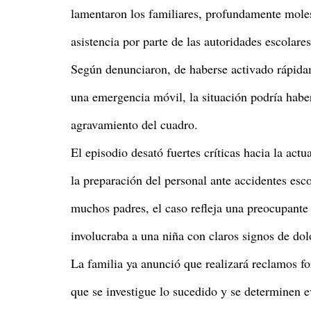
lamentaron los familiares, profundamente mole
asistencia por parte de las autoridades escolares
Según denunciaron, de haberse activado rápida
una emergencia móvil, la situación podría haber
agravamiento del cuadro.
El episodio desató fuertes críticas hacia la act
la preparación del personal ante accidentes esc
muchos padres, el caso refleja una preocupante 
involucraba a una niña con claros signos de dolo
La familia ya anunció que realizará reclamos fo
que se investigue lo sucedido y se determinen e