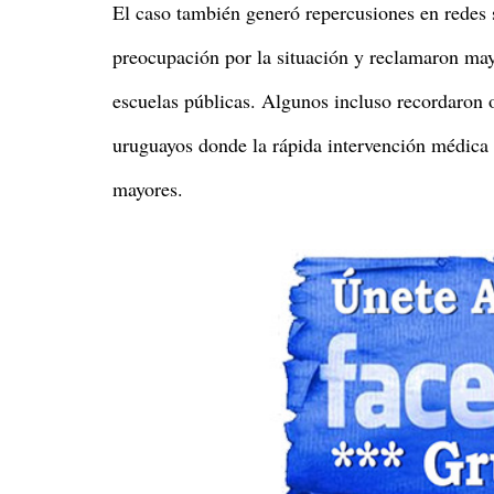
El caso también generó repercusiones en redes
preocupación por la situación y reclamaron may
escuelas públicas. Algunos incluso recordaron o
uruguayos donde la rápida intervención médica 
mayores.