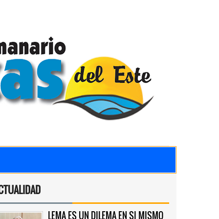
CTUALIDAD
LEMA ES UN DILEMA EN SI MISMO