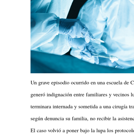
Un grave episodio ocurrido en una escuela de C
generó indignación entre familiares y vecinos 
terminara internada y sometida a una cirugía tra
según denuncia su familia, no recibir la asiste
El caso volvió a poner bajo la lupa los protocol