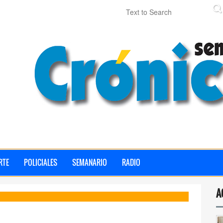
RTE
POLICIALES
SEMANARIO
RADIO
A