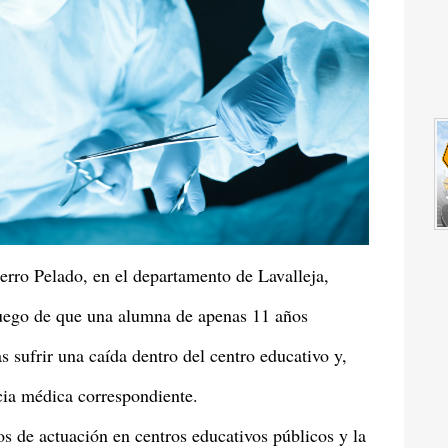
erro Pelado, en el departamento de Lavalleja,
luego de que una alumna de apenas 11 años
s sufrir una caída dentro del centro educativo y,
ncia médica correspondiente.
os de actuación en centros educativos públicos y la