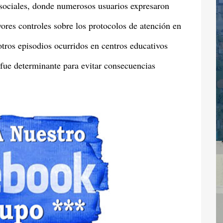
 sociales, donde numerosos usuarios expresaron
ores controles sobre los protocolos de atención en
tros episodios ocurridos en centros educativos
fue determinante para evitar consecuencias