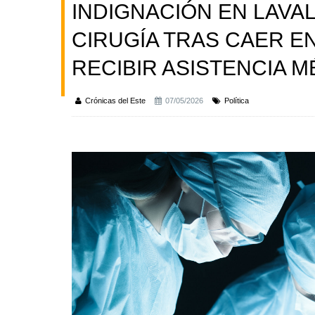
INDIGNACIÓN EN LAVAL
CIRUGÍA TRAS CAER EN
RECIBIR ASISTENCIA M
Crónicas del Este
07/05/2026
Política