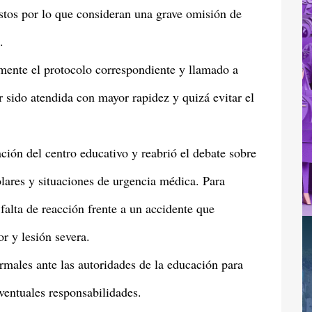
stos por lo que consideran una grave omisión de
.
mente el protocolo correspondiente y llamado a
 sido atendida con mayor rapidez y quizá evitar el
uación del centro educativo y reabrió el debate sobre
olares y situaciones de urgencia médica. Para
falta de reacción frente a un accidente que
r y lesión severa.
rmales ante las autoridades de la educación para
ventuales responsabilidades.