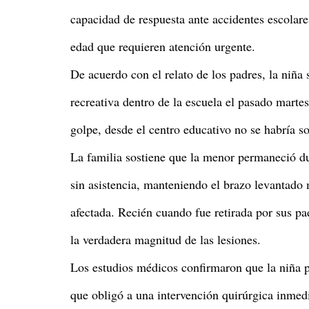
capacidad de respuesta ante accidentes escolar
edad que requieren atención urgente.
De acuerdo con el relato de los padres, la niña 
recreativa dentro de la escuela el pasado martes
golpe, desde el centro educativo no se habría 
La familia sostiene que la menor permaneció du
sin asistencia, manteniendo el brazo levantado
afectada. Recién cuando fue retirada por sus pa
la verdadera magnitud de las lesiones.
Los estudios médicos confirmaron que la niña p
que obligó a una intervención quirúrgica inmedi