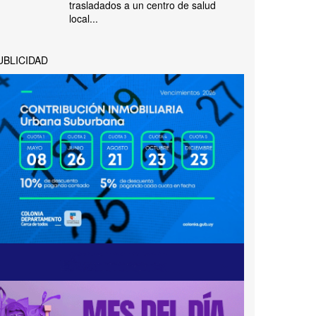
trasladados a un centro de salud
local...
UBLICIDAD