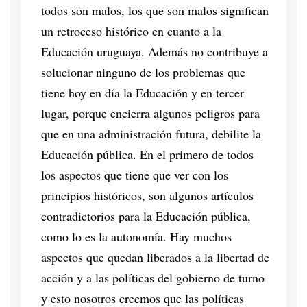
todos son malos, los que son malos significan
un retroceso histórico en cuanto a la
Educación uruguaya. Además no contribuye a
solucionar ninguno de los problemas que
tiene hoy en día la Educación y en tercer
lugar, porque encierra algunos peligros para
que en una administración futura, debilite la
Educación pública. En el primero de todos
los aspectos que tiene que ver con los
principios históricos, son algunos artículos
contradictorios para la Educación pública,
como lo es la autonomía. Hay muchos
aspectos que quedan liberados a la libertad de
acción y a las políticas del gobierno de turno
y esto nosotros creemos que las políticas