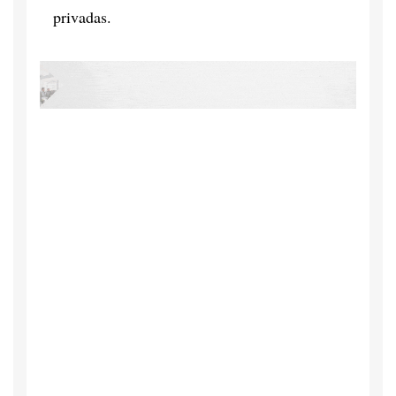
privadas.