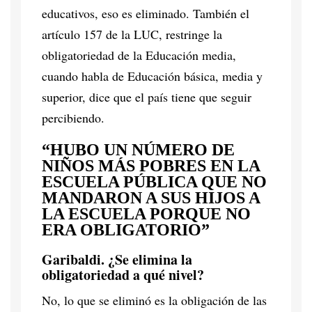
educativos, eso es eliminado. También el
artículo 157 de la LUC, restringe la
obligatoriedad de la Educación media,
cuando habla de Educación básica, media y
superior, dice que el país tiene que seguir
percibiendo.
“HUBO UN NÚMERO DE
NIÑOS MÁS POBRES EN LA
ESCUELA PÚBLICA QUE NO
MANDARON A SUS HIJOS A
LA ESCUELA PORQUE NO
ERA OBLIGATORIO”
Garibaldi. ¿Se elimina la
obligatoriedad a qué nivel?
No, lo que se eliminó es la obligación de las