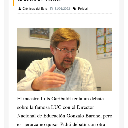
Crónicas del Este
31/01/2022
Policial
El maestro Luis Garibaldi tenía un debate
sobre la famosa LUC con el Director
Nacional de Educación Gonzalo Barone, pero
est jerarca no quiso. Pidió debatir con otra