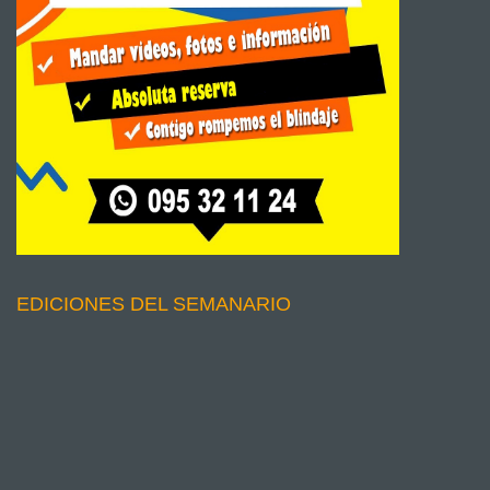
EDICIONES DEL SEMANARIO