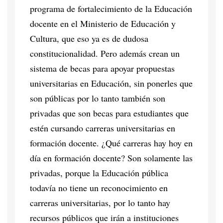
programa de fortalecimiento de la Educación
docente en el Ministerio de Educación y
Cultura, que eso ya es de dudosa
constitucionalidad. Pero además crean un
sistema de becas para apoyar propuestas
universitarias en Educación, sin ponerles que
son públicas por lo tanto también son
privadas que son becas para estudiantes que
estén cursando carreras universitarias en
formación docente. ¿Qué carreras hay hoy en
día en formación docente? Son solamente las
privadas, porque la Educación pública
todavía no tiene un reconocimiento en
carreras universitarias, por lo tanto hay
recursos públicos que irán a instituciones