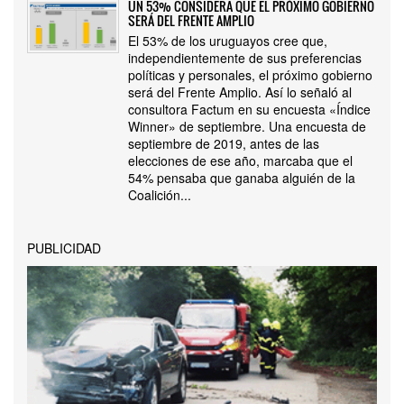
UN 53% CONSIDERA QUE EL PRÓXIMO GOBIERNO
SERÁ DEL FRENTE AMPLIO
El 53% de los uruguayos cree que,
independientemente de sus preferencias
políticas y personales, el próximo gobierno
será del Frente Amplio. Así lo señaló al
consultora Factum en su encuesta «Índice
Winner» de septiembre. Una encuesta de
septiembre de 2019, antes de las
elecciones de ese año, marcaba que el
54% pensaba que ganaba alguién de la
Coalición...
PUBLICIDAD