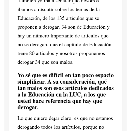
También yo iba a señalar que nosotros
íbamos a discutir sobre los temas de la
Educación, de los 135 artículos que se
proponen a derogar, 34 son de Educación y
hay un número importante de artículos que
no se derogan, que el capítulo de Educación
tiene 80 artículos y nosotros proponemos
derogar 34 que son malos.
Yo sé que es difícil en tan poco espacio
simplificar. A su consideración, qué
tan malos son esos artículos dedicados
a la Educación en la LUC, a los que
usted hace referencia que hay que
derogar.
Lo que quiero dejar claro, es que no estamos
derogando todos los artículos, porque no