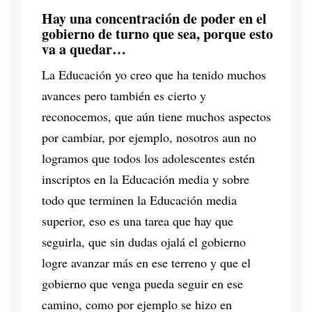
Hay una concentración de poder en el
gobierno de turno que sea, porque esto
va a quedar…
La Educación yo creo que ha tenido muchos
avances pero también es cierto y
reconocemos, que aún tiene muchos aspectos
por cambiar, por ejemplo, nosotros aun no
logramos que todos los adolescentes estén
inscriptos en la Educación media y sobre
todo que terminen la Educación media
superior, eso es una tarea que hay que
seguirla, que sin dudas ojalá el gobierno
logre avanzar más en ese terreno y que el
gobierno que venga pueda seguir en ese
camino, como por ejemplo se hizo en