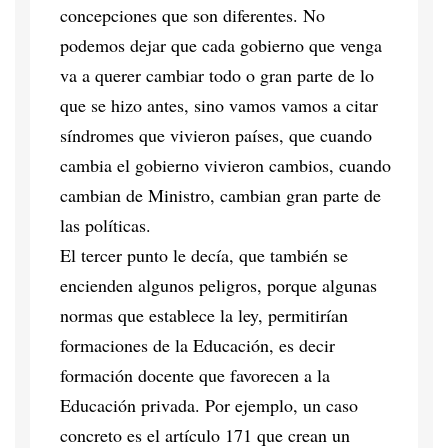
concepciones que son diferentes. No
podemos dejar que cada gobierno que venga
va a querer cambiar todo o gran parte de lo
que se hizo antes, sino vamos vamos a citar
síndromes que vivieron países, que cuando
cambia el gobierno vivieron cambios, cuando
cambian de Ministro, cambian gran parte de
las políticas.
El tercer punto le decía, que también se
encienden algunos peligros, porque algunas
normas que establece la ley, permitirían
formaciones de la Educación, es decir
formación docente que favorecen a la
Educación privada. Por ejemplo, un caso
concreto es el artículo 171 que crean un