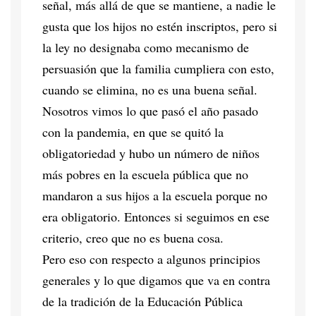
señal, más allá de que se mantiene, a nadie le
gusta que los hijos no estén inscriptos, pero si
la ley no designaba como mecanismo de
persuasión que la familia cumpliera con esto,
cuando se elimina, no es una buena señal.
Nosotros vimos lo que pasó el año pasado
con la pandemia, en que se quitó la
obligatoriedad y hubo un número de niños
más pobres en la escuela pública que no
mandaron a sus hijos a la escuela porque no
era obligatorio. Entonces si seguimos en ese
criterio, creo que no es buena cosa.
Pero eso con respecto a algunos principios
generales y lo que digamos que va en contra
de la tradición de la Educación Pública