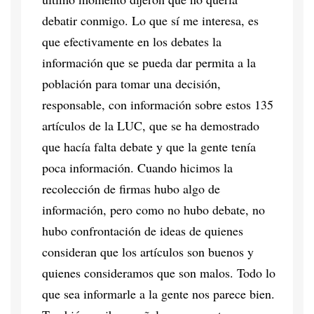
debatir conmigo. Lo que sí me interesa, es
que efectivamente en los debates la
información que se pueda dar permita a la
población para tomar una decisión,
responsable, con información sobre estos 135
artículos de la LUC, que se ha demostrado
que hacía falta debate y que la gente tenía
poca información. Cuando hicimos la
recolección de firmas hubo algo de
información, pero como no hubo debate, no
hubo confrontación de ideas de quienes
consideran que los artículos son buenos y
quienes consideramos que son malos. Todo lo
que sea informarle a la gente nos parece bien.