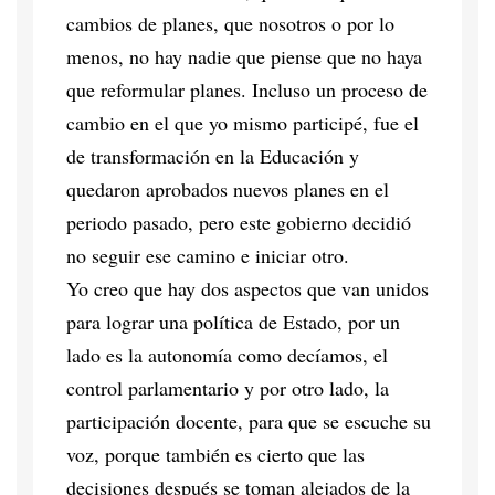
cambios de planes, que nosotros o por lo
menos, no hay nadie que piense que no haya
que reformular planes. Incluso un proceso de
cambio en el que yo mismo participé, fue el
de transformación en la Educación y
quedaron aprobados nuevos planes en el
periodo pasado, pero este gobierno decidió
no seguir ese camino e iniciar otro.
Yo creo que hay dos aspectos que van unidos
para lograr una política de Estado, por un
lado es la autonomía como decíamos, el
control parlamentario y por otro lado, la
participación docente, para que se escuche su
voz, porque también es cierto que las
decisiones después se toman alejados de la