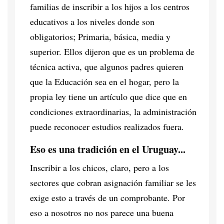
familias de inscribir a los hijos a los centros
educativos a los niveles donde son
obligatorios; Primaria, básica, media y
superior. Ellos dijeron que es un problema de
técnica activa, que algunos padres quieren
que la Educación sea en el hogar, pero la
propia ley tiene un artículo que dice que en
condiciones extraordinarias, la administración
puede reconocer estudios realizados fuera.
Eso es una tradición en el Uruguay...
Inscribir a los chicos, claro, pero a los
sectores que cobran asignación familiar se les
exige esto a través de un comprobante. Por
eso a nosotros no nos parece una buena