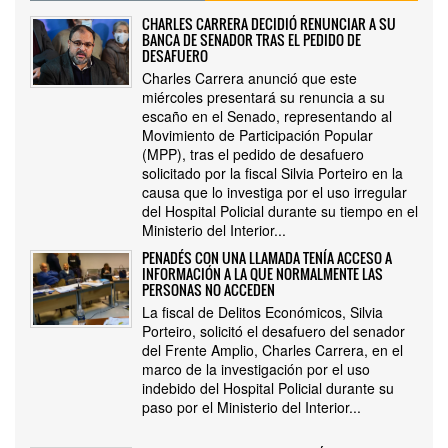
CHARLES CARRERA DECIDIÓ RENUNCIAR A SU
BANCA DE SENADOR TRAS EL PEDIDO DE
DESAFUERO
Charles Carrera anunció que este
miércoles presentará su renuncia a su
escaño en el Senado, representando al
Movimiento de Participación Popular
(MPP), tras el pedido de desafuero
solicitado por la fiscal Silvia Porteiro en la
causa que lo investiga por el uso irregular
del Hospital Policial durante su tiempo en el
Ministerio del Interior...
PENADÉS CON UNA LLAMADA TENÍA ACCESO A
INFORMACIÓN A LA QUE NORMALMENTE LAS
PERSONAS NO ACCEDEN
La fiscal de Delitos Económicos, Silvia
Porteiro, solicitó el desafuero del senador
del Frente Amplio, Charles Carrera, en el
marco de la investigación por el uso
indebido del Hospital Policial durante su
paso por el Ministerio del Interior...