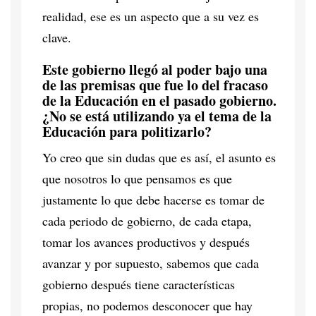
realidad, ese es un aspecto que a su vez es
clave.
Este gobierno llegó al poder bajo una
de las premisas que fue lo del fracaso
de la Educación en el pasado gobierno.
¿No se está utilizando ya el tema de la
Educación para politizarlo?
Yo creo que sin dudas que es así, el asunto es
que nosotros lo que pensamos es que
justamente lo que debe hacerse es tomar de
cada periodo de gobierno, de cada etapa,
tomar los avances productivos y después
avanzar y por supuesto, sabemos que cada
gobierno después tiene características
propias, no podemos desconocer que hay