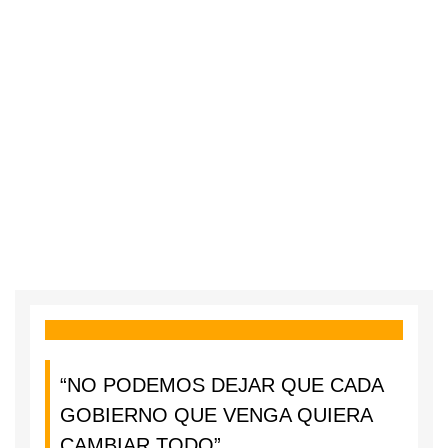
“NO PODEMOS DEJAR QUE CADA
GOBIERNO QUE VENGA QUIERA
CAMBIAR TODO”