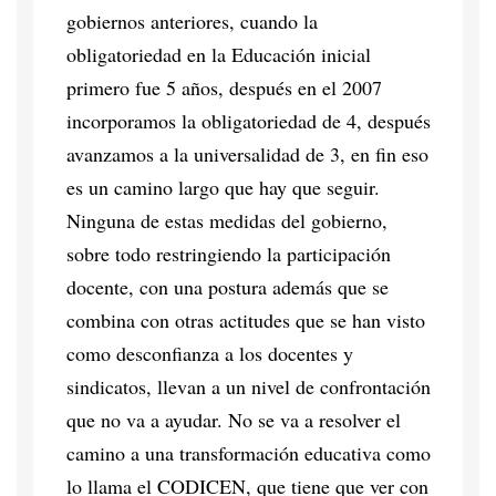
gobiernos anteriores, cuando la
obligatoriedad en la Educación inicial
primero fue 5 años, después en el 2007
incorporamos la obligatoriedad de 4, después
avanzamos a la universalidad de 3, en fin eso
es un camino largo que hay que seguir.
Ninguna de estas medidas del gobierno,
sobre todo restringiendo la participación
docente, con una postura además que se
combina con otras actitudes que se han visto
como desconfianza a los docentes y
sindicatos, llevan a un nivel de confrontación
que no va a ayudar. No se va a resolver el
camino a una transformación educativa como
lo llama el CODICEN, que tiene que ver con