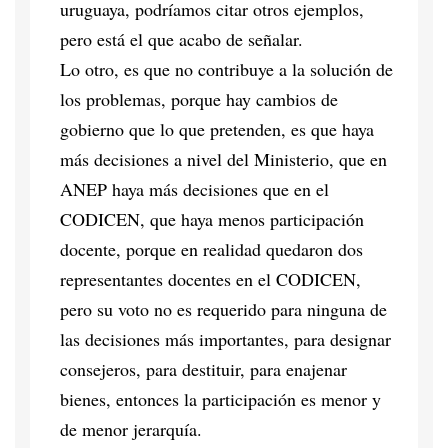
uruguaya, podríamos citar otros ejemplos,
pero está el que acabo de señalar.
Lo otro, es que no contribuye a la solución de
los problemas, porque hay cambios de
gobierno que lo que pretenden, es que haya
más decisiones a nivel del Ministerio, que en
ANEP haya más decisiones que en el
CODICEN, que haya menos participación
docente, porque en realidad quedaron dos
representantes docentes en el CODICEN,
pero su voto no es requerido para ninguna de
las decisiones más importantes, para designar
consejeros, para destituir, para enajenar
bienes, entonces la participación es menor y
de menor jerarquía.