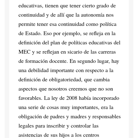
educativas, tienen que tener cierto grado de
continuidad y de allí que la autonomía nos
permite tener esa continuidad como política
de Estado. Eso por ejemplo, se refleja en la
definición del plan de políticas educativas del
MEC y se reflejan en sicario de las carreras
de formación docente. En segundo lugar, hay
una debilidad importante con respecto a la
definición de obligatoriedad, que cambia
aspectos que nosotros creemos que no son
favorables. La ley de 2008 había incorporado
una serie de cosas muy importantes, era la
obligación de padres y madres y responsables
legales para inscribir y controlar las
asistencias de sus hijos a los centros