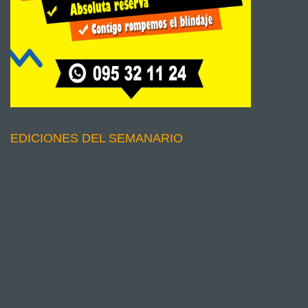
EDICIONES DEL SEMANARIO