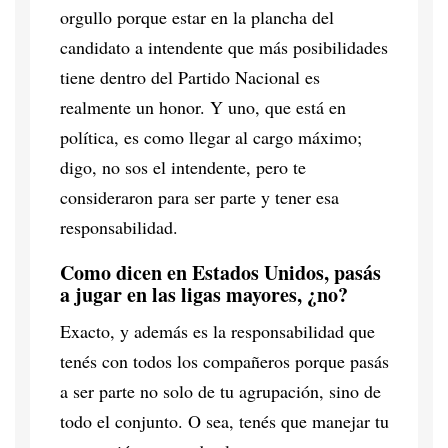
orgullo porque estar en la plancha del
candidato a intendente que más posibilidades
tiene dentro del Partido Nacional es
realmente un honor. Y uno, que está en
política, es como llegar al cargo máximo;
digo, no sos el intendente, pero te
consideraron para ser parte y tener esa
responsabilidad.
Como dicen en Estados Unidos, pasás
a jugar en las ligas mayores, ¿no?
Exacto, y además es la responsabilidad que
tenés con todos los compañeros porque pasás
a ser parte no solo de tu agrupación, sino de
todo el conjunto. O sea, tenés que manejar tu