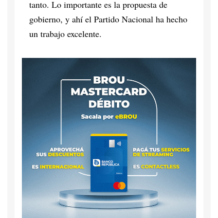
tanto. Lo importante es la propuesta de
gobierno, y ahí el Partido Nacional ha hecho
un trabajo excelente.