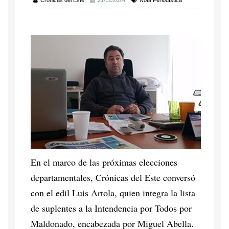
Crónicas del Este
21/12/2024
Nota Periodística
En el marco de las próximas elecciones
departamentales, Crónicas del Este conversó
con el edil Luis Artola, quien integra la lista
de suplentes a la Intendencia por Todos por
Maldonado, encabezada por Miguel Abella.