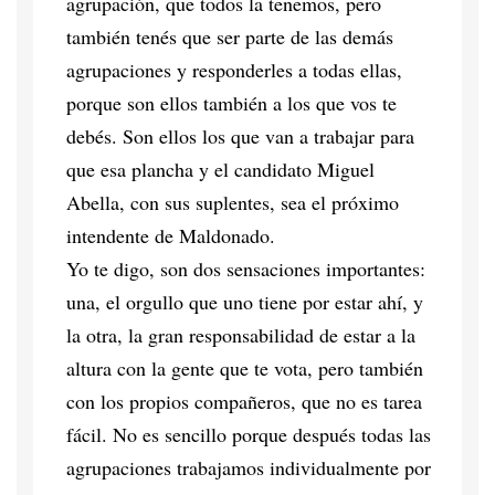
agrupación, que todos la tenemos, pero
también tenés que ser parte de las demás
agrupaciones y responderles a todas ellas,
porque son ellos también a los que vos te
debés. Son ellos los que van a trabajar para
que esa plancha y el candidato Miguel
Abella, con sus suplentes, sea el próximo
intendente de Maldonado.
Yo te digo, son dos sensaciones importantes:
una, el orgullo que uno tiene por estar ahí, y
la otra, la gran responsabilidad de estar a la
altura con la gente que te vota, pero también
con los propios compañeros, que no es tarea
fácil. No es sencillo porque después todas las
agrupaciones trabajamos individualmente por