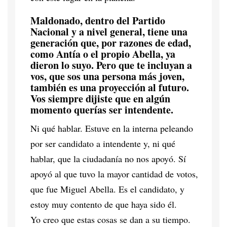
Maldonado, dentro del Partido
Nacional y a nivel general, tiene una
generación que, por razones de edad,
como Antía o el propio Abella, ya
dieron lo suyo. Pero que te incluyan a
vos, que sos una persona más joven,
también es una proyección al futuro.
Vos siempre dijiste que en algún
momento querías ser intendente.
Ni qué hablar. Estuve en la interna peleando
por ser candidato a intendente y, ni qué
hablar, que la ciudadanía no nos apoyó. Sí
apoyó al que tuvo la mayor cantidad de votos,
que fue Miguel Abella. Es el candidato, y
estoy muy contento de que haya sido él.
Yo creo que estas cosas se dan a su tiempo.