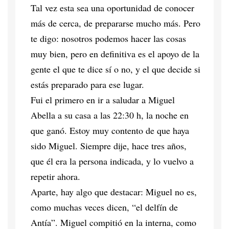
Tal vez esta sea una oportunidad de conocer
más de cerca, de prepararse mucho más. Pero
te digo: nosotros podemos hacer las cosas
muy bien, pero en definitiva es el apoyo de la
gente el que te dice sí o no, y el que decide si
estás preparado para ese lugar.
Fui el primero en ir a saludar a Miguel
Abella a su casa a las 22:30 h, la noche en
que ganó. Estoy muy contento de que haya
sido Miguel. Siempre dije, hace tres años,
que él era la persona indicada, y lo vuelvo a
repetir ahora.
Aparte, hay algo que destacar: Miguel no es,
como muchas veces dicen, “el delfín de
Antía”. Miguel compitió en la interna, como