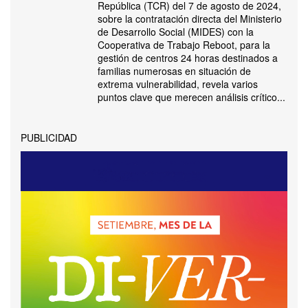
República (TCR) del 7 de agosto de 2024,
sobre la contratación directa del Ministerio
de Desarrollo Social (MIDES) con la
Cooperativa de Trabajo Reboot, para la
gestión de centros 24 horas destinados a
familias numerosas en situación de
extrema vulnerabilidad, revela varios
puntos clave que merecen análisis crítico...
PUBLICIDAD