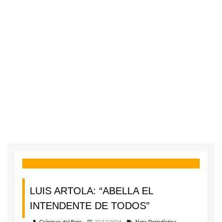
LUIS ARTOLA: “ABELLA EL
INTENDENTE DE TODOS”