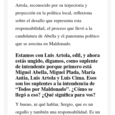
Artola, reconocido por su trayectoria y
proyección en la política local, reflexiona
sobre el desafío que representa esta
responsabilidad, el proceso que llevó a la
candidatura de Abella y el panorama político
que se avecina en Maldonado.
Estamos con Luis Artola, edil, y ahora
estás ungido, digamos, como suplente
de intendente porque primero está
Miguel Abella, Miguel Plada, María
Antía, Luis Artola y Luis Cima. Esos
son los suplentes a la intendencia de
“Todos por Maldonado”. ¿Cómo se
llegó a eso? ¿Qué significa para vos?
Y bueno, ni qué hablar, Sergio, que es un
orgullo y también una responsabilidad. Es un