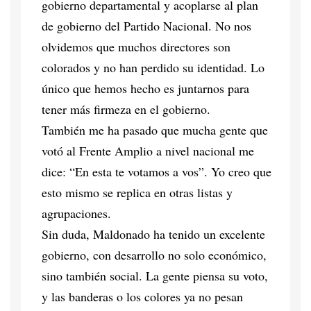
gobierno departamental y acoplarse al plan
de gobierno del Partido Nacional. No nos
olvidemos que muchos directores son
colorados y no han perdido su identidad. Lo
único que hemos hecho es juntarnos para
tener más firmeza en el gobierno.
También me ha pasado que mucha gente que
votó al Frente Amplio a nivel nacional me
dice: “En esta te votamos a vos”. Yo creo que
esto mismo se replica en otras listas y
agrupaciones.
Sin duda, Maldonado ha tenido un excelente
gobierno, con desarrollo no solo económico,
sino también social. La gente piensa su voto,
y las banderas o los colores ya no pesan