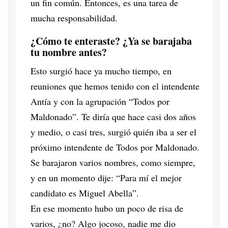
un fin común. Entonces, es una tarea de
mucha responsabilidad.
¿Cómo te enteraste? ¿Ya se barajaba
tu nombre antes?
Esto surgió hace ya mucho tiempo, en
reuniones que hemos tenido con el intendente
Antía y con la agrupación “Todos por
Maldonado”. Te diría que hace casi dos años
y medio, o casi tres, surgió quién iba a ser el
próximo intendente de Todos por Maldonado.
Se barajaron varios nombres, como siempre,
y en un momento dije: “Para mí el mejor
candidato es Miguel Abella”.
En ese momento hubo un poco de risa de
varios, ¿no? Algo jocoso, nadie me dio