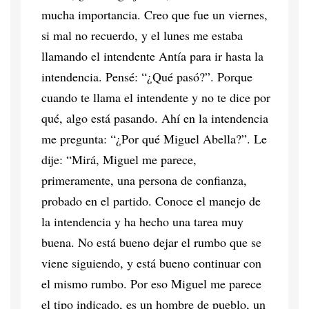
mucha importancia. Creo que fue un viernes,
si mal no recuerdo, y el lunes me estaba
llamando el intendente Antía para ir hasta la
intendencia. Pensé: “¿Qué pasó?”. Porque
cuando te llama el intendente y no te dice por
qué, algo está pasando. Ahí en la intendencia
me pregunta: “¿Por qué Miguel Abella?”. Le
dije: “Mirá, Miguel me parece,
primeramente, una persona de confianza,
probado en el partido. Conoce el manejo de
la intendencia y ha hecho una tarea muy
buena. No está bueno dejar el rumbo que se
viene siguiendo, y está bueno continuar con
el mismo rumbo. Por eso Miguel me parece
el tipo indicado, es un hombre de pueblo, un