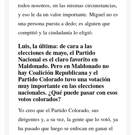
todos nosotros, en las mismas circunstancias,
y eso le da un valor importante. Miguel no es
una persona puesta a dedo; es alguien que
compitió y la ciudadanía lo eligió.
Luis, la última: de cara a las
elecciones de mayo, el Partido
Nacional es el claro favorito en
Maldonado. Pero en Maldonado no
hay Coalición Republicana y el
Partido Colorado tuvo una votación
muy importante en las elecciones
nacionales. ¿Qué puede pasar con esos
votos colorados?
Yo creo que el Partido Colorado, sus
dirigentes y, a su vez, la gente que lo votó, ya
ha pasado que luego se enfocan en ganar el