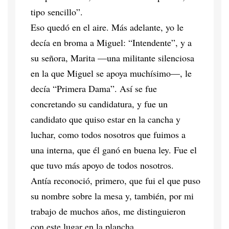
tipo sencillo”.
Eso quedó en el aire. Más adelante, yo le
decía en broma a Miguel: “Intendente”, y a
su señora, Marita —una militante silenciosa
en la que Miguel se apoya muchísimo—, le
decía “Primera Dama”. Así se fue
concretando su candidatura, y fue un
candidato que quiso estar en la cancha y
luchar, como todos nosotros que fuimos a
una interna, que él ganó en buena ley. Fue el
que tuvo más apoyo de todos nosotros.
Antía reconoció, primero, que fui el que puso
su nombre sobre la mesa y, también, por mi
trabajo de muchos años, me distinguieron
con este lugar en la plancha.