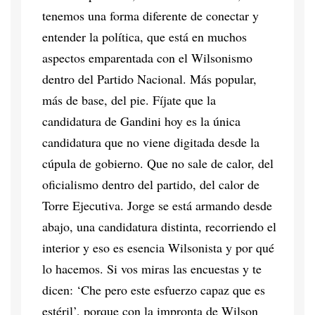
tenemos una forma diferente de conectar y
entender la política, que está en muchos
aspectos emparentada con el Wilsonismo
dentro del Partido Nacional. Más popular,
más de base, del pie. Fíjate que la
candidatura de Gandini hoy es la única
candidatura que no viene digitada desde la
cúpula de gobierno. Que no sale de calor, del
oficialismo dentro del partido, del calor de
Torre Ejecutiva. Jorge se está armando desde
abajo, una candidatura distinta, recorriendo el
interior y eso es esencia Wilsonista y por qué
lo hacemos. Si vos miras las encuestas y te
dicen: ‘Che pero este esfuerzo capaz que es
estéril’, porque con la impronta de Wilson