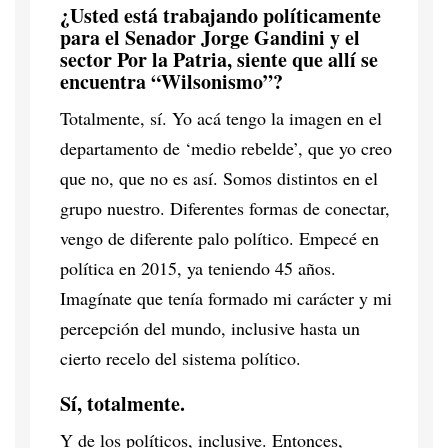
¿Usted está trabajando políticamente
para el Senador Jorge Gandini y el
sector Por la Patria, siente que allí se
encuentra “Wilsonismo”?
Totalmente, sí. Yo acá tengo la imagen en el
departamento de ‘medio rebelde’, que yo creo
que no, que no es así. Somos distintos en el
grupo nuestro. Diferentes formas de conectar,
vengo de diferente palo político. Empecé en
política en 2015, ya teniendo 45 años.
Imagínate que tenía formado mi carácter y mi
percepción del mundo, inclusive hasta un
cierto recelo del sistema político.
Sí, totalmente.
Y de los políticos, inclusive. Entonces,