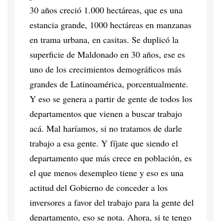
30 años creció 1.000 hectáreas, que es una
estancia grande, 1000 hectáreas en manzanas
en trama urbana, en casitas. Se duplicó la
superficie de Maldonado en 30 años, ese es
uno de los crecimientos demográficos más
grandes de Latinoamérica, porcentualmente.
Y eso se genera a partir de gente de todos los
departamentos que vienen a buscar trabajo
acá. Mal haríamos, si no tratamos de darle
trabajo a esa gente. Y fíjate que siendo el
departamento que más crece en población, es
el que menos desempleo tiene y eso es una
actitud del Gobierno de conceder a los
inversores a favor del trabajo para la gente del
departamento, eso se nota. Ahora, si te tengo