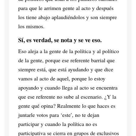
para que le arrimen gente al acto y después
los tiene abajo aplaudiéndolos y son siempre
los mismos.
Sí, es verdad, se nota y se ve eso.
Eso aleja a la gente de la política y al político
de la gente, porque ese referente barrial que
siempre está, que está ayudando y que dice
vamos al acto de aquel, porque lo estoy
apoyando y cuando llega al acto se encuentra
que ese referente no sube al escenario. ¿Y la
gente qué opina? Realmente lo que haces es
juntarle votos para ‘este’, no te dejan
participar y cuando la política no es
participativa se cierra en grupos de exclusivos