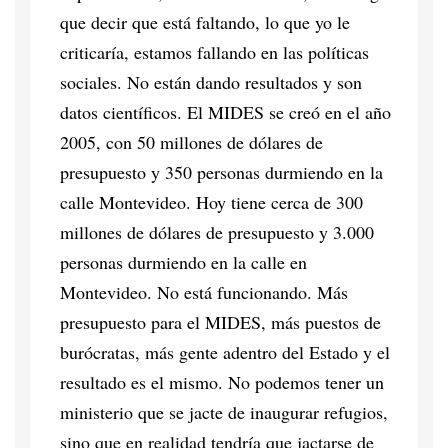
que decir que está faltando, lo que yo le
criticaría, estamos fallando en las políticas
sociales. No están dando resultados y son
datos científicos. El MIDES se creó en el año
2005, con 50 millones de dólares de
presupuesto y 350 personas durmiendo en la
calle Montevideo. Hoy tiene cerca de 300
millones de dólares de presupuesto y 3.000
personas durmiendo en la calle en
Montevideo. No está funcionando. Más
presupuesto para el MIDES, más puestos de
burócratas, más gente adentro del Estado y el
resultado es el mismo. No podemos tener un
ministerio que se jacte de inaugurar refugios,
sino que en realidad tendría que jactarse de