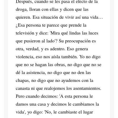
Después, cuando se les pasa el efecto de la
droga, lloran con ellas y dicen que las
quieren. Esa situación de vivir así una vida…
¿Esa persona te parece que prende la
televisión y dice: 'Mira qué lindas las luces
que pusieron al lado'? Su preocupación es
otra, verdad, y es adentro. Eso genera
violencia, eso nos aísla también. Yo no digo
que no se hagan las obras, no digo que no se
dé la asistencia, no digo que no den las
chapas, no digo que no ayudemos con la
canasta ni que realojemos los asentamientos.
Pero cuando decimos: 'A esta persona le
damos una casa y decimos le cambiamos la
vida', yo digo: 'No, le cambiaste el lugar