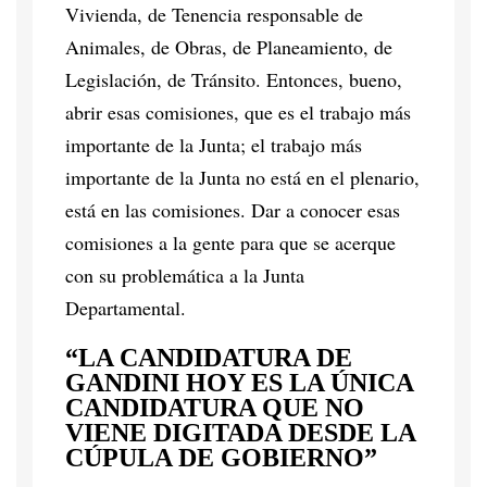
Vivienda, de Tenencia responsable de
Animales, de Obras, de Planeamiento, de
Legislación, de Tránsito. Entonces, bueno,
abrir esas comisiones, que es el trabajo más
importante de la Junta; el trabajo más
importante de la Junta no está en el plenario,
está en las comisiones. Dar a conocer esas
comisiones a la gente para que se acerque
con su problemática a la Junta
Departamental.
“LA CANDIDATURA DE
GANDINI HOY ES LA ÚNICA
CANDIDATURA QUE NO
VIENE DIGITADA DESDE LA
CÚPULA DE GOBIERNO”