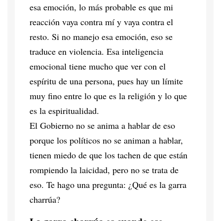
esa emoción, lo más probable es que mi
reacción vaya contra mí y vaya contra el
resto. Si no manejo esa emoción, eso se
traduce en violencia. Esa inteligencia
emocional tiene mucho que ver con el
espíritu de una persona, pues hay un límite
muy fino entre lo que es la religión y lo que
es la espiritualidad.
El Gobierno no se anima a hablar de eso
porque los políticos no se animan a hablar,
tienen miedo de que los tachen de que están
rompiendo la laicidad, pero no se trata de
eso. Te hago una pregunta: ¿Qué es la garra
charrúa?