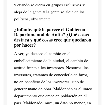
y cuando se cierra en grupos exclusivos se
aleja de la gente y la gente se aleja de los
políticos, obviamente.
¿Infante, qué le parece el Gobierno
Departamental de Antía? ¿Qué cosas
destaca y qué cosas cree que quedaron
por hacer?
A ver, yo destaco el cambio en el
embellecimiento de la ciudad, el cambio de
actitud frente a los inversores. Nosotros, los
inversores, tratamos de concederle en favor,
no en beneficio de los inversores, sino de
generar mano de obra. Maldonado es el único
departamento que crece en población en el
país. Maldonado, mirá, un dato no menor, en