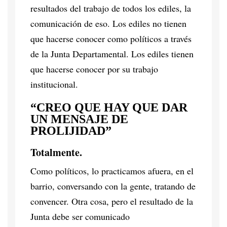
resultados del trabajo de todos los ediles, la
comunicación de eso. Los ediles no tienen
que hacerse conocer como políticos a través
de la Junta Departamental. Los ediles tienen
que hacerse conocer por su trabajo
institucional.
“CREO QUE HAY QUE DAR
UN MENSAJE DE
PROLIJIDAD”
Totalmente.
Como políticos, lo practicamos afuera, en el
barrio, conversando con la gente, tratando de
convencer. Otra cosa, pero el resultado de la
Junta debe ser comunicado