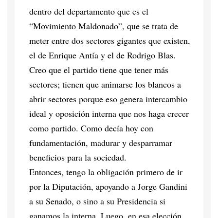
dentro del departamento que es el
“Movimiento Maldonado”, que se trata de
meter entre dos sectores gigantes que existen,
el de Enrique Antía y el de Rodrigo Blas.
Creo que el partido tiene que tener más
sectores; tienen que animarse los blancos a
abrir sectores porque eso genera intercambio
ideal y oposición interna que nos haga crecer
como partido. Como decía hoy con
fundamentación, madurar y desparramar
beneficios para la sociedad.
Entonces, tengo la obligación primero de ir
por la Diputación, apoyando a Jorge Gandini
a su Senado, o sino a su Presidencia si
ganamos la interna. Luego, en esa elección