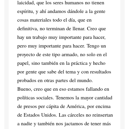
laicidad, que los seres humanos no tienen
espíritu, y ahí andamos dándole a la gente
cosas materiales todo el día, que en
definitiva, no terminan de llenar. Creo que
hay un trabajo muy importante para hacer,
pero muy importante para hacer. Tengo un
proyecto de este tipo armado, no solo en el
papel, sino también en la práctica y hecho
por gente que sabe del tema y con resultados
probados en otras partes del mundo.
Bueno, creo que en eso estamos fallando en
políticas sociales. Tenemos la mayor cantidad
de presos per cápita de América, por encima
de Estados Unidos. Las cárceles no reinsertan
a nadie y también nos jactamos de tener más