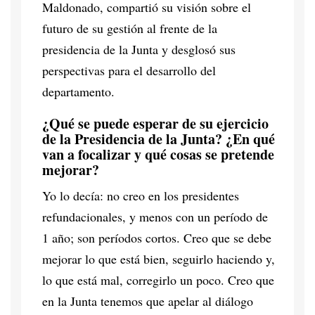
Maldonado, compartió su visión sobre el
futuro de su gestión al frente de la
presidencia de la Junta y desglosó sus
perspectivas para el desarrollo del
departamento.
¿Qué se puede esperar de su ejercicio
de la Presidencia de la Junta? ¿En qué
van a focalizar y qué cosas se pretende
mejorar?
Yo lo decía: no creo en los presidentes
refundacionales, y menos con un período de
1 año; son períodos cortos. Creo que se debe
mejorar lo que está bien, seguirlo haciendo y,
lo que está mal, corregirlo un poco. Creo que
en la Junta tenemos que apelar al diálogo