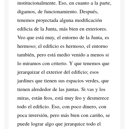
institucionalmente. Eso, en cuanto a la parte,
digamos, de funcionamiento. Después,
tenemos proyectada alguna modificación
edilicia de la Junta, más bien en exteriores.
Veo que está muy, el entorno de la Junta, es
hermoso; el edificio es hermoso, el entorno
también, pero está medio venido a menos si
lo miramos con criterio. Y que tenemos que
jerarquizar el exterior del edificio; esos
jardines que tienen sus espacios verdes, que
tienen alrededor de las juntas. Si vas y los
miras, están feos, está muy feo y desmerece
todo el edificio. Eso, con poco dinero, con
poca inversión, pero más bien con cariño, se
puede lograr algo que jerarquice todo el