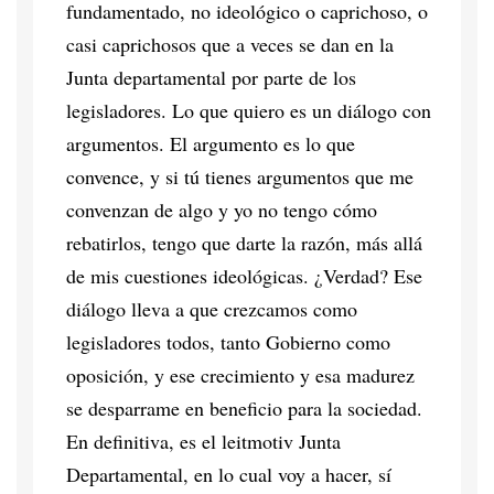
fundamentado, no ideológico o caprichoso, o
casi caprichosos que a veces se dan en la
Junta departamental por parte de los
legisladores. Lo que quiero es un diálogo con
argumentos. El argumento es lo que
convence, y si tú tienes argumentos que me
convenzan de algo y yo no tengo cómo
rebatirlos, tengo que darte la razón, más allá
de mis cuestiones ideológicas. ¿Verdad? Ese
diálogo lleva a que crezcamos como
legisladores todos, tanto Gobierno como
oposición, y ese crecimiento y esa madurez
se desparrame en beneficio para la sociedad.
En definitiva, es el leitmotiv Junta
Departamental, en lo cual voy a hacer, sí