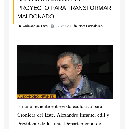
PROYECTO PARA TRANSFORMAR
MALDONADO
Crónicas del Este
16/12/2023
Nota Periodística
En una reciente entrevista exclusiva para
Crónicas del Este, Alexandro Infante, edil y
Presidente de la Junta Departamental de