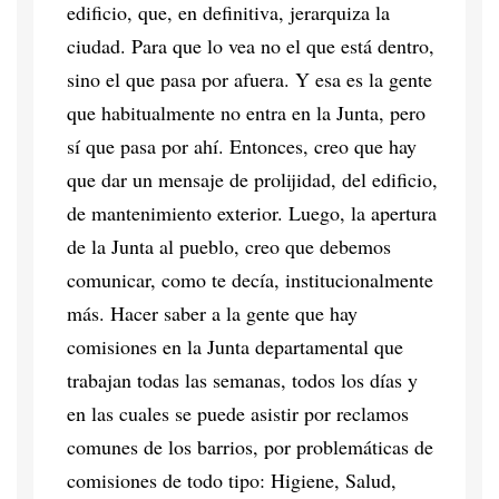
edificio, que, en definitiva, jerarquiza la
ciudad. Para que lo vea no el que está dentro,
sino el que pasa por afuera. Y esa es la gente
que habitualmente no entra en la Junta, pero
sí que pasa por ahí. Entonces, creo que hay
que dar un mensaje de prolijidad, del edificio,
de mantenimiento exterior. Luego, la apertura
de la Junta al pueblo, creo que debemos
comunicar, como te decía, institucionalmente
más. Hacer saber a la gente que hay
comisiones en la Junta departamental que
trabajan todas las semanas, todos los días y
en las cuales se puede asistir por reclamos
comunes de los barrios, por problemáticas de
comisiones de todo tipo: Higiene, Salud,