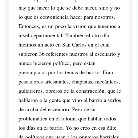
hay que hacer lo que se debe hacer, sino y no
lo que es conveniencia hacer para nosotros.
Entonces, es un poco la visión que tenemos a
nivel departamental. También el otro día
hicimos un acto en San Carlos en el cual
subieron 36 referentes nuestros al escenario y
nunca hicieron política, pero están
preocupados por los temas de barrio. Eran
pescadores artesanales, chapistas, mecánicos,
guitarreros, obreros de la construcción, que le
hablaron a la gente que vino al barrio a verlos
de arriba del escenario. Pero de su
problemática en el idioma que hablan todos
los días en el barrio. Yo no creo en esa élite
de políticos que usan a los punteros barriales