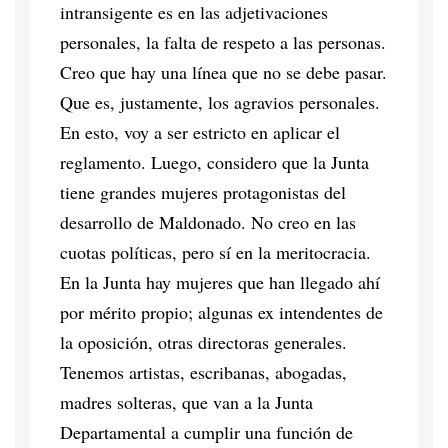
intransigente es en las adjetivaciones
personales, la falta de respeto a las personas.
Creo que hay una línea que no se debe pasar.
Que es, justamente, los agravios personales.
En esto, voy a ser estricto en aplicar el
reglamento. Luego, considero que la Junta
tiene grandes mujeres protagonistas del
desarrollo de Maldonado. No creo en las
cuotas políticas, pero sí en la meritocracia.
En la Junta hay mujeres que han llegado ahí
por mérito propio; algunas ex intendentes de
la oposición, otras directoras generales.
Tenemos artistas, escribanas, abogadas,
madres solteras, que van a la Junta
Departamental a cumplir una función de