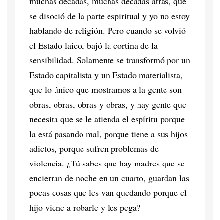
muchas décadas, muchas décadas atrás, que
se disoció de la parte espiritual y yo no estoy
hablando de religión. Pero cuando se volvió
el Estado laico, bajó la cortina de la
sensibilidad. Solamente se transformó por un
Estado capitalista y un Estado materialista,
que lo único que mostramos a la gente son
obras, obras, obras y obras, y hay gente que
necesita que se le atienda el espíritu porque
la está pasando mal, porque tiene a sus hijos
adictos, porque sufren problemas de
violencia. ¿Tú sabes que hay madres que se
encierran de noche en un cuarto, guardan las
pocas cosas que les van quedando porque el
hijo viene a robarle y les pega?