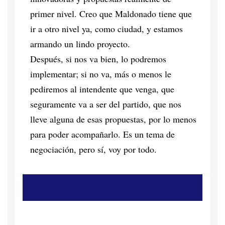
primer nivel. Creo que Maldonado tiene que
ir a otro nivel ya, como ciudad, y estamos
armando un lindo proyecto.
Después, si nos va bien, lo podremos
implementar; si no va, más o menos le
pediremos al intendente que venga, que
seguramente va a ser del partido, que nos
lleve alguna de esas propuestas, por lo menos
para poder acompañarlo. Es un tema de
negociación, pero sí, voy por todo.