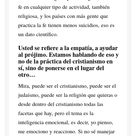
fe en cualquier tipo de actividad, también
religiosa, y los países con más gente que
practica la fe tienen menos suicidios, eso es
un dato científico.
Usted se refiere a la empatía, a ayudar
al prójimo. Estamos hablando de eso y
no de la práctica del cristianismo en
sí, sino de ponerse en el lugar del
otro…
Mira, puede ser el cristianismo, puede ser el
judaísmo, puede ser la religión que quieras o
desde dentro del cristianismo todas las
facetas que hay, pero el tema es la
inteligencia emocional, es decir, yo pienso,
me emociono y reacciono. Si no sé manejar