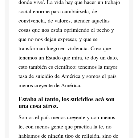
donde vive'. La vida hay que hacer un trabajo
social enorme para cambiársela, de
convivencia, de valores, atender aquellas
cosas que nos están oprimiendo el pecho y
que no nos dejan expresar, y que se
transforman luego en violencia. Creo que
tenemos un Estado que mira, te doy un dato,
esto también es científico: tenemos la mayor
tasa de suicidio de América y somos el país
menos creyente de América.
Estaba al tanto, los suicidios acá son
una cosa atroz.
Somos el país menos creyente y con menos
fe, con menos gente que practica la fe, no
hablamos de ningún tipo de religión, sino de