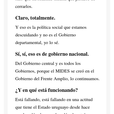
cerrarlos.
Claro, totalmente.
Y eso es la política social que estamos
descuidando y no es el Gobierno
departamental, yo lo sé.
Sí, sí, eso es de gobierno nacional.
Del Gobierno central y es todos los
Gobiernos, porque el MIDES se creó en el
Gobierno del Frente Amplio, lo continuamos.
¿Y en qué está funcionando?
Está fallando, está fallando en una actitud
que tiene el Estado uruguayo desde hace