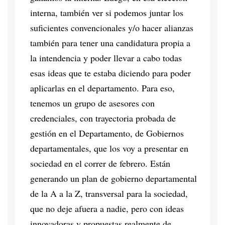
interna, también ver si podemos juntar los
suficientes convencionales y/o hacer alianzas
también para tener una candidatura propia a
la intendencia y poder llevar a cabo todas
esas ideas que te estaba diciendo para poder
aplicarlas en el departamento. Para eso,
tenemos un grupo de asesores con
credenciales, con trayectoria probada de
gestión en el Departamento, de Gobiernos
departamentales, que los voy a presentar en
sociedad en el correr de febrero. Están
generando un plan de gobierno departamental
de la A a la Z, transversal para la sociedad,
que no deje afuera a nadie, pero con ideas
innovadoras y propuestas realmente de