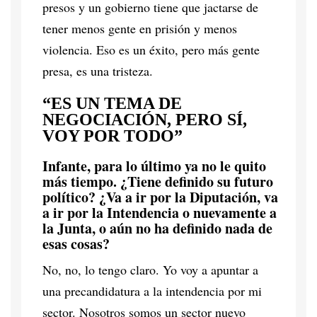
presos y un gobierno tiene que jactarse de
tener menos gente en prisión y menos
violencia. Eso es un éxito, pero más gente
presa, es una tristeza.
“ES UN TEMA DE
NEGOCIACIÓN, PERO SÍ,
VOY POR TODO”
Infante, para lo último ya no le quito
más tiempo. ¿Tiene definido su futuro
político? ¿Va a ir por la Diputación, va
a ir por la Intendencia o nuevamente a
la Junta, o aún no ha definido nada de
esas cosas?
No, no, lo tengo claro. Yo voy a apuntar a
una precandidatura a la intendencia por mi
sector. Nosotros somos un sector nuevo