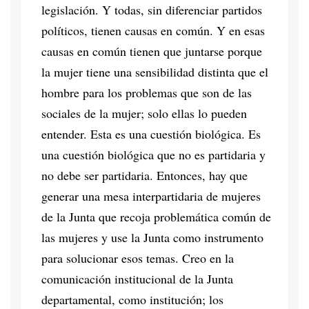
legislación. Y todas, sin diferenciar partidos
políticos, tienen causas en común. Y en esas
causas en común tienen que juntarse porque
la mujer tiene una sensibilidad distinta que el
hombre para los problemas que son de las
sociales de la mujer; solo ellas lo pueden
entender. Esta es una cuestión biológica. Es
una cuestión biológica que no es partidaria y
no debe ser partidaria. Entonces, hay que
generar una mesa interpartidaria de mujeres
de la Junta que recoja problemática común de
las mujeres y use la Junta como instrumento
para solucionar esos temas. Creo en la
comunicación institucional de la Junta
departamental, como institución; los