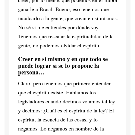
ganarle a Brasil. Bueno, eso tenemos que
inculcarlo a la gente, que crean en sí mismos.
No sé si me entiendes por dónde voy.
Tenemos que rescatar la espiritualidad de la
gente, no podemos olvidar el espíritu.
Creer en sí mismo y en que todo se
puede lograr si se lo propone la
persona…
Claro, pero tenemos que primero entender
que el espíritu existe. Hablamos los
legisladores cuando decimos votamos tal ley
y decimos: ¿Cuál es el espíritu de la ley? El
espíritu, la esencia de las cosas, y lo
negamos. Lo negamos en nombre de la