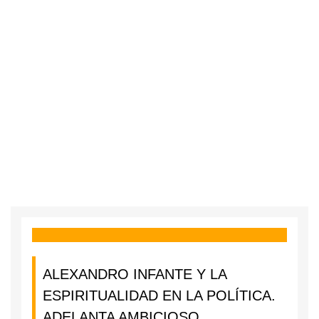
ALEXANDRO INFANTE Y LA
ESPIRITUALIDAD EN LA POLÍTICA.
ADELANTA AMBICIOSO