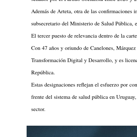
Además de Arteta, otra de las confirmaciones im
subsecretario del Ministerio de Salud Pública, 
El tercer puesto de relevancia dentro de la car
Con 47 años y oriundo de Canelones, Márquez
Transformación Digital y Desarrollo, y es licen
República.
Estas designaciones reflejan el esfuerzo por co
frente del sistema de salud pública en Uruguay,
sector.