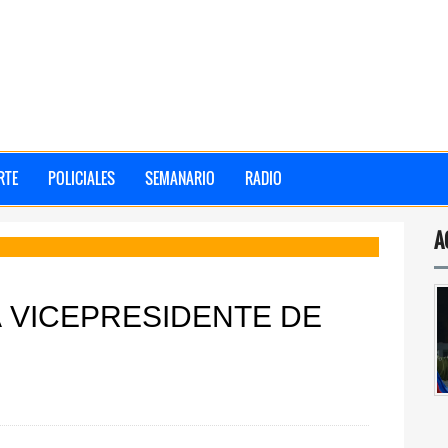
RTE
POLICIALES
SEMANARIO
RADIO
A
 VICEPRESIDENTE DE