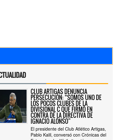
CTUALIDAD
CLUB ARTIGAS DENUNCIA
PERSECUCIÓN: “SOMOS UNO DE
LOS POCOS CLUBES DE LA
DIVISIONAL C QUE FIRMÓ EN
CONTRA DE LA DIRECTIVA DE
IGNACIO ALONSO”
El presidente del Club Atlético Artigas,
Pablo Kalil, conversó con Crónicas del