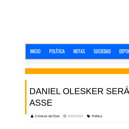
INICIO
POLÍTICA
NOTAS
SOCIEDAD
DEPO
DANIEL OLESKER SERÁ
ASSE
Crónicas del Este
16/01/2025
Política