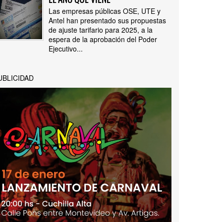
Las empresas públicas OSE, UTE y
Antel han presentado sus propuestas
de ajuste tarifario para 2025, a la
espera de la aprobación del Poder
Ejecutivo...
UBLICIDAD