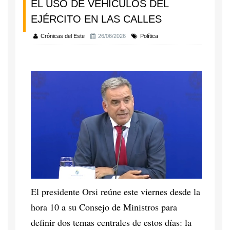
EL USO DE VEHÍCULOS DEL
EJÉRCITO EN LAS CALLES
Crónicas del Este
26/06/2026
Política
El presidente Orsi reúne este viernes desde la
hora 10 a su Consejo de Ministros para
definir dos temas centrales de estos días: la