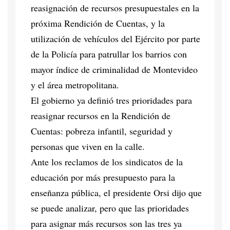
reasignación de recursos presupuestales en la
próxima Rendición de Cuentas, y la
utilización de vehículos del Ejército por parte
de la Policía para patrullar los barrios con
mayor índice de criminalidad de Montevideo
y el área metropolitana.
El gobierno ya definió tres prioridades para
reasignar recursos en la Rendición de
Cuentas: pobreza infantil, seguridad y
personas que viven en la calle.
Ante los reclamos de los sindicatos de la
educación por más presupuesto para la
enseñanza pública, el presidente Orsi dijo que
se puede analizar, pero que las prioridades
para asignar más recursos son las tres ya