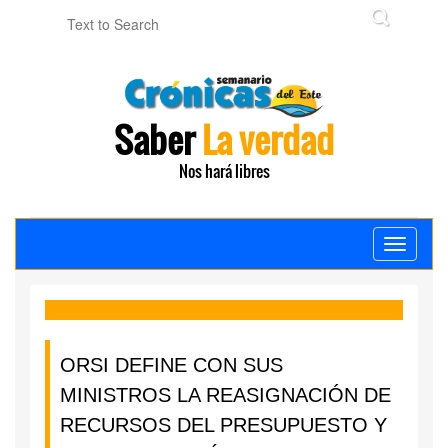
Saber
La verdad
Nos hará libres
Toggle
navigati
ORSI DEFINE CON SUS
MINISTROS LA REASIGNACIÓN DE
RECURSOS DEL PRESUPUESTO Y