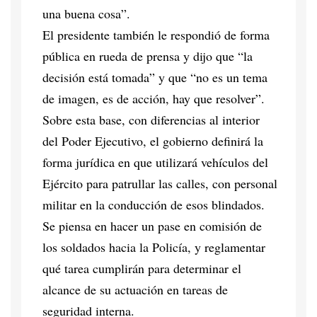
una buena cosa”.
El presidente también le respondió de forma
pública en rueda de prensa y dijo que “la
decisión está tomada” y que “no es un tema
de imagen, es de acción, hay que resolver”.
Sobre esta base, con diferencias al interior
del Poder Ejecutivo, el gobierno definirá la
forma jurídica en que utilizará vehículos del
Ejército para patrullar las calles, con personal
militar en la conducción de esos blindados.
Se piensa en hacer un pase en comisión de
los soldados hacia la Policía, y reglamentar
qué tarea cumplirán para determinar el
alcance de su actuación en tareas de
seguridad interna.