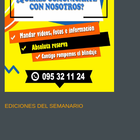
EDICIONES DEL SEMANARIO