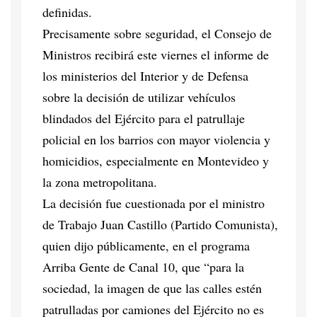
definidas.
Precisamente sobre seguridad, el Consejo de
Ministros recibirá este viernes el informe de
los ministerios del Interior y de Defensa
sobre la decisión de utilizar vehículos
blindados del Ejército para el patrullaje
policial en los barrios con mayor violencia y
homicidios, especialmente en Montevideo y
la zona metropolitana.
La decisión fue cuestionada por el ministro
de Trabajo Juan Castillo (Partido Comunista),
quien dijo públicamente, en el programa
Arriba Gente de Canal 10, que “para la
sociedad, la imagen de que las calles estén
patrulladas por camiones del Ejército no es