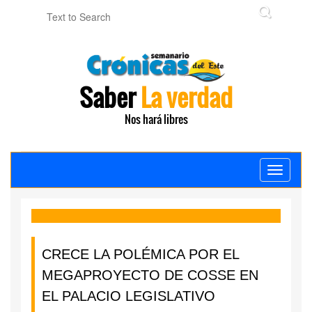
Saber
La verdad
Nos hará libres
Toggle
navigati
CRECE LA POLÉMICA POR EL
MEGAPROYECTO DE COSSE EN
EL PALACIO LEGISLATIVO