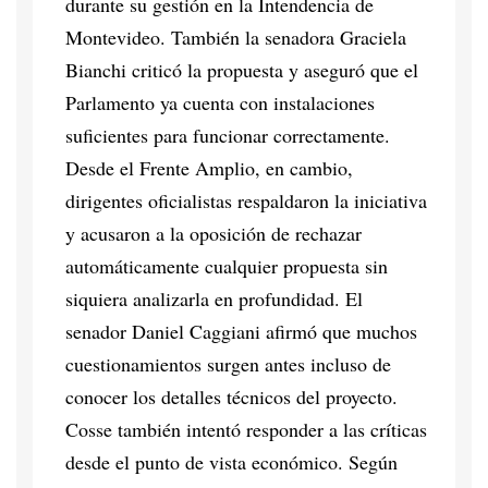
durante su gestión en la Intendencia de
Montevideo. También la senadora Graciela
Bianchi criticó la propuesta y aseguró que el
Parlamento ya cuenta con instalaciones
suficientes para funcionar correctamente.
Desde el Frente Amplio, en cambio,
dirigentes oficialistas respaldaron la iniciativa
y acusaron a la oposición de rechazar
automáticamente cualquier propuesta sin
siquiera analizarla en profundidad. El
senador Daniel Caggiani afirmó que muchos
cuestionamientos surgen antes incluso de
conocer los detalles técnicos del proyecto.
Cosse también intentó responder a las críticas
desde el punto de vista económico. Según