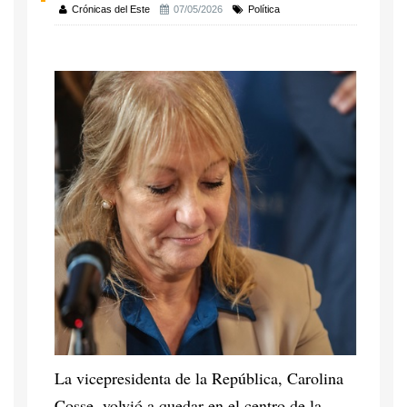
Crónicas del Este
07/05/2026
Política
La vicepresidenta de la República, Carolina
Cosse, volvió a quedar en el centro de la