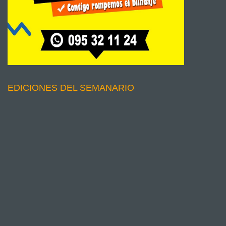
EDICIONES DEL SEMANARIO