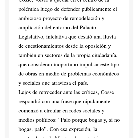
polémica luego de defender públicamente el
ambicioso proyecto de remodelación y
ampliación del entorno del Palacio
Legislativo, iniciativa que desató una lluvia
de cuestionamientos desde la oposición y
también en sectores de la propia ciudadanía,
que consideran inoportuno impulsar este tipo
de obras en medio de problemas económicos
y sociales que atraviesa el país.
Lejos de retroceder ante las críticas, Cosse
respondió con una frase que rápidamente
comenzó a circular en redes sociales y
medios políticos: “Palo porque bogas y, si no
bogas, palo”. Con esa expresión, la
exintendenta de Montevideo intentó