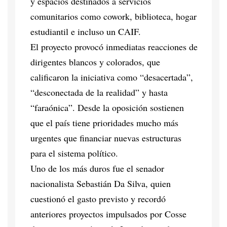
y espacios destinados a servicios
comunitarios como cowork, biblioteca, hogar
estudiantil e incluso un CAIF.
El proyecto provocó inmediatas reacciones de
dirigentes blancos y colorados, que
calificaron la iniciativa como “desacertada”,
“desconectada de la realidad” y hasta
“faraónica”. Desde la oposición sostienen
que el país tiene prioridades mucho más
urgentes que financiar nuevas estructuras
para el sistema político.
Uno de los más duros fue el senador
nacionalista Sebastián Da Silva, quien
cuestionó el gasto previsto y recordó
anteriores proyectos impulsados por Cosse