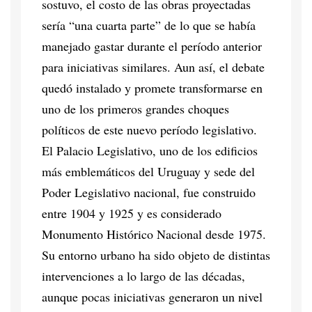
sostuvo, el costo de las obras proyectadas
sería “una cuarta parte” de lo que se había
manejado gastar durante el período anterior
para iniciativas similares. Aun así, el debate
quedó instalado y promete transformarse en
uno de los primeros grandes choques
políticos de este nuevo período legislativo.
El Palacio Legislativo, uno de los edificios
más emblemáticos del Uruguay y sede del
Poder Legislativo nacional, fue construido
entre 1904 y 1925 y es considerado
Monumento Histórico Nacional desde 1975.
Su entorno urbano ha sido objeto de distintas
intervenciones a lo largo de las décadas,
aunque pocas iniciativas generaron un nivel