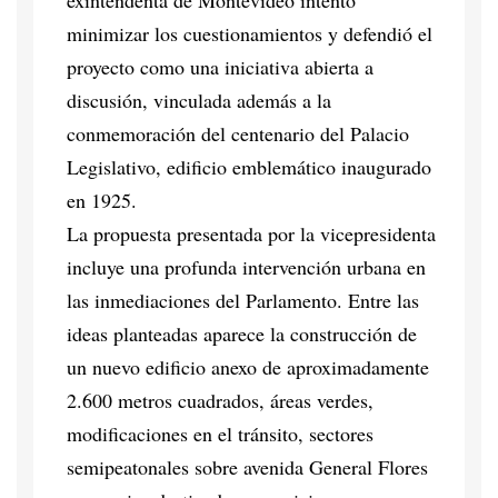
minimizar los cuestionamientos y defendió el
proyecto como una iniciativa abierta a
discusión, vinculada además a la
conmemoración del centenario del Palacio
Legislativo, edificio emblemático inaugurado
en 1925.
La propuesta presentada por la vicepresidenta
incluye una profunda intervención urbana en
las inmediaciones del Parlamento. Entre las
ideas planteadas aparece la construcción de
un nuevo edificio anexo de aproximadamente
2.600 metros cuadrados, áreas verdes,
modificaciones en el tránsito, sectores
semipeatonales sobre avenida General Flores