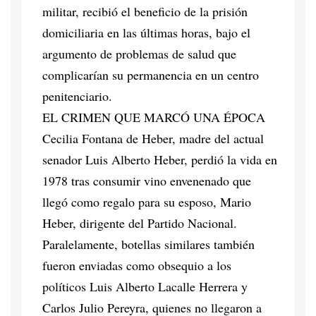
militar, recibió el beneficio de la prisión
domiciliaria en las últimas horas, bajo el
argumento de problemas de salud que
complicarían su permanencia en un centro
penitenciario.
EL CRIMEN QUE MARCÓ UNA ÉPOCA
Cecilia Fontana de Heber, madre del actual
senador Luis Alberto Heber, perdió la vida en
1978 tras consumir vino envenenado que
llegó como regalo para su esposo, Mario
Heber, dirigente del Partido Nacional.
Paralelamente, botellas similares también
fueron enviadas como obsequio a los
políticos Luis Alberto Lacalle Herrera y
Carlos Julio Pereyra, quienes no llegaron a