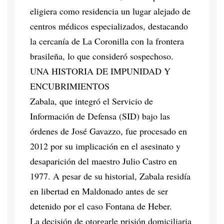
eligiera como residencia un lugar alejado de
centros médicos especializados, destacando
la cercanía de La Coronilla con la frontera
brasileña, lo que consideró sospechoso.
UNA HISTORIA DE IMPUNIDAD Y
ENCUBRIMIENTOS
Zabala, que integró el Servicio de
Información de Defensa (SID) bajo las
órdenes de José Gavazzo, fue procesado en
2012 por su implicación en el asesinato y
desaparición del maestro Julio Castro en
1977. A pesar de su historial, Zabala residía
en libertad en Maldonado antes de ser
detenido por el caso Fontana de Heber.
La decisión de otorgarle prisión domiciliaria