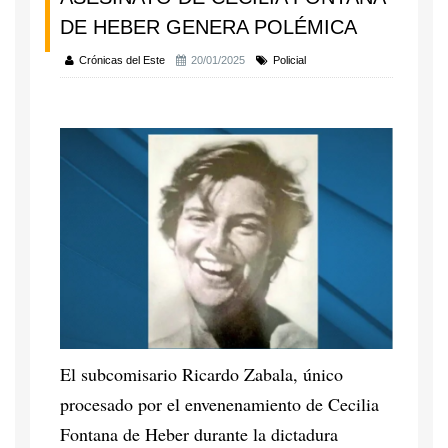
DE HEBER GENERA POLÉMICA
Crónicas del Este
20/01/2025
Policial
El subcomisario Ricardo Zabala, único
procesado por el envenenamiento de Cecilia
Fontana de Heber durante la dictadura