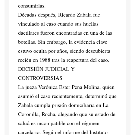
consumirlas.
Décadas después, Ricardo Zabala fue
vinculado al caso cuando sus huellas
dactilares fueron encontradas en una de las
botellas. Sin embargo, la evidencia clave
estuvo oculta por años, siendo descubierta
recién en 1988 tras la reapertura del caso.
DECISIÓN JUDICIAL Y
CONTROVERSIAS
La jueza Verónica Ester Pena Molina, quien
asumió el caso recientemente, determinó que
Zabala cumpla prisión domiciliaria en La
Coronilla, Rocha, alegando que su estado de
salud es incompatible con el régimen
carcelario. Según el informe del Instituto