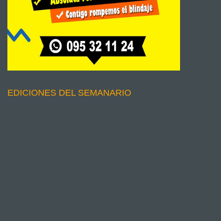
EDICIONES DEL SEMANARIO