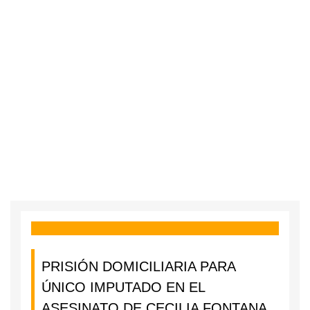
PRISIÓN DOMICILIARIA PARA
ÚNICO IMPUTADO EN EL
ASESINATO DE CECILIA FONTANA