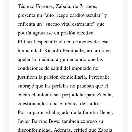
Técnico Forense, Zabala, de 74 años,
presenta un “alto riesgo cardiovascular” y
enfrenta un “suceso vital estresante” que
podría agravarse en prisión efectiva.
El fiscal especializado en crímenes de lesa
humanidad, Ricardo Perciballe, no tardó en
apelar la medida, argumentando que las
condiciones de salud del imputado no
justifican la prisión domiciliaria. Perciballe
subrayó que las pericias no prueban que el
encarcelamiento sea perjudicial para Zabala,
cuestionando la base médica del fallo.
Por su parte, el abogado de la familia Heber,
Javier Barrios Bove, también expresó su
disconformidad. Además, criticó que Zabala