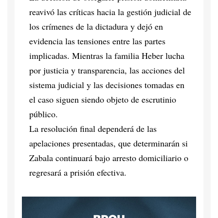
reavivó las críticas hacia la gestión judicial de
los crímenes de la dictadura y dejó en
evidencia las tensiones entre las partes
implicadas. Mientras la familia Heber lucha
por justicia y transparencia, las acciones del
sistema judicial y las decisiones tomadas en
el caso siguen siendo objeto de escrutinio
público.
La resolución final dependerá de las
apelaciones presentadas, que determinarán si
Zabala continuará bajo arresto domiciliario o
regresará a prisión efectiva.