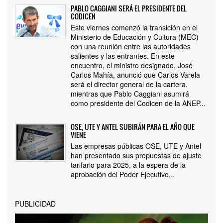
PABLO CAGGIANI SERÁ EL PRESIDENTE DEL
CODICEN
Este viernes comenzó la transición en el
Ministerio de Educación y Cultura (MEC)
con una reunión entre las autoridades
salientes y las entrantes. En este
encuentro, el ministro designado, José
Carlos Mahía, anunció que Carlos Varela
será el director general de la cartera,
mientras que Pablo Caggiani asumirá
como presidente del Codicen de la ANEP...
OSE, UTE Y ANTEL SUBIRÁN PARA EL AÑO QUE
VIENE
Las empresas públicas OSE, UTE y Antel
han presentado sus propuestas de ajuste
tarifario para 2025, a la espera de la
aprobación del Poder Ejecutivo...
PUBLICIDAD