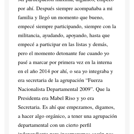
por ahí. Después siempre acompañaba a mi
familia y llegó un momento que bueno,
empecé siempre participando, siempre con la
militancia, ayudando, apoyando, hasta que
empecé a participar en las listas y demás,
pero el momento detonante fue cuando yo
pasé a marcar por primera vez en la interna
en el año 2014 por ahí, o sea yo integraba y
era secretaria de la agrupación “Fuerza
Nacionalista Departamental 2009”. Que la
Presidenta era Mabel Riso y yo era
Secretaria. Es ahí que empezamos, digamos,
a hacer algo orgánico, a tener una agrupación
departamental con un cierto perfil
independiente para incorporarnos según nos