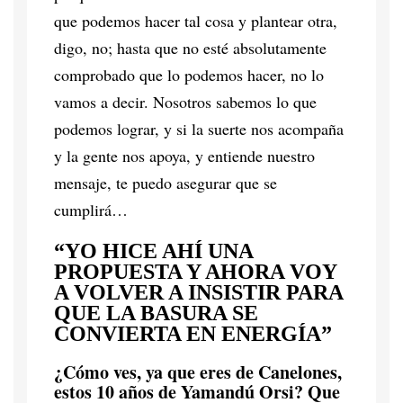
que podemos hacer tal cosa y plantear otra,
digo, no; hasta que no esté absolutamente
comprobado que lo podemos hacer, no lo
vamos a decir. Nosotros sabemos lo que
podemos lograr, y si la suerte nos acompaña
y la gente nos apoya, y entiende nuestro
mensaje, te puedo asegurar que se
cumplirá…
“YO HICE AHÍ UNA
PROPUESTA Y AHORA VOY
A VOLVER A INSISTIR PARA
QUE LA BASURA SE
CONVIERTA EN ENERGÍA”
¿Cómo ves, ya que eres de Canelones,
estos 10 años de Yamandú Orsi? Que