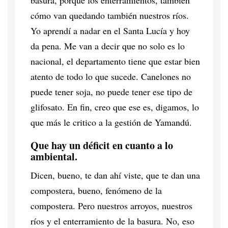
cómo van quedando también nuestros ríos.
Yo aprendí a nadar en el Santa Lucía y hoy
da pena. Me van a decir que no solo es lo
nacional, el departamento tiene que estar bien
atento de todo lo que sucede. Canelones no
puede tener soja, no puede tener ese tipo de
glifosato. En fin, creo que ese es, digamos, lo
que más le critico a la gestión de Yamandú.
Que hay un déficit en cuanto a lo
ambiental.
Dicen, bueno, te dan ahí viste, que te dan una
compostera, bueno, fenómeno de la
compostera. Pero nuestros arroyos, nuestros
ríos y el enterramiento de la basura. No, eso