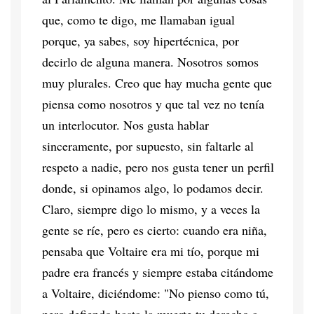
que, como te digo, me llamaban igual
porque, ya sabes, soy hipertécnica, por
decirlo de alguna manera. Nosotros somos
muy plurales. Creo que hay mucha gente que
piensa como nosotros y que tal vez no tenía
un interlocutor. Nos gusta hablar
sinceramente, por supuesto, sin faltarle al
respeto a nadie, pero nos gusta tener un perfil
donde, si opinamos algo, lo podamos decir.
Claro, siempre digo lo mismo, y a veces la
gente se ríe, pero es cierto: cuando era niña,
pensaba que Voltaire era mi tío, porque mi
padre era francés y siempre estaba citándome
a Voltaire, diciéndome: "No pienso como tú,
pero defiendo hasta la muerte tu derecho a