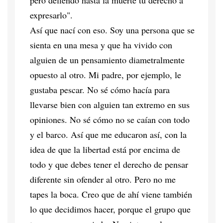
expresarlo".
Así que nací con eso. Soy una persona que se
sienta en una mesa y que ha vivido con
alguien de un pensamiento diametralmente
opuesto al otro. Mi padre, por ejemplo, le
gustaba pescar. No sé cómo hacía para
llevarse bien con alguien tan extremo en sus
opiniones. No sé cómo no se caían con todo
y el barco. Así que me educaron así, con la
idea de que la libertad está por encima de
todo y que debes tener el derecho de pensar
diferente sin ofender al otro. Pero no me
tapes la boca. Creo que de ahí viene también
lo que decidimos hacer, porque el grupo que