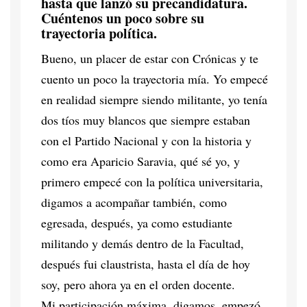
hasta que lanzó su precandidatura.
Cuéntenos un poco sobre su
trayectoria política.
Bueno, un placer de estar con Crónicas y te
cuento un poco la trayectoria mía. Yo empecé
en realidad siempre siendo militante, yo tenía
dos tíos muy blancos que siempre estaban
con el Partido Nacional y con la historia y
como era Aparicio Saravia, qué sé yo, y
primero empecé con la política universitaria,
digamos a acompañar también, como
egresada, después, ya como estudiante
militando y demás dentro de la Facultad,
después fui claustrista, hasta el día de hoy
soy, pero ahora ya en el orden docente.
Mi participación máxima, digamos, empezó