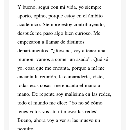
Y bueno, seguí con mi vida, yo siempre
aporto, opino, porque estoy en el ámbito
académico. Siempre estoy contribuyendo,
después me pasó algo bien curioso. Me
empezaron a llamar de distintos
departamentos. “¿Rosana, voy a tener una
reunión, vamos a comer un asado”. Qué sé
yo, cosa que me encanta, porque a mí me
encanta la reunión, la camaradería, viste,
todas esas cosas, me encanta el mano a
mano. De repente soy malísima en las redes,
todo el mundo me dice: “Yo no sé cómo
tenes votos vos sin ni mover las redes”.
Bueno, ahora voy a ver si las muevo un
poquito.