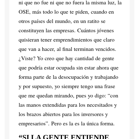
ni que no fue ni que no fuera la misma luz, la
OSE, más todo lo que te piden, cuando en
otros países del mundo, en un ratito se
constituyen las empresas. Cuántos jóvenes
quisieran tener emprendimientos que claro
que van a hacer, al final terminan vencidos.
¿Viste? Yo creo que hay cantidad de gente
que podría estar ocupada sin estar ahora que
forma parte de la desocupación y trabajando
y por supuesto, yo siempre tengo una frase
que me quedan mirando, pues yo digo: “con
las manos extendidas para los necesitados y
los brazos abiertos para los inversores y
empresarios”. Pero es la es la única forma.
“SI LA GENTE ENTIENDE