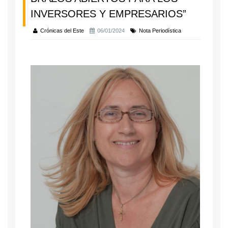
INVERSORES Y EMPRESARIOS”
Crónicas del Este
06/01/2024
Nota Periodística