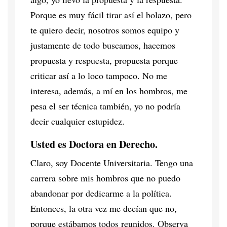
Porque es muy fácil tirar así el bolazo, pero
te quiero decir, nosotros somos equipo y
justamente de todo buscamos, hacemos
propuesta y respuesta, propuesta porque
criticar así a lo loco tampoco. No me
interesa, además, a mí en los hombros, me
pesa el ser técnica también, yo no podría
decir cualquier estupidez.
Usted es Doctora en Derecho.
Claro, soy Docente Universitaria. Tengo una
carrera sobre mis hombros que no puedo
abandonar por dedicarme a la política.
Entonces, la otra vez me decían que no,
porque estábamos todos reunidos. Observa