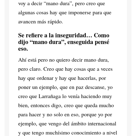
voy a decir “mano dura”, pero creo que
algunas cosas hay que imponerse para que
avancen más rápido.
Se refiere a la inseguridad… Como
dijo “mano dura”, enseguida pensé
eso.
Ahí está pero no quiero decir mano dura,
pero claro. Creo que hay cosas que a veces
hay que ordenar y hay que hacerlas, por
poner un ejemplo, que en paz descanse, yo
creo que Larrañaga lo venía haciendo muy
bien, entonces digo, creo que queda mucho
para hacer y no solo en eso, porque yo por
ejemplo, que vengo del ámbito internacional
y que tengo muchísimo conocimiento a nivel