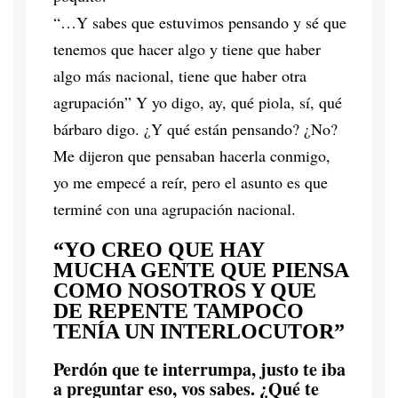
“…Y sabes que estuvimos pensando y sé que
tenemos que hacer algo y tiene que haber
algo más nacional, tiene que haber otra
agrupación” Y yo digo, ay, qué piola, sí, qué
bárbaro digo. ¿Y qué están pensando? ¿No?
Me dijeron que pensaban hacerla conmigo,
yo me empecé a reír, pero el asunto es que
terminé con una agrupación nacional.
“YO CREO QUE HAY
MUCHA GENTE QUE PIENSA
COMO NOSOTROS Y QUE
DE REPENTE TAMPOCO
TENÍA UN INTERLOCUTOR”
Perdón que te interrumpa, justo te iba
a preguntar eso, vos sabes. ¿Qué te