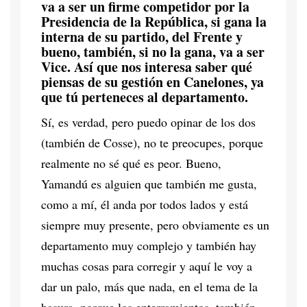
va a ser un firme competidor por la
Presidencia de la República, si gana la
interna de su partido, del Frente y
bueno, también, si no la gana, va a ser
Vice. Así que nos interesa saber qué
piensas de su gestión en Canelones, ya
que tú perteneces al departamento.
Sí, es verdad, pero puedo opinar de los dos
(también de Cosse), no te preocupes, porque
realmente no sé qué es peor. Bueno,
Yamandú es alguien que también me gusta,
como a mí, él anda por todos lados y está
siempre muy presente, pero obviamente es un
departamento muy complejo y también hay
muchas cosas para corregir y aquí le voy a
dar un palo, más que nada, en el tema de la
basura, porque los enterramientos, también