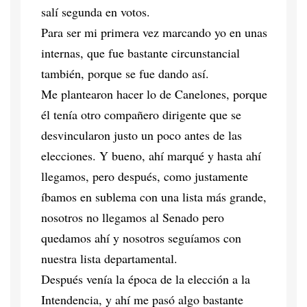
salí segunda en votos.
Para ser mi primera vez marcando yo en unas
internas, que fue bastante circunstancial
también, porque se fue dando así.
Me plantearon hacer lo de Canelones, porque
él tenía otro compañero dirigente que se
desvincularon justo un poco antes de las
elecciones. Y bueno, ahí marqué y hasta ahí
llegamos, pero después, como justamente
íbamos en sublema con una lista más grande,
nosotros no llegamos al Senado pero
quedamos ahí y nosotros seguíamos con
nuestra lista departamental.
Después venía la época de la elección a la
Intendencia, y ahí me pasó algo bastante