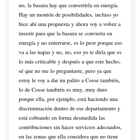
no, la basura hay que convertirla en energía.
Hay un montón de posibilidades, incluso yo
hice ahí una propuesta y ahora voy a volver a
insistir para que la basura se convierta en
energía y no enterrarse, es lo peor porque eso
va a las napas y no, no, eso yo te diría que es
lo más criticable y después a que este hecho,
sé que no me lo preguntaste, pero ya que
estoy le voy a dar un palito a Cosse también,
lo de Cosse también es muy, muy duro
porque ella, por ejemplo, está haciendo una
discriminación dentro de ese departamento y
está cobrando en forma desmedida las
contribuciones sin hacer servicios adecuados,
en las zonas que ella considera que no tiene