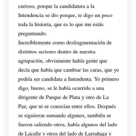
curioso, porque la candidatura a la
Intendencia se dio porque, te digo un poco
toda la historia, que es lo que me estás
preguntando.
Increíblemente como desfragmentación de
distintos sectores dentro de nuestra
agrupación, obviamente había gente que
decía que había que cambiar las caras, que yo
podría ser candidata a Intendenta. Yo primero
digo, bueno, se le había ocurrido a una
dirigente de Parque de Plata y otro de La
Paz, que ni se conocían entre ellos. Después
se siguieron sumando algunos, también se
fueron saliendo otros, había algunos del lado
de Lacalle y otros del lado de Larrañaga y