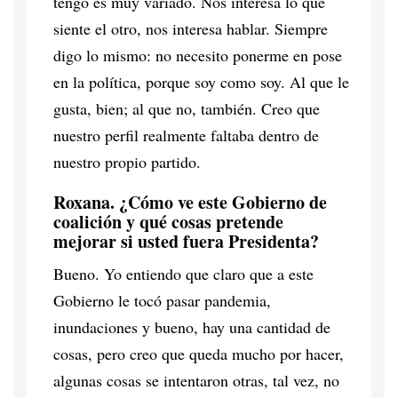
tengo es muy variado. Nos interesa lo que
siente el otro, nos interesa hablar. Siempre
digo lo mismo: no necesito ponerme en pose
en la política, porque soy como soy. Al que le
gusta, bien; al que no, también. Creo que
nuestro perfil realmente faltaba dentro de
nuestro propio partido.
Roxana. ¿Cómo ve este Gobierno de
coalición y qué cosas pretende
mejorar si usted fuera Presidenta?
Bueno. Yo entiendo que claro que a este
Gobierno le tocó pasar pandemia,
inundaciones y bueno, hay una cantidad de
cosas, pero creo que queda mucho por hacer,
algunas cosas se intentaron otras, tal vez, no