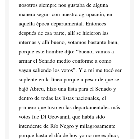
nosotros siempre nos gustaba de alguna
manera seguir con nuestra agrupación, en
aquella época departamental. Entonces
después de esa parte, allí se hicieron las
internas y allí bueno, votamos bastante bien,
porque este hombre dijo: “bueno, vamos a
armar el Senado medio conforme a como
vayan saliendo los votos”. Y a mí me tocó ser
suplente en la línea porque a pesar de que se
bajó Abreu, hizo una lista para el Senado y
dentro de todas las listas nacionales, el
primero que tuvo en las departamentales más
votos fue Di Geovanni, que había sido
intendente de Río Negro y milagrosamente
porque hasta el día de hoy yo no me explico,