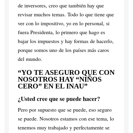
de inversores, creo que también hay que
revisar muchos temas. Todo lo que tiene que
ver con lo impositivo, yo en lo personal, si
fuera Presidenta, lo primero que hago es
bajar los impuestos y hay formas de hacerlo,
porque somos uno de los países más caros
del mundo.
“YO TE ASEGURO QUE CON
NOSOTROS HAY “NIÑOS
CERO” EN EL INAU”
¿Usted cree que se puede hacer?
Pero por supuesto que se puede, eso seguro
se puede. Nosotros estamos con ese tema, lo
tenemos muy trabajado y perfectamente se