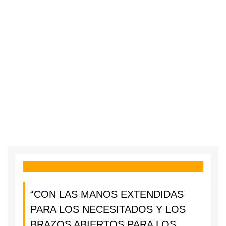
“CON LAS MANOS EXTENDIDAS
PARA LOS NECESITADOS Y LOS
BRAZOS ABIERTOS PARA LOS