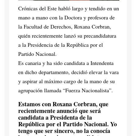
Crónicas del Este habló largo y tendido en un
mano a mano con la Doctora y profesora de
la Facultad de Derechos, Roxana Corbran,
quién recientemente lanzó su precandidatura
a la Presidencia de la República por el
Partido Nacional.
Es canaria y ha sido candidata a Intendenta
en dicho departamento, decidió elevar la vara
y aspirar al máximo cargo de la mano de su
agrupación llamada “Fuerza Nacionalista”.
Estamos con Roxana Corbran, que
recientemente anunció que será
candidata a Presidenta de la
República por el Partido Nacional. Yo
tengo que ser sincero, no la conocía