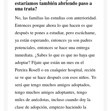
estaríamos también abriendo paso a
una trata?
No, las familias las estudias con anterioridad.
Entonces porque ahora lo que hacen es que
después te pones a estudiar, pero escúchame,
ya están esperando, entonces ya son padres
potenciales, entonces se hace una entrega
inmediata. ¿Sabes lo que es que no haya que
adoptar? Fíjate que están un mes en el
Pereira Rosell o en cualquier hospital, recién
se ve que se hace después con esos niños. Yo
será que tengo muchos amigos adoptados,
tengo muchos amigos adoptantes, tengo
miles de anécdotas, incluso cuando doy la
clase de adopción, empiezo haciendo la