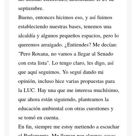
septiembre.
Bueno, entonces hicimos eso, y así fuimos
estableciendo nuestras bases, tenemos una
alcaldía y algunos pequeños espacios, pero lo
queremos arraigado. ¿Entiendes? Me decían:
"Pero Roxana, no vamos a llegar al Senado
con esta lista". Lo tengo claro, les digo, así
que aquí seguimos. Yo seguí dando mi
opinión, incluso hice varias propuestas para
la LUC. Hay una que me interesa muchísimo,
que ahora están siguiendo, planteamos la
educación ambiental con otras cuestiones y
se tomó en cuenta.
En fin, siempre me estoy metiendo a escuchar
al Parlamento. Me llaman por algunas cosas