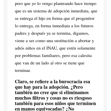
pero que yo lo vengo planteando hace tiempo
que es un sistema de adopción inmediata, que
se entrega el hijo en forma que el progenitor
lo entrega, en forma inmediata a los futuros
padres y después ya se termina, digamos,
viene a ser como una sustitución a abortar y
adiós niños en el INAU, que estén solamente
por problemas familiares, pero esa calesita
que van de un lado al otro se tiene que
terminar.
Claro, se refiere a la burocracia esa
que hay para la adopción. ¿Pero
también no cree que si eliminamos
muchos filtros y cosas no es riesgoso
también para esos niños que terminen
en manos equivocadas? ¿No