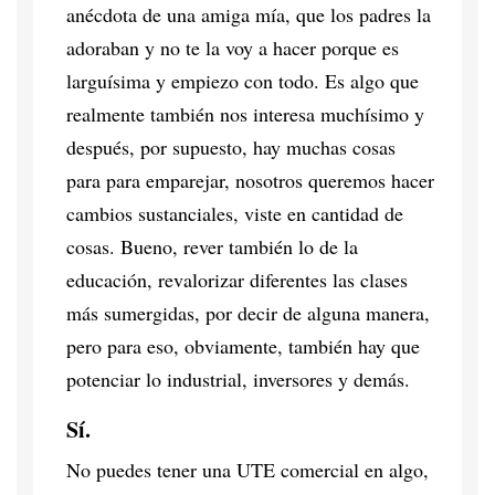
anécdota de una amiga mía, que los padres la
adoraban y no te la voy a hacer porque es
larguísima y empiezo con todo. Es algo que
realmente también nos interesa muchísimo y
después, por supuesto, hay muchas cosas
para para emparejar, nosotros queremos hacer
cambios sustanciales, viste en cantidad de
cosas. Bueno, rever también lo de la
educación, revalorizar diferentes las clases
más sumergidas, por decir de alguna manera,
pero para eso, obviamente, también hay que
potenciar lo industrial, inversores y demás.
Sí.
No puedes tener una UTE comercial en algo,