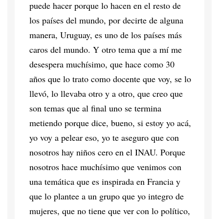
puede hacer porque lo hacen en el resto de
los países del mundo, por decirte de alguna
manera, Uruguay, es uno de los países más
caros del mundo. Y otro tema que a mí me
desespera muchísimo, que hace como 30
años que lo trato como docente que voy, se lo
llevó, lo llevaba otro y a otro, que creo que
son temas que al final uno se termina
metiendo porque dice, bueno, si estoy yo acá,
yo voy a pelear eso, yo te aseguro que con
nosotros hay niños cero en el INAU. Porque
nosotros hace muchísimo que venimos con
una temática que es inspirada en Francia y
que lo plantee a un grupo que yo integro de
mujeres, que no tiene que ver con lo político,