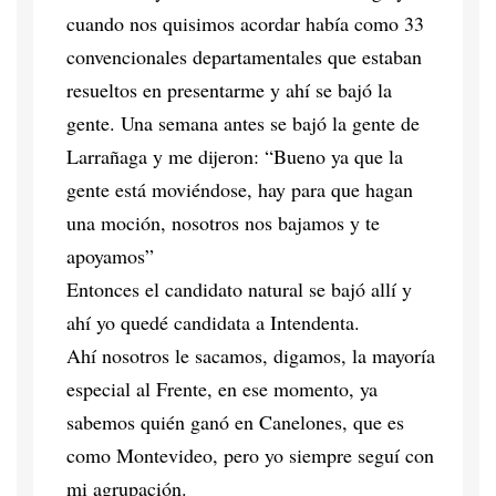
cuando nos quisimos acordar había como 33
convencionales departamentales que estaban
resueltos en presentarme y ahí se bajó la
gente. Una semana antes se bajó la gente de
Larrañaga y me dijeron: “Bueno ya que la
gente está moviéndose, hay para que hagan
una moción, nosotros nos bajamos y te
apoyamos”
Entonces el candidato natural se bajó allí y
ahí yo quedé candidata a Intendenta.
Ahí nosotros le sacamos, digamos, la mayoría
especial al Frente, en ese momento, ya
sabemos quién ganó en Canelones, que es
como Montevideo, pero yo siempre seguí con
mi agrupación.