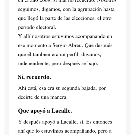
seguimos, digamos, con la agrupación hasta
que llegó la parte de las elecciones, el otro
periodo electoral.
Y allí nosotros estuvimos acompañando en
ese momento a Sergio Abreu. Que después
que él también era un perfil, digamos,
independiente, pero después se bajó.
Sí, recuerdo.
Ahí está, esa era su segunda bajada, por
decirte de una manera.
Que apoyó a Lacalle.
Y después apoyó a Lacalle, sí. Es entonces
ahí que lo estuvimos acompañando, pero a