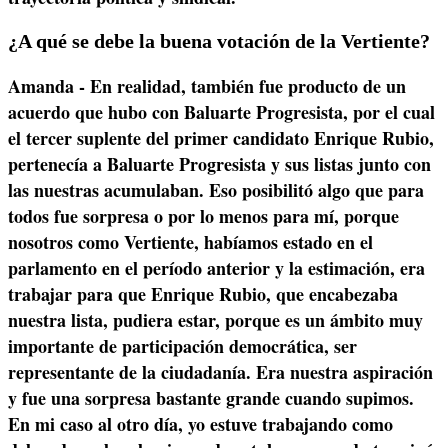
¿A qué se debe la buena votación de la Vertiente?
Amanda - En realidad, también fue producto de un
acuerdo que hubo con Baluarte Progresista, por el cual
el tercer suplente del primer candidato Enrique Rubio,
pertenecía a Baluarte Progresista y sus listas junto con
las nuestras acumulaban. Eso posibilitó algo que para
todos fue sorpresa o por lo menos para mí, porque
nosotros como Vertiente, habíamos estado en el
parlamento en el período anterior y la estimación, era
trabajar para que Enrique Rubio, que encabezaba
nuestra lista, pudiera estar, porque es un ámbito muy
importante de participación democrática, ser
representante de la ciudadanía. Era nuestra aspiración
y fue una sorpresa bastante grande cuando supimos.
En mi caso al otro día, yo estuve trabajando como