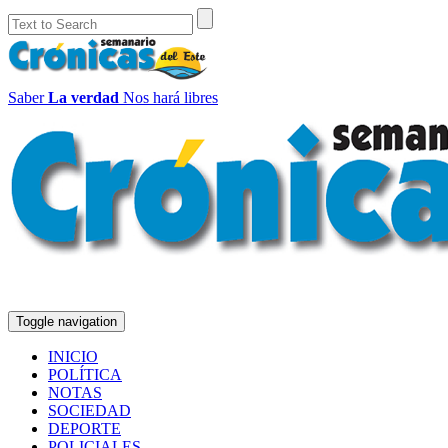
Saber
La verdad
Nos hará libres
Toggle navigation
INICIO
POLÍTICA
NOTAS
SOCIEDAD
DEPORTE
POLICIALES