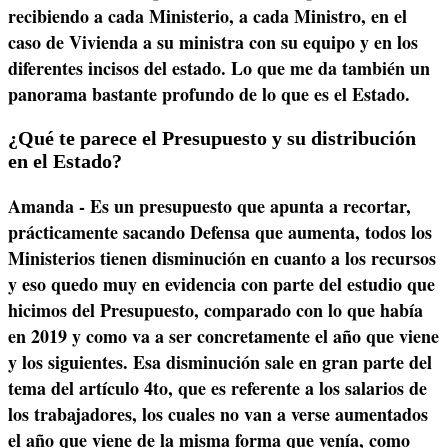
recibiendo a cada Ministerio, a cada Ministro, en el
caso de Vivienda a su ministra con su equipo y en los
diferentes incisos del estado. Lo que me da también un
panorama bastante profundo de lo que es el Estado.
¿Qué te parece el Presupuesto y su distribución
en el Estado?
Amanda - Es un presupuesto que apunta a recortar,
prácticamente sacando Defensa que aumenta, todos los
Ministerios tienen disminución en cuanto a los recursos
y eso quedo muy en evidencia con parte del estudio que
hicimos del Presupuesto, comparado con lo que había
en 2019 y como va a ser concretamente el año que viene
y los siguientes. Esa disminución sale en gran parte del
tema del artículo 4to, que es referente a los salarios de
los trabajadores, los cuales no van a verse aumentados
el año que viene de la misma forma que venía, como