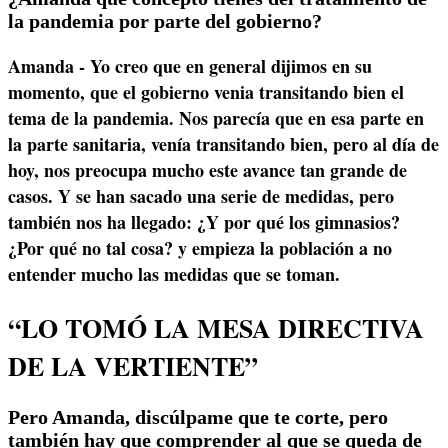
la pandemia por parte del gobierno?
Amanda - Yo creo que en general dijimos en su
momento, que el gobierno venia transitando bien el
tema de la pandemia. Nos parecía que en esa parte en
la parte sanitaria, venía transitando bien, pero al día de
hoy, nos preocupa mucho este avance tan grande de
casos. Y se han sacado una serie de medidas, pero
también nos ha llegado: ¿Y por qué los gimnasios?
¿Por qué no tal cosa? y empieza la población a no
entender mucho las medidas que se toman.
“LO TOMÓ LA MESA DIRECTIVA
DE LA VERTIENTE”
Pero Amanda, discúlpame que te corte, pero
también hay que comprender al que se queda de