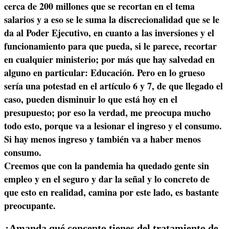
cerca de 200 millones que se recortan en el tema
salarios y a eso se le suma la discrecionalidad que se le
da al Poder Ejecutivo, en cuanto a las inversiones y el
funcionamiento para que pueda, si le parece, recortar
en cualquier ministerio; por más que hay salvedad en
alguno en particular: Educación. Pero en lo grueso
sería una potestad en el artículo 6 y 7, de que llegado el
caso, pueden disminuir lo que está hoy en el
presupuesto; por eso la verdad, me preocupa mucho
todo esto, porque va a lesionar el ingreso y el consumo.
Si hay menos ingreso y también va a haber menos
consumo.
Creemos que con la pandemia ha quedado gente sin
empleo y en el seguro y dar la señal y lo concreto de
que esto en realidad, camina por este lado, es bastante
preocupante.
¿Amanda qué concepto tienes del tratamiento de