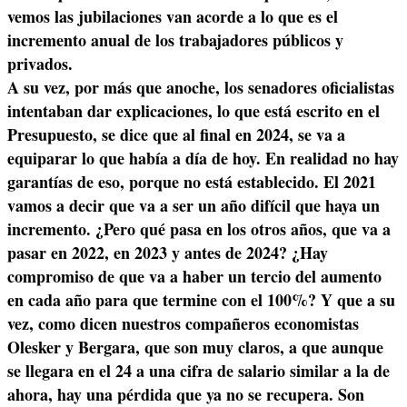
vemos las jubilaciones van acorde a lo que es el
incremento anual de los trabajadores públicos y
privados.
A su vez, por más que anoche, los senadores oficialistas
intentaban dar explicaciones, lo que está escrito en el
Presupuesto, se dice que al final en 2024, se va a
equiparar lo que había a día de hoy. En realidad no hay
garantías de eso, porque no está establecido. El 2021
vamos a decir que va a ser un año difícil que haya un
incremento. ¿Pero qué pasa en los otros años, que va a
pasar en 2022, en 2023 y antes de 2024? ¿Hay
compromiso de que va a haber un tercio del aumento
en cada año para que termine con el 100%? Y que a su
vez, como dicen nuestros compañeros economistas
Olesker y Bergara, que son muy claros, a que aunque
se llegara en el 24 a una cifra de salario similar a la de
ahora, hay una pérdida que ya no se recupera. Son