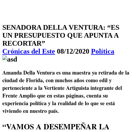
SENADORA DELLA VENTURA: “ES
UN PRESUPUESTO QUE APUNTA A
RECORTAR”
Crónicas del Este
08/12/2020
Política
Amanda Della Ventura es una maestra ya retirada de la
ciudad de Florida, con muchos años como edil y
perteneciente a la Vertiente Artiguista integrante del
Frente Amplio que en estas páginas, cuenta su
experiencia política y la realidad de lo que se está
viviendo en nuestro país.
“VAMOS A DESEMPEÑAR LA