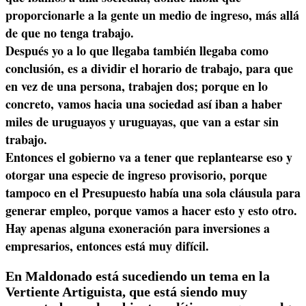
proporcionarle a la gente un medio de ingreso, más allá
de que no tenga trabajo.
Después yo a lo que llegaba también llegaba como
conclusión, es a dividir el horario de trabajo, para que
en vez de una persona, trabajen dos; porque en lo
concreto, vamos hacia una sociedad así iban a haber
miles de uruguayos y uruguayas, que van a estar sin
trabajo.
Entonces el gobierno va a tener que replantearse eso y
otorgar una especie de ingreso provisorio, porque
tampoco en el Presupuesto había una sola cláusula para
generar empleo, porque vamos a hacer esto y esto otro.
Hay apenas alguna exoneración para inversiones a
empresarios, entonces está muy difícil.
En Maldonado está sucediendo un tema en la
Vertiente Artiguista, que está siendo muy