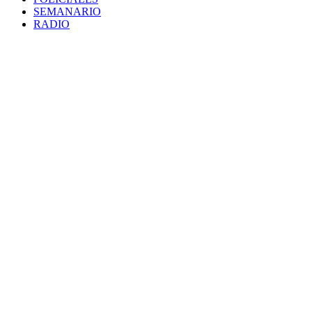
SEMANARIO
RADIO