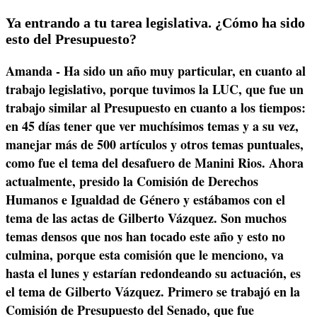
Ya entrando a tu tarea legislativa. ¿Cómo ha sido
esto del Presupuesto?
Amanda - Ha sido un año muy particular, en cuanto al
trabajo legislativo, porque tuvimos la LUC, que fue un
trabajo similar al Presupuesto en cuanto a los tiempos:
en 45 días tener que ver muchísimos temas y a su vez,
manejar más de 500 artículos y otros temas puntuales,
como fue el tema del desafuero de Manini Rios. Ahora
actualmente, presido la Comisión de Derechos
Humanos e Igualdad de Género y estábamos con el
tema de las actas de Gilberto Vázquez. Son muchos
temas densos que nos han tocado este año y esto no
culmina, porque esta comisión que le menciono, va
hasta el lunes y estarían redondeando su actuación, es
el tema de Gilberto Vázquez. Primero se trabajó en la
Comisión de Presupuesto del Senado, que fue