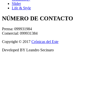
Slider
Life & Style
NÚMERO DE CONTACTO
Prensa: 099931984
Comercial: 099931384
Copyright © 2017
Crónicas del Este
Developed BY Leandro Secinaro