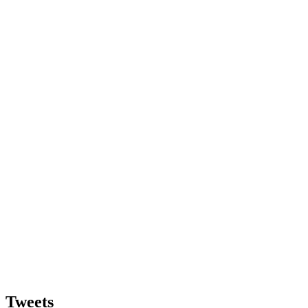
Tweets