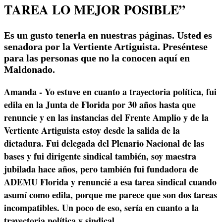
TAREA LO MEJOR POSIBLE”
Es un gusto tenerla en nuestras páginas. Usted es
senadora por la Vertiente Artiguista. Preséntese
para las personas que no la conocen aquí en
Maldonado.
Amanda - Yo estuve en cuanto a trayectoria política, fui
edila en la Junta de Florida por 30 años hasta que
renuncie y en las instancias del Frente Amplio y de la
Vertiente Artiguista estoy desde la salida de la
dictadura. Fui delegada del Plenario Nacional de las
bases y fui dirigente sindical también, soy maestra
jubilada hace años, pero también fui fundadora de
ADEMU Florida y renuncié a esa tarea sindical cuando
asumí como edila, porque me parece que son dos tareas
incompatibles. Un poco de eso, sería en cuanto a la
trayectoria política y sindical.