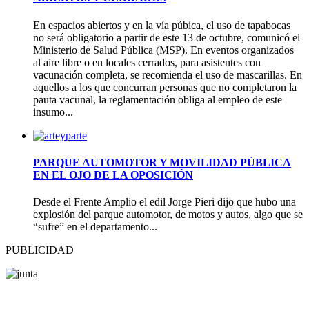
En espacios abiertos y en la vía púbica, el uso de tapabocas
no será obligatorio a partir de este 13 de octubre, comunicó el
Ministerio de Salud Pública (MSP). En eventos organizados
al aire libre o en locales cerrados, para asistentes con
vacunación completa, se recomienda el uso de mascarillas. En
aquellos a los que concurran personas que no completaron la
pauta vacunal, la reglamentación obliga al empleo de este
insumo...
PARQUE AUTOMOTOR Y MOVILIDAD PÚBLICA
EN EL OJO DE LA OPOSICIÓN
Desde el Frente Amplio el edil Jorge Pieri dijo que hubo una
explosión del parque automotor, de motos y autos, algo que se
“sufre” en el departamento...
PUBLICIDAD