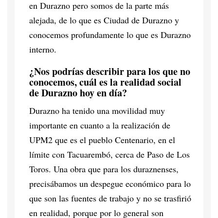
en Durazno pero somos de la parte más
alejada, de lo que es Ciudad de Durazno y
conocemos profundamente lo que es Durazno
interno.
¿Nos podrías describir para los que no
conocemos, cuál es la realidad social
de Durazno hoy en día?
Durazno ha tenido una movilidad muy
importante en cuanto a la realización de
UPM2 que es el pueblo Centenario, en el
límite con Tacuarembó, cerca de Paso de Los
Toros. Una obra que para los duraznenses,
precisábamos un despegue económico para lo
que son las fuentes de trabajo y no se trasfirió
en realidad, porque por lo general son