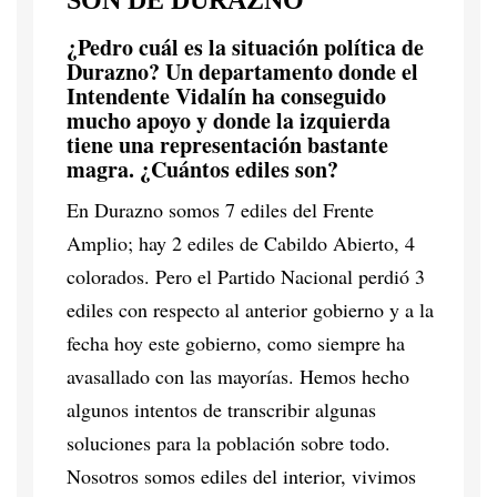
SON DE DURAZNO”
¿Pedro cuál es la situación política de
Durazno? Un departamento donde el
Intendente Vidalín ha conseguido
mucho apoyo y donde la izquierda
tiene una representación bastante
magra. ¿Cuántos ediles son?
En Durazno somos 7 ediles del Frente
Amplio; hay 2 ediles de Cabildo Abierto, 4
colorados. Pero el Partido Nacional perdió 3
ediles con respecto al anterior gobierno y a la
fecha hoy este gobierno, como siempre ha
avasallado con las mayorías. Hemos hecho
algunos intentos de transcribir algunas
soluciones para la población sobre todo.
Nosotros somos ediles del interior, vivimos