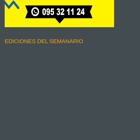
EDICIONES DEL SEMANARIO