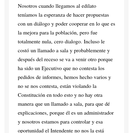
Nosotros cuando llegamos al edilato
teníamos la esperanza de hacer propuestas
con un diálogo y poder cooperar en lo que es
la mejora para la población, pero fue
totalmente nula, cero dialogo. Incluso le
costó un llamado a sala y probablemente y
después del receso se va a venir otro porque
ha sido un Ejecutivo que no contesta los
pedidos de informes, hemos hecho varios y
no se nos contesta, están violando la
Constitución en todo esto y no hay otra
manera que un llamado a sala, para que dé
explicaciones, porque él es un administrador
y nosotros estamos para controlar y esa
oportunidad el Intendente no nos la está