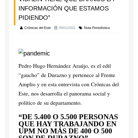
INFORMACIÓN QUE ESTAMOS
PIDIENDO”
Crónicas del Este
09/01/2022
Nota Periodística
Pedro Hugo Hernández Araújo, es el edil
“gaucho” de Durazno y pertenece al Frente
Amplio y en esta entrevista con Crónicas del
Este, nos desarrolla el panorama social y
político de su departamento.
“DE 5.400 O 5.500 PERSONAS
QUE HAY TRABAJANDO EN
UPM NO MÁS DE 400 O 500