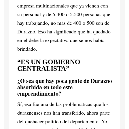
empresa multinacionales que ya vienen con
su personal y de 5.400 o 5.500 personas que
hay trabajando, no más de 400 o 500 son de
Durazno. Eso ha significado que ha quedado
en el debe la expectativa que se nos había
brindado.
“ES UN GOBIERNO
CENTRALISTA”
¿O sea que hay poca gente de Durazno
absorbida en todo este
emprendimiento?
Sí, esa fue una de las problemáticas que los
duraznenses nos han transferido, ahora parte
del quehacer político del departamento. Yo