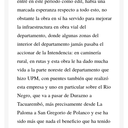
entré en este período como edil, había una
marcada esperanza respecto a todo esto, no
obstante la obra en sí ha servido para mejorar
la infraestructura en obra vial del
departamento, donde algunas zonas del
interior del departamento jamás pasaba el
accionar de la Intendencia: en caminería
rural, en rutas y esta obra le ha dado mucha
vida a la parte noreste del departamento que
hizo UPM, con puentes también que realizó
esta empresa y uno en particular sobre el Rio
Negro, que va a pasar de Durazno a
Tacuarembó, más precisamente desde La
Paloma a San Gregorio de Polanco y ese ha
sido más que nada el beneficio que ha tenido