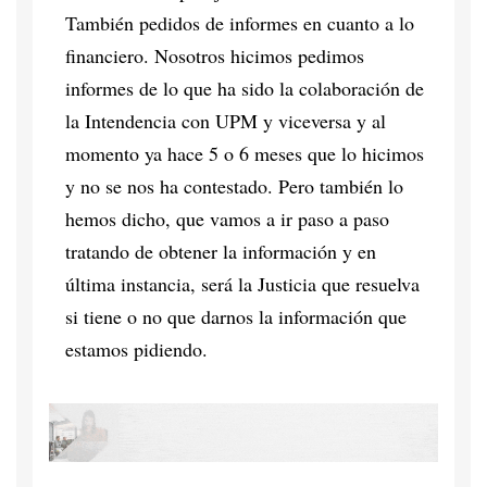
También pedidos de informes en cuanto a lo
financiero. Nosotros hicimos pedimos
informes de lo que ha sido la colaboración de
la Intendencia con UPM y viceversa y al
momento ya hace 5 o 6 meses que lo hicimos
y no se nos ha contestado. Pero también lo
hemos dicho, que vamos a ir paso a paso
tratando de obtener la información y en
última instancia, será la Justicia que resuelva
si tiene o no que darnos la información que
estamos pidiendo.