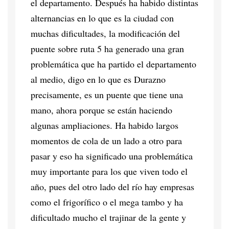
el departamento. Después ha habido distintas
alternancias en lo que es la ciudad con
muchas dificultades, la modificación del
puente sobre ruta 5 ha generado una gran
problemática que ha partido el departamento
al medio, digo en lo que es Durazno
precisamente, es un puente que tiene una
mano, ahora porque se están haciendo
algunas ampliaciones. Ha habido largos
momentos de cola de un lado a otro para
pasar y eso ha significado una problemática
muy importante para los que viven todo el
año, pues del otro lado del río hay empresas
como el frigorífico o el mega tambo y ha
dificultado mucho el trajinar de la gente y