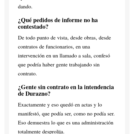
dando.
¿Qué pedidos de informe no ha
contestado?
De todo punto de vista, desde obras, desde
contratos de funcionarios, en una
intervención en un llamado a sala, confesó
que podría haber gente trabajando sin
contrato.
¿Gente sin contrato en la intendencia
de Durazno?
Exactamente y eso quedó en actas y lo
manifestó, que podía ser, como no podía ser.
Eso demuestra lo que es una administración
totalmente desprolija.