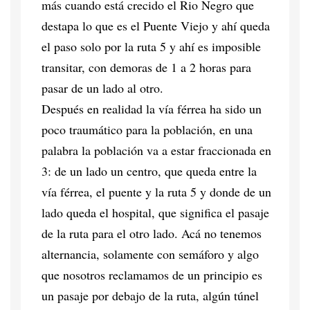
más cuando está crecido el Rio Negro que
destapa lo que es el Puente Viejo y ahí queda
el paso solo por la ruta 5 y ahí es imposible
transitar, con demoras de 1 a 2 horas para
pasar de un lado al otro.
Después en realidad la vía férrea ha sido un
poco traumático para la población, en una
palabra la población va a estar fraccionada en
3: de un lado un centro, que queda entre la
vía férrea, el puente y la ruta 5 y donde de un
lado queda el hospital, que significa el pasaje
de la ruta para el otro lado. Acá no tenemos
alternancia, solamente con semáforo y algo
que nosotros reclamamos de un principio es
un pasaje por debajo de la ruta, algún túnel