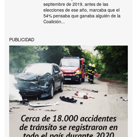
septiembre de 2019, antes de las
elecciones de ese año, marcaba que el
54% pensaba que ganaba alguién de la
Coalición...
PUBLICIDAD