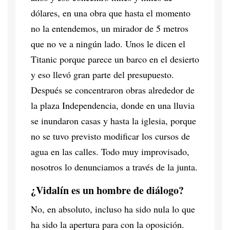
dólares, en una obra que hasta el momento
no la entendemos, un mirador de 5 metros
que no ve a ningún lado. Unos le dicen el
Titanic porque parece un barco en el desierto
y eso llevó gran parte del presupuesto.
Después se concentraron obras alrededor de
la plaza Independencia, donde en una lluvia
se inundaron casas y hasta la iglesia, porque
no se tuvo previsto modificar los cursos de
agua en las calles. Todo muy improvisado,
nosotros lo denunciamos a través de la junta.
¿Vidalín es un hombre de diálogo?
No, en absoluto, incluso ha sido nula lo que
ha sido la apertura para con la oposición.