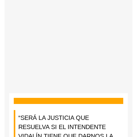
“SERÁ LA JUSTICIA QUE
RESUELVA SI EL INTENDENTE
VIDALÍN TIENE QUE DARNOS LA