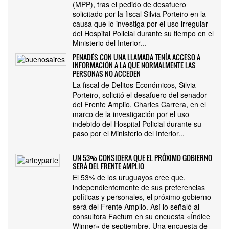
(MPP), tras el pedido de desafuero
solicitado por la fiscal Silvia Porteiro en la
causa que lo investiga por el uso irregular
del Hospital Policial durante su tiempo en el
Ministerio del Interior...
PENADÉS CON UNA LLAMADA TENÍA ACCESO A
INFORMACIÓN A LA QUE NORMALMENTE LAS
PERSONAS NO ACCEDEN
La fiscal de Delitos Económicos, Silvia
Porteiro, solicitó el desafuero del senador
del Frente Amplio, Charles Carrera, en el
marco de la investigación por el uso
indebido del Hospital Policial durante su
paso por el Ministerio del Interior...
UN 53% CONSIDERA QUE EL PRÓXIMO GOBIERNO
SERÁ DEL FRENTE AMPLIO
El 53% de los uruguayos cree que,
independientemente de sus preferencias
políticas y personales, el próximo gobierno
será del Frente Amplio. Así lo señaló al
consultora Factum en su encuesta «Índice
Winner» de septiembre. Una encuesta de