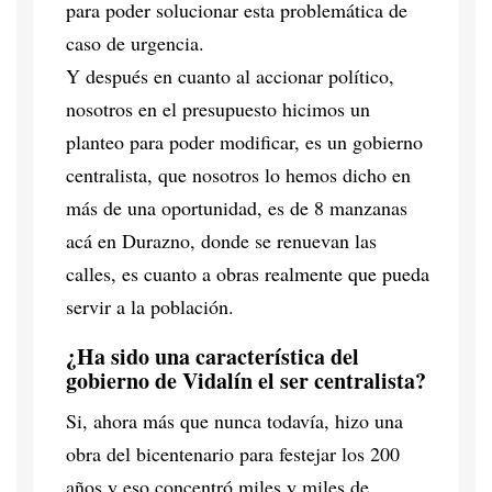
para poder solucionar esta problemática de
caso de urgencia.
Y después en cuanto al accionar político,
nosotros en el presupuesto hicimos un
planteo para poder modificar, es un gobierno
centralista, que nosotros lo hemos dicho en
más de una oportunidad, es de 8 manzanas
acá en Durazno, donde se renuevan las
calles, es cuanto a obras realmente que pueda
servir a la población.
¿Ha sido una característica del
gobierno de Vidalín el ser centralista?
Si, ahora más que nunca todavía, hizo una
obra del bicentenario para festejar los 200
años y eso concentró miles y miles de