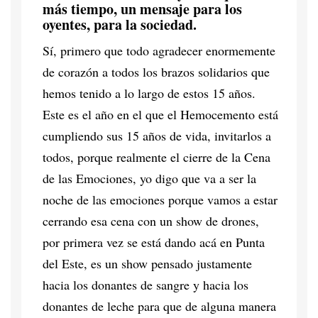
más tiempo, un mensaje para los
oyentes, para la sociedad.
Sí, primero que todo agradecer enormemente
de corazón a todos los brazos solidarios que
hemos tenido a lo largo de estos 15 años.
Este es el año en el que el Hemocemento está
cumpliendo sus 15 años de vida, invitarlos a
todos, porque realmente el cierre de la Cena
de las Emociones, yo digo que va a ser la
noche de las emociones porque vamos a estar
cerrando esa cena con un show de drones,
por primera vez se está dando acá en Punta
del Este, es un show pensado justamente
hacia los donantes de sangre y hacia los
donantes de leche para que de alguna manera