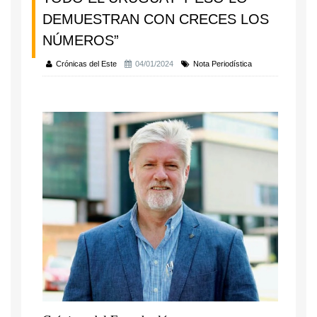
DEMUESTRAN CON CRECES LOS
NÚMEROS”
Crónicas del Este
04/01/2024
Nota Periodística