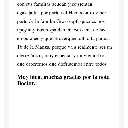
con sus familias acudan y se sientan
agasajados por parte del Hemocentro y por
parte de la familia Grosskopf, quienes nos
apoyan y nos respaldan en esta cena de las
emociones y que se acerquen allí a la parada
16 de la Manza, porque va a realmente ser un
cierre único, muy especial y muy emotivo,
que esperemos que disfrutemos entre todos.
Muy bien, muchas gracias por la nota
Doctor.