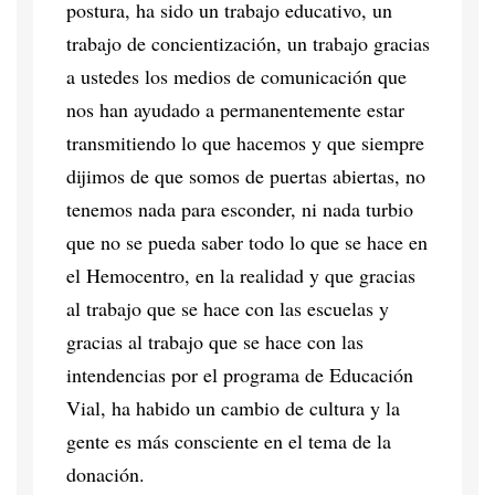
postura, ha sido un trabajo educativo, un
trabajo de concientización, un trabajo gracias
a ustedes los medios de comunicación que
nos han ayudado a permanentemente estar
transmitiendo lo que hacemos y que siempre
dijimos de que somos de puertas abiertas, no
tenemos nada para esconder, ni nada turbio
que no se pueda saber todo lo que se hace en
el Hemocentro, en la realidad y que gracias
al trabajo que se hace con las escuelas y
gracias al trabajo que se hace con las
intendencias por el programa de Educación
Vial, ha habido un cambio de cultura y la
gente es más consciente en el tema de la
donación.