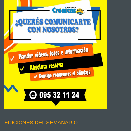
EDICIONES DEL SEMANARIO