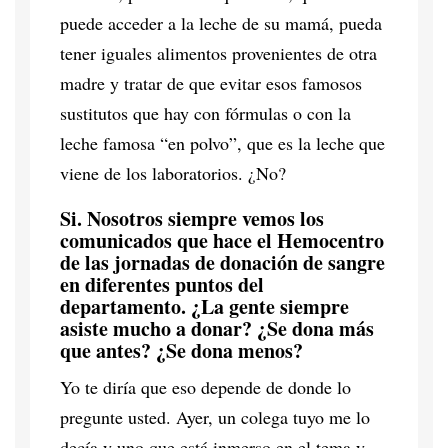
puede acceder a la leche de su mamá, pueda
tener iguales alimentos provenientes de otra
madre y tratar de que evitar esos famosos
sustitutos que hay con fórmulas o con la
leche famosa “en polvo”, que es la leche que
viene de los laboratorios. ¿No?
Si. Nosotros siempre vemos los
comunicados que hace el Hemocentro
de las jornadas de donación de sangre
en diferentes puntos del
departamento. ¿La gente siempre
asiste mucho a donar? ¿Se dona más
que antes? ¿Se dona menos?
Yo te diría que eso depende de donde lo
pregunte usted. Ayer, un colega tuyo me lo
decía y uno que está inmerso en el tema y