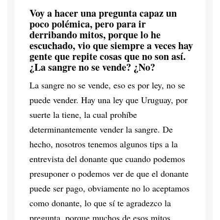
Voy a hacer una pregunta capaz un
poco polémica, pero para ir
derribando mitos, porque lo he
escuchado, vio que siempre a veces hay
gente que repite cosas que no son así.
¿La sangre no se vende? ¿No?
La sangre no se vende, eso es por ley, no se
puede vender. Hay una ley que Uruguay, por
suerte la tiene, la cual prohíbe
determinantemente vender la sangre. De
hecho, nosotros tenemos algunos tips a la
entrevista del donante que cuando podemos
presuponer o podemos ver de que el donante
puede ser pago, obviamente no lo aceptamos
como donante, lo que sí te agradezco la
pregunta, porque muchos de esos mitos