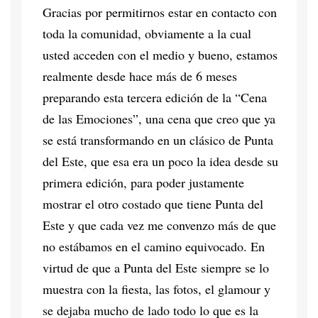
Gracias por permitirnos estar en contacto con
toda la comunidad, obviamente a la cual
usted acceden con el medio y bueno, estamos
realmente desde hace más de 6 meses
preparando esta tercera edición de la “Cena
de las Emociones”, una cena que creo que ya
se está transformando en un clásico de Punta
del Este, que esa era un poco la idea desde su
primera edición, para poder justamente
mostrar el otro costado que tiene Punta del
Este y que cada vez me convenzo más de que
no estábamos en el camino equivocado. En
virtud de que a Punta del Este siempre se lo
muestra con la fiesta, las fotos, el glamour y
se dejaba mucho de lado todo lo que es la