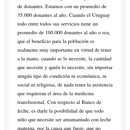
de donantes. Estamos con un promedio de
35.000 donantes al año. Cuando el Uruguay
todo entre todos sus servicios tiene un
promedio de 100.000 donantes al año o sea,
que el beneficio para la población es
realmente muy importante en virtud de tener
a la mano, cuando se lo necesite, la cantidad
que necesite y quién lo necesite, sin importar
ningún tipo de condición ni económica, ni
social ni religiosa, de nada tener la asistencia
que requieran el área de la medicina
transfusional. Con respecto al Banco de
leche, es darle la posibilidad de que todo
niño que necesite ser amamantado con leche
materna, por la causa que fuere, que no