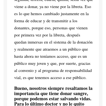
viene a donar, ya no viene por la libreta. Eso
es lo que hemos cambiado justamente en la
forma de educar y de transmitir a los
donantes, porque eso, personas que vienen
por primera vez por la libreta, después
quedan inmersas en el sistema de la donación
y realmente que atraemos a un público que
hasta ahora no teníamos acceso, que es un
público muy joven y que, por suerte, gracias
al convenio y al programa de responsabilidad
vial, es que tenemos acceso a ese público.
Bueno, nosotros siempre resaltamos la
importancia que tiene donar sangre,
porque podemos estar salvando vidas.
Para lo último doctor y no le quito