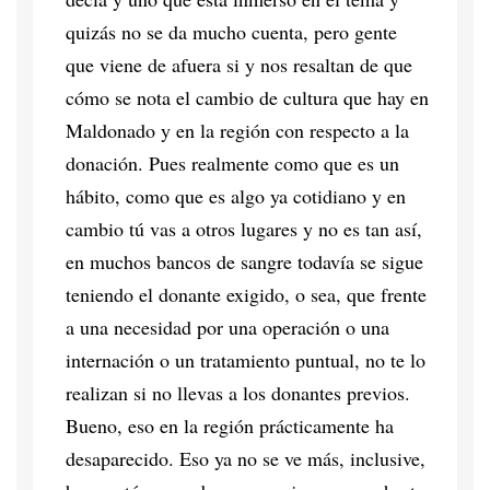
quizás no se da mucho cuenta, pero gente
que viene de afuera si y nos resaltan de que
cómo se nota el cambio de cultura que hay en
Maldonado y en la región con respecto a la
donación. Pues realmente como que es un
hábito, como que es algo ya cotidiano y en
cambio tú vas a otros lugares y no es tan así,
en muchos bancos de sangre todavía se sigue
teniendo el donante exigido, o sea, que frente
a una necesidad por una operación o una
internación o un tratamiento puntual, no te lo
realizan si no llevas a los donantes previos.
Bueno, eso en la región prácticamente ha
desaparecido. Eso ya no se ve más, inclusive,