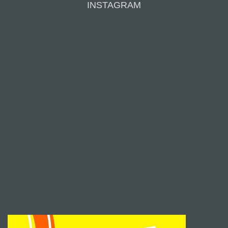
INSTAGRAM