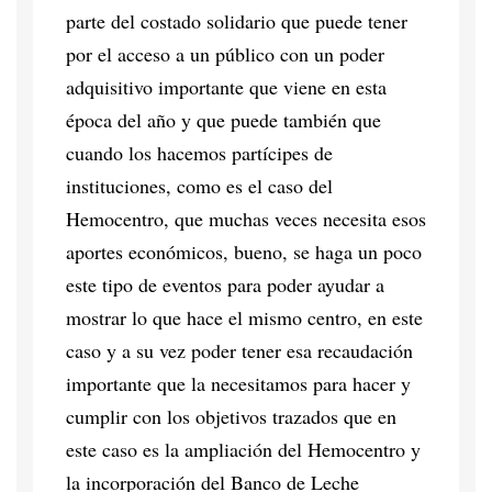
parte del costado solidario que puede tener
por el acceso a un público con un poder
adquisitivo importante que viene en esta
época del año y que puede también que
cuando los hacemos partícipes de
instituciones, como es el caso del
Hemocentro, que muchas veces necesita esos
aportes económicos, bueno, se haga un poco
este tipo de eventos para poder ayudar a
mostrar lo que hace el mismo centro, en este
caso y a su vez poder tener esa recaudación
importante que la necesitamos para hacer y
cumplir con los objetivos trazados que en
este caso es la ampliación del Hemocentro y
la incorporación del Banco de Leche