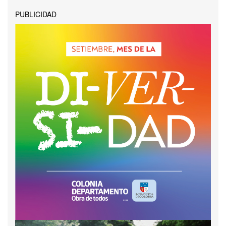
PUBLICIDAD