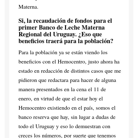
Materna.
Si, la recaudación de fondos para el
primer Banco de Leche Materna
Regional del Uruguay. ¿Eso que
beneficios traerá para la población?
Para la población ya se están viendo los
beneficios con el Hemocentro, justo ahora ha
estado en redacción de distintos casos que me
pidieron que redactara para hacer de alguna
manera presentados en la cena el 11 de
enero, en virtud de que el estar hoy el
Hemocentro existiendo en el país, somos el
banco reserva que hay, sin lugar a dudas de
todo el Uruguay y eso lo demuestran con
creces los números, por suerte que tenemos