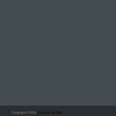
Copyright © 2024
Crónicas del Este