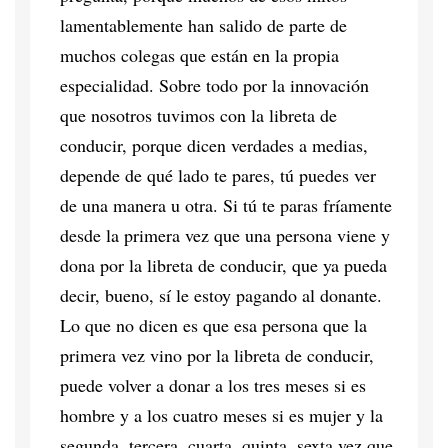
lamentablemente han salido de parte de
muchos colegas que están en la propia
especialidad. Sobre todo por la innovación
que nosotros tuvimos con la libreta de
conducir, porque dicen verdades a medias,
depende de qué lado te pares, tú puedes ver
de una manera u otra. Si tú te paras fríamente
desde la primera vez que una persona viene y
dona por la libreta de conducir, que ya pueda
decir, bueno, sí le estoy pagando al donante.
Lo que no dicen es que esa persona que la
primera vez vino por la libreta de conducir,
puede volver a donar a los tres meses si es
hombre y a los cuatro meses si es mujer y la
segunda, tercera, cuarta, quinta, sexta vez que