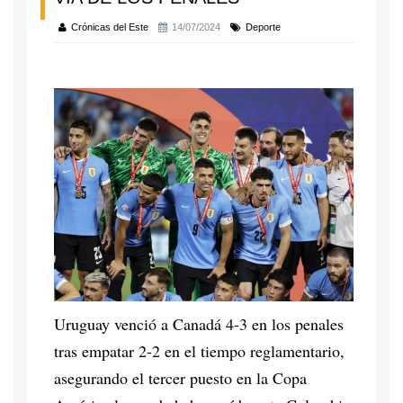
Crónicas del Este
14/07/2024
Deporte
Uruguay venció a Canadá 4-3 en los penales
tras empatar 2-2 en el tiempo reglamentario,
asegurando el tercer puesto en la Copa