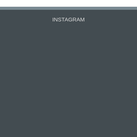
INSTAGRAM