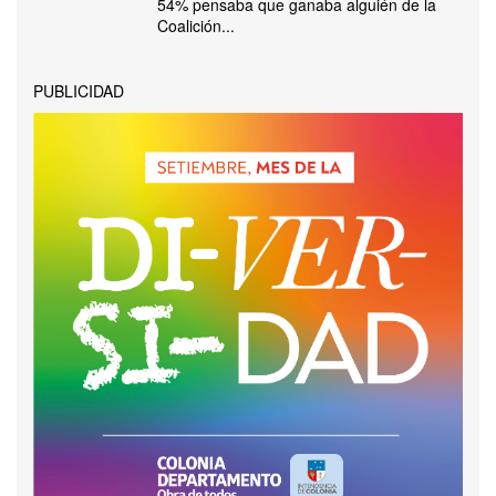
54% pensaba que ganaba alguién de la
Coalición...
PUBLICIDAD