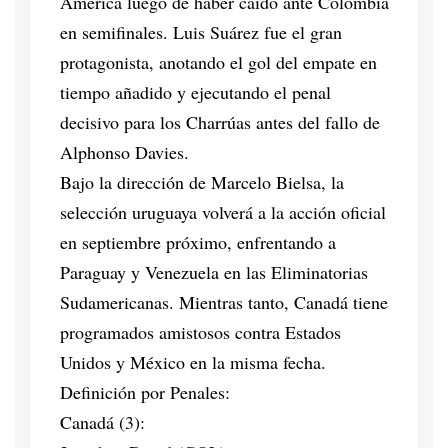
América luego de haber caído ante Colombia
en semifinales. Luis Suárez fue el gran
protagonista, anotando el gol del empate en
tiempo añadido y ejecutando el penal
decisivo para los Charrúas antes del fallo de
Alphonso Davies.
Bajo la dirección de Marcelo Bielsa, la
selección uruguaya volverá a la acción oficial
en septiembre próximo, enfrentando a
Paraguay y Venezuela en las Eliminatorias
Sudamericanas. Mientras tanto, Canadá tiene
programados amistosos contra Estados
Unidos y México en la misma fecha.
Definición por Penales:
Canadá (3):