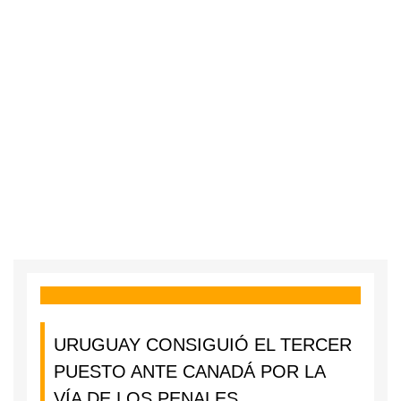
URUGUAY CONSIGUIÓ EL TERCER
PUESTO ANTE CANADÁ POR LA
VÍA DE LOS PENALES