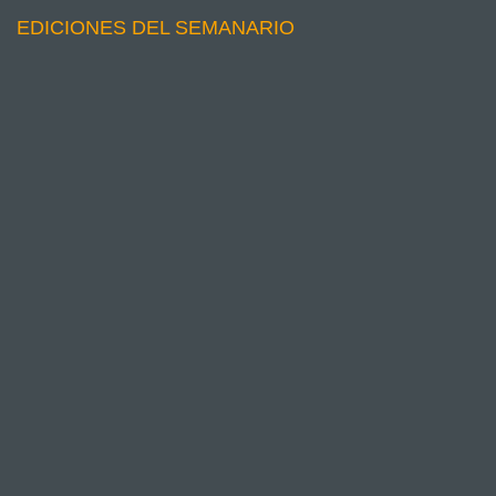
EDICIONES DEL SEMANARIO