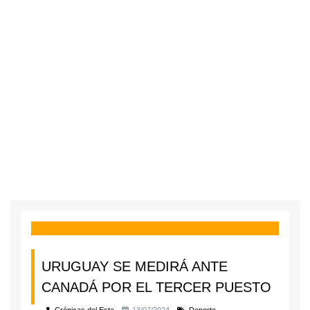
URUGUAY SE MEDIRÁ ANTE
CANADÁ POR EL TERCER PUESTO