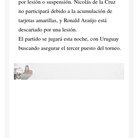
por lesión o suspensión. Nicolás de la Cruz
no participará debido a la acumulación de
tarjetas amarillas, y Ronald Araújo está
descartado por una lesión.
El partido se jugará esta noche, con Uruguay
buscando asegurar el tercer puesto del torneo.