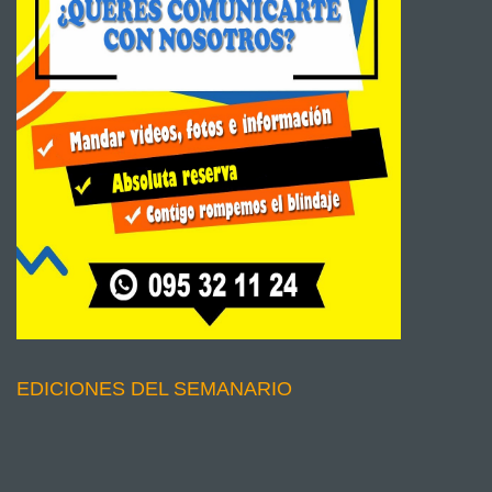
EDICIONES DEL SEMANARIO