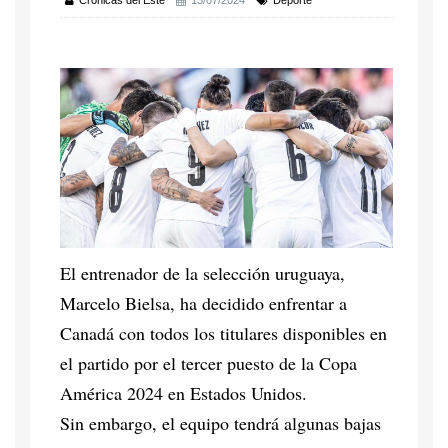
Crónicas del Este
13/07/2024
Deporte
El entrenador de la selección uruguaya,
Marcelo Bielsa, ha decidido enfrentar a
Canadá con todos los titulares disponibles en
el partido por el tercer puesto de la Copa
América 2024 en Estados Unidos.
Sin embargo, el equipo tendrá algunas bajas