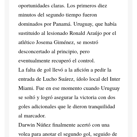
oportunidades claras. Los primeros diez
minutos del segundo tiempo fueron
dominados por Panamá. Uruguay, que había
sustituido al lesionado Ronald Araújo por el
atlético Josema Giménez, se mostró
desconcertado al principio, pero
eventualmente recuperó el control.
La falta de gol llevó a la afición a pedir la
entrada de Lucho Suárez, ídolo local del Inter
Miami. Fue en ese momento cuando Uruguay
se soltó y logró asegurar la victoria con dos
goles adicionales que le dieron tranquilidad
al marcador.
Darwin Núñez finalmente acertó con una
volea para anotar el segundo gol, seguido de