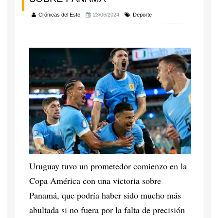
Crónicas del Este
23/06/2024
Deporte
Uruguay tuvo un prometedor comienzo en la
Copa América con una victoria sobre
Panamá, que podría haber sido mucho más
abultada si no fuera por la falta de precisión