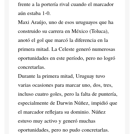
frente a la portería rival cuando el marcador
aún estaba 1-0.
Maxi Araújo, uno de esos uruguayos que ha
construido su carrera en México (Toluca),
anotó el gol que marcó la diferencia en la
primera mitad. La Celeste generó numerosas
oportunidades en este período, pero no logró
concretarlas.
Durante la primera mitad, Uruguay tuvo
varias ocasiones para marcar uno, dos, tres,
incluso cuatro goles, pero la falta de puntería,
especialmente de Darwin Núñez, impidió que
el marcador reflejara su dominio. Núñez
estuvo muy activo y generó muchas
oportunidades, pero no pudo concretarlas.