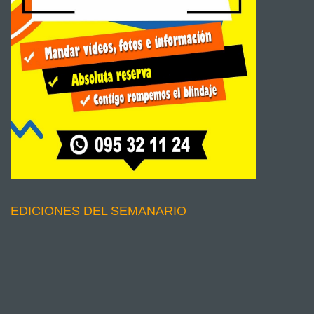
EDICIONES DEL SEMANARIO