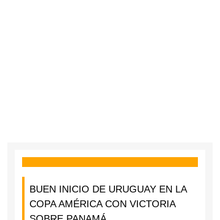
BUEN INICIO DE URUGUAY EN LA
COPA AMÉRICA CON VICTORIA
SOBRE PANAMÁ