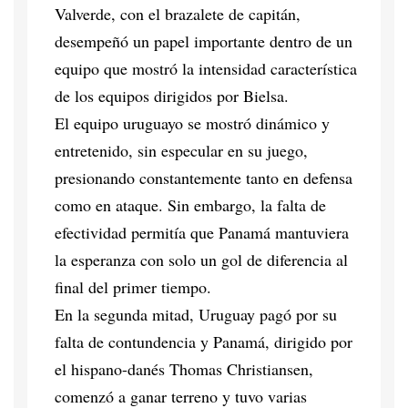
Valverde, con el brazalete de capitán,
desempeñó un papel importante dentro de un
equipo que mostró la intensidad característica
de los equipos dirigidos por Bielsa.
El equipo uruguayo se mostró dinámico y
entretenido, sin especular en su juego,
presionando constantemente tanto en defensa
como en ataque. Sin embargo, la falta de
efectividad permitía que Panamá mantuviera
la esperanza con solo un gol de diferencia al
final del primer tiempo.
En la segunda mitad, Uruguay pagó por su
falta de contundencia y Panamá, dirigido por
el hispano-danés Thomas Christiansen,
comenzó a ganar terreno y tuvo varias