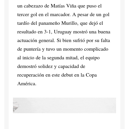
un cabezazo de Matías Viña que puso el
tercer gol en el marcador. A pesar de un gol
tardío del panameño Murillo, que dejó el
resultado en 3-1, Uruguay mostró una buena
actuación general. Si bien sufrió por su falta
de puntería y tuvo un momento complicado
al inicio de la segunda mitad, el equipo
demostró solidez y capacidad de
recuperación en este debut en la Copa
América.