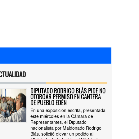
CTUALIDAD
DIPUTADO RODRIGO BLÁS PIDE NO
OTORGAR PERMISO EN CANTERA
DE PUEBLO EDÉN
En una exposición escrita, presentada
este miércoles en la Cámara de
Representantes, el Diputado
nacionalista por Maldonado Rodrigo
Blás, solicitó elevar un pedido al