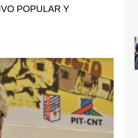
IVO POPULAR Y