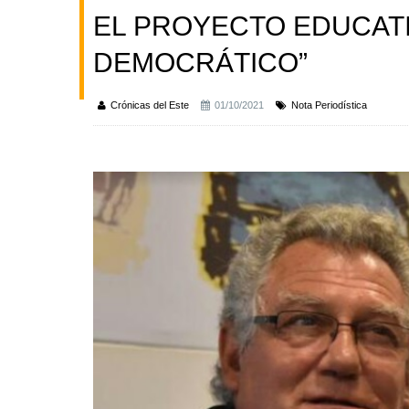
EL PROYECTO EDUCAT
DEMOCRÁTICO”
Crónicas del Este
01/10/2021
Nota Periodística