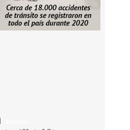
Tweets