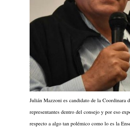
Julián Mazzoni es candidato de la Coordinara d
representantes dentro del consejo y por eso exp
respecto a algo tan polémico como lo es la Ens