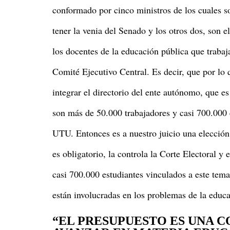
conformado por cinco ministros de los cuales s
tener la venia del Senado y los otros dos, son 
los docentes de la educación pública que traba
Comité Ejecutivo Central. Es decir, que por lo
integrar el directorio del ente autónomo, que e
son más de 50.000 trabajadores y casi 700.000 e
UTU. Entonces es a nuestro juicio una elecció
es obligatorio, la controla la Corte Electoral y 
casi 700.000 estudiantes vinculados a este tema.
están involucradas en los problemas de la educa
“EL PRESUPUESTO ES UNA C