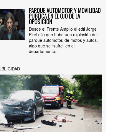
PARQUE AUTOMOTOR Y MOVILIDAD
PÚBLICA EN EL OJO DE LA
OPOSICIÓN
Desde el Frente Amplio el edil Jorge
Pieri dijo que hubo una explosión del
parque automotor, de motos y autos,
algo que se “sufre” en el
departamento...
UBLICIDAD