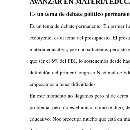
AVANZAR EN MATERIA EDUC
Es un tema de debate político permane
Es un tema de debate permanente. En primer lu
excluyente, es el tema del presupuesto. El pres
materia educativa, pero no suficiente, pero sin
que ser el 6% del PBI, lo sostenemos desde ha
definición del primer Congreso Nacional de Edu
empezamos a tener dificultades.
En este momento no llegamos pero ni de cerca 
problema, pero no es el único, como te digo, d
educativo. Nos preocupa mucho que está en mar