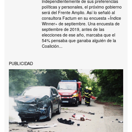
independientemente de sus preferencias
políticas y personales, el próximo gobierno
será del Frente Amplio. Así lo señaló al
consultora Factum en su encuesta «Índice
Winner» de septiembre. Una encuesta de
septiembre de 2019, antes de las
elecciones de ese año, marcaba que el
54% pensaba que ganaba alguién de la
Coalición...
PUBLICIDAD