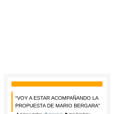
“VOY A ESTAR ACOMPAÑANDO LA
PROPUESTA DE MARIO BERGARA”