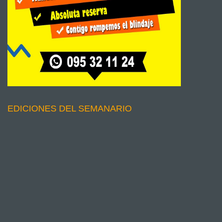
EDICIONES DEL SEMANARIO