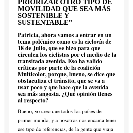
PRIORIZAR OTRO TIPO DE
MOVILIDAD QUE SEA MÁS
SOSTENIBLE Y
SUSTENTABLE”
Patricia, ahora vamos a entrar en un
tema polémico como es la ciclovía de
18 de Julio, que se hizo para que
circulen los ciclistas por el medio de la
transitada avenida. Eso ha valido
críticas por parte de la coalición
Multicolor, porque, bueno, se dice que
obstaculiza el tránsito, que se va a
usar poco y que hace que la avenida
sea más angosta. ¿Qué opinión tienes
al respecto?
Bueno, yo creo que todos los países de
primer mundo, y a nosotros nos encanta tener
ese tipo de referencias, de la gente que viaja