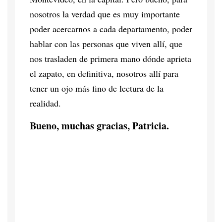
nosotros la verdad que es muy importante
poder acercarnos a cada departamento, poder
hablar con las personas que viven allí, que
nos trasladen de primera mano dónde aprieta
el zapato, en definitiva, nosotros allí para
tener un ojo más fino de lectura de la
realidad.
Bueno, muchas gracias, Patricia.