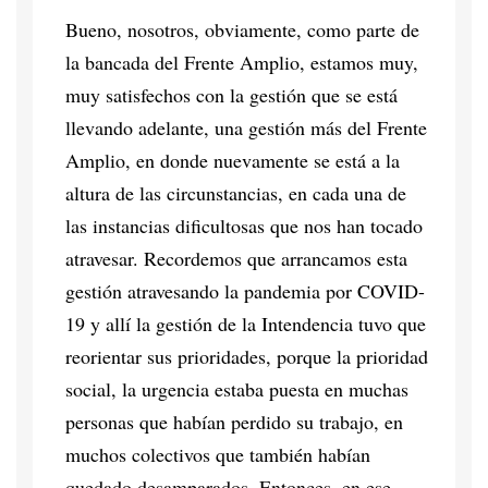
Bueno, nosotros, obviamente, como parte de
la bancada del Frente Amplio, estamos muy,
muy satisfechos con la gestión que se está
llevando adelante, una gestión más del Frente
Amplio, en donde nuevamente se está a la
altura de las circunstancias, en cada una de
las instancias dificultosas que nos han tocado
atravesar. Recordemos que arrancamos esta
gestión atravesando la pandemia por COVID-
19 y allí la gestión de la Intendencia tuvo que
reorientar sus prioridades, porque la prioridad
social, la urgencia estaba puesta en muchas
personas que habían perdido su trabajo, en
muchos colectivos que también habían
quedado desamparados. Entonces, en ese