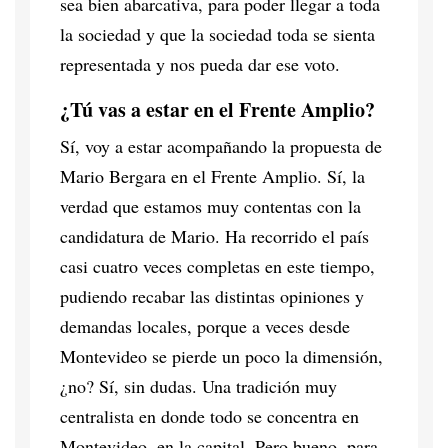
sea bien abarcativa, para poder llegar a toda
la sociedad y que la sociedad toda se sienta
representada y nos pueda dar ese voto.
¿Tú vas a estar en el Frente Amplio?
Sí, voy a estar acompañando la propuesta de
Mario Bergara en el Frente Amplio. Sí, la
verdad que estamos muy contentas con la
candidatura de Mario. Ha recorrido el país
casi cuatro veces completas en este tiempo,
pudiendo recabar las distintas opiniones y
demandas locales, porque a veces desde
Montevideo se pierde un poco la dimensión,
¿no? Sí, sin dudas. Una tradición muy
centralista en donde todo se concentra en
Montevideo, en la capital. Pero bueno, para