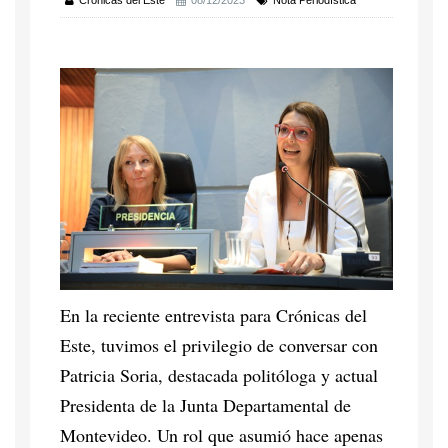
Crónicas del Este
08/12/2023
Nota Periodística
En la reciente entrevista para Crónicas del
Este, tuvimos el privilegio de conversar con
Patricia Soria, destacada politóloga y actual
Presidenta de la Junta Departamental de
Montevideo. Un rol que asumió hace apenas