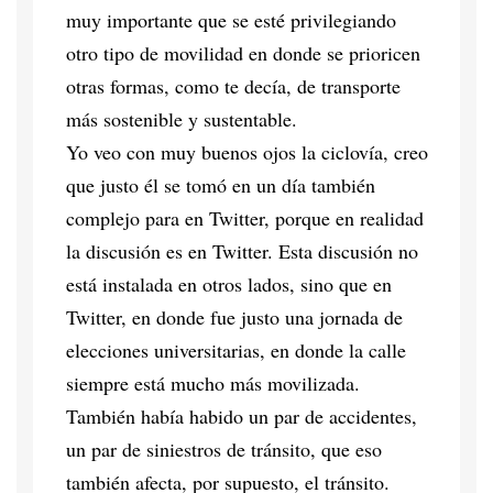
muy importante que se esté privilegiando
otro tipo de movilidad en donde se prioricen
otras formas, como te decía, de transporte
más sostenible y sustentable.
Yo veo con muy buenos ojos la ciclovía, creo
que justo él se tomó en un día también
complejo para en Twitter, porque en realidad
la discusión es en Twitter. Esta discusión no
está instalada en otros lados, sino que en
Twitter, en donde fue justo una jornada de
elecciones universitarias, en donde la calle
siempre está mucho más movilizada.
También había habido un par de accidentes,
un par de siniestros de tránsito, que eso
también afecta, por supuesto, el tránsito.