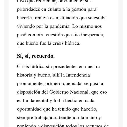
tuvo que reorientar, obviamente, sus
prioridades en cuanto a la gestión para
hacerle frente a esta situación que se estaba
viviendo por la pandemia. Lo mismo nos
pasó con otra cuestión que fue inesperada,
que bueno fue la crisis hídrica.
Sí, sí, recuerdo.
Crisis hídrica sin precedentes en nuestra
historia y bueno, allí la Intendencia
prontamente, primero que nada, se puso a
disposición del Gobierno Nacional, que eso
es fundamental y lo ha hecho en cada
oportunidad que ha tenido que hacerlo,
siempre trabajando, tendiendo la mano y
poniendo a disposición todos los recursos de