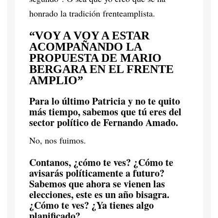
honrado la tradición frenteamplista.
“VOY A VOY A ESTAR
ACOMPAÑANDO LA
PROPUESTA DE MARIO
BERGARA EN EL FRENTE
AMPLIO”
Para lo último Patricia y no te quito
más tiempo, sabemos que tú eres del
sector político de Fernando Amado.
No, nos fuimos.
Contanos, ¿cómo te ves? ¿Cómo te
avisarás políticamente a futuro?
Sabemos que ahora se vienen las
elecciones, este es un año bisagra.
¿Cómo te ves? ¿Ya tienes algo
planificado?