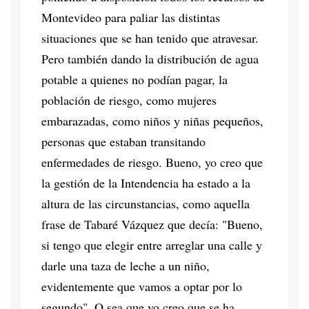
Montevideo para paliar las distintas
situaciones que se han tenido que atravesar.
Pero también dando la distribución de agua
potable a quienes no podían pagar, la
población de riesgo, como mujeres
embarazadas, como niños y niñas pequeños,
personas que estaban transitando
enfermedades de riesgo. Bueno, yo creo que
la gestión de la Intendencia ha estado a la
altura de las circunstancias, como aquella
frase de Tabaré Vázquez que decía: "Bueno,
si tengo que elegir entre arreglar una calle y
darle una taza de leche a un niño,
evidentemente que vamos a optar por lo
segundo". O sea que yo creo que se ha