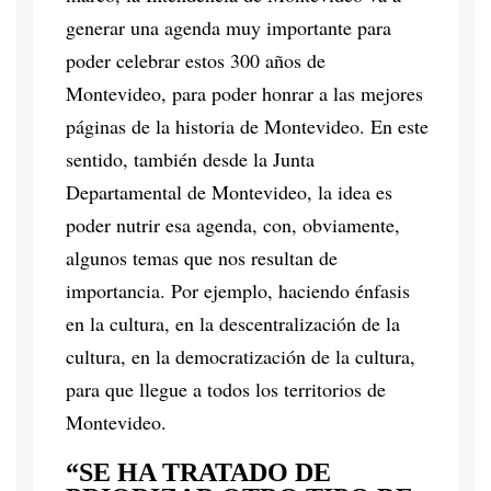
generar una agenda muy importante para
poder celebrar estos 300 años de
Montevideo, para poder honrar a las mejores
páginas de la historia de Montevideo. En este
sentido, también desde la Junta
Departamental de Montevideo, la idea es
poder nutrir esa agenda, con, obviamente,
algunos temas que nos resultan de
importancia. Por ejemplo, haciendo énfasis
en la cultura, en la descentralización de la
cultura, en la democratización de la cultura,
para que llegue a todos los territorios de
Montevideo.
“SE HA TRATADO DE