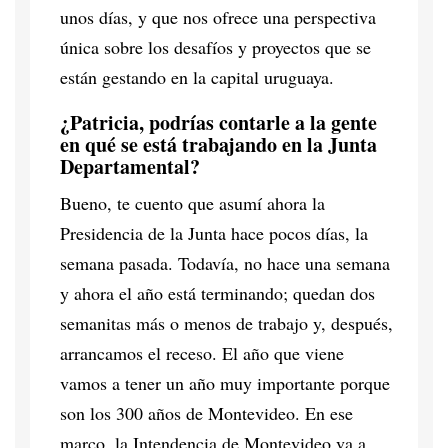
unos días, y que nos ofrece una perspectiva
única sobre los desafíos y proyectos que se
están gestando en la capital uruguaya.
¿Patricia, podrías contarle a la gente
en qué se está trabajando en la Junta
Departamental?
Bueno, te cuento que asumí ahora la
Presidencia de la Junta hace pocos días, la
semana pasada. Todavía, no hace una semana
y ahora el año está terminando; quedan dos
semanitas más o menos de trabajo y, después,
arrancamos el receso. El año que viene
vamos a tener un año muy importante porque
son los 300 años de Montevideo. En ese
marco, la Intendencia de Montevideo va a