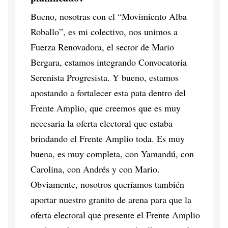
Bueno, nosotras con el “Movimiento Alba
Roballo”, es mi colectivo, nos unimos a
Fuerza Renovadora, el sector de Mario
Bergara, estamos integrando Convocatoria
Serenista Progresista. Y bueno, estamos
apostando a fortalecer esta pata dentro del
Frente Amplio, que creemos que es muy
necesaria la oferta electoral que estaba
brindando el Frente Amplio toda. Es muy
buena, es muy completa, con Yamandú, con
Carolina, con Andrés y con Mario.
Obviamente, nosotros queríamos también
aportar nuestro granito de arena para que la
oferta electoral que presente el Frente Amplio