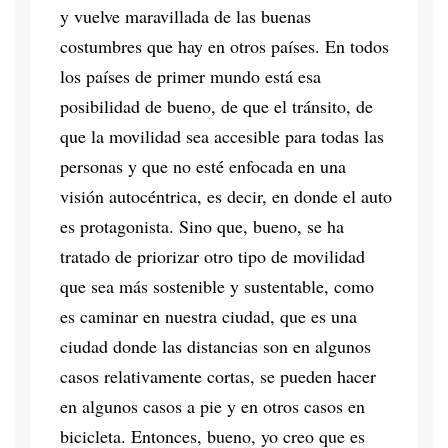
y vuelve maravillada de las buenas
costumbres que hay en otros países. En todos
los países de primer mundo está esa
posibilidad de bueno, de que el tránsito, de
que la movilidad sea accesible para todas las
personas y que no esté enfocada en una
visión autocéntrica, es decir, en donde el auto
es protagonista. Sino que, bueno, se ha
tratado de priorizar otro tipo de movilidad
que sea más sostenible y sustentable, como
es caminar en nuestra ciudad, que es una
ciudad donde las distancias son en algunos
casos relativamente cortas, se pueden hacer
en algunos casos a pie y en otros casos en
bicicleta. Entonces, bueno, yo creo que es