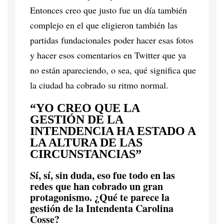
Entonces creo que justo fue un día también
complejo en el que eligieron también las
partidas fundacionales poder hacer esas fotos
y hacer esos comentarios en Twitter que ya
no están apareciendo, o sea, qué significa que
la ciudad ha cobrado su ritmo normal.
“YO CREO QUE LA
GESTIÓN DE LA
INTENDENCIA HA ESTADO A
LA ALTURA DE LAS
CIRCUNSTANCIAS”
Sí, sí, sin duda, eso fue todo en las
redes que han cobrado un gran
protagonismo. ¿Qué te parece la
gestión de la Intendenta Carolina
Cosse?