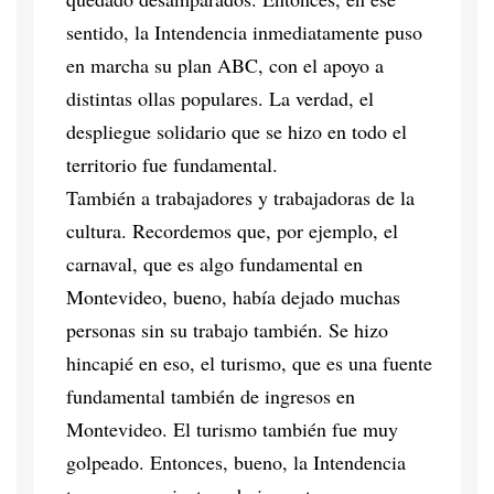
sentido, la Intendencia inmediatamente puso
en marcha su plan ABC, con el apoyo a
distintas ollas populares. La verdad, el
despliegue solidario que se hizo en todo el
territorio fue fundamental.
También a trabajadores y trabajadoras de la
cultura. Recordemos que, por ejemplo, el
carnaval, que es algo fundamental en
Montevideo, bueno, había dejado muchas
personas sin su trabajo también. Se hizo
hincapié en eso, el turismo, que es una fuente
fundamental también de ingresos en
Montevideo. El turismo también fue muy
golpeado. Entonces, bueno, la Intendencia