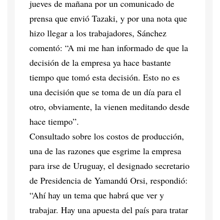
jueves de mañana por un comunicado de
prensa que envió Tazaki, y por una nota que
hizo llegar a los trabajadores, Sánchez
comentó: “A mi me han informado de que la
decisión de la empresa ya hace bastante
tiempo que tomó esta decisión. Esto no es
una decisión que se toma de un día para el
otro, obviamente, la vienen meditando desde
hace tiempo”.
Consultado sobre los costos de producción,
una de las razones que esgrime la empresa
para irse de Uruguay, el designado secretario
de Presidencia de Yamandú Orsi, respondió:
“Ahí hay un tema que habrá que ver y
trabajar. Hay una apuesta del país para tratar