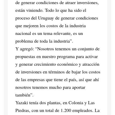
de generar condiciones de atraer inversiones,
están viniendo. Todo lo que ha sido el
proceso del Uruguay de generar condiciones
que mejoren los costos de la industria
nacional es un tema relevante, es un
problema de toda la industria”.
Y agregó: “Nosotros tenemos un conjunto de
propuestas en nuestro programa para activar
y generar crecimiento económico y atracción
de inversiones en términos de bajar los costos
de las empresas que tiene el país, así que ahí
nosotros tenemos mucho para aportar
también”.
Yazaki tenía dos plantas, en Colonia y Las
Piedras, con un total de 1.200 empleados. La