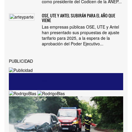
como presidente del Codicen de la ANEP...
OSE, UTE Y ANTEL SUBIRÁN PARA EL AÑO QUE
VIENE
Las empresas públicas OSE, UTE y Antel
han presentado sus propuestas de ajuste
tarifario para 2025, a la espera de la
aprobación del Poder Ejecutivo...
PUBLICIDAD