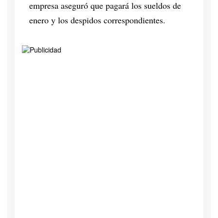
empresa aseguró que pagará los sueldos de
enero y los despidos correspondientes.