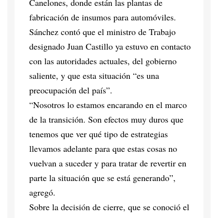
Canelones, donde están las plantas de
fabricación de insumos para automóviles.
Sánchez contó que el ministro de Trabajo
designado Juan Castillo ya estuvo en contacto
con las autoridades actuales, del gobierno
saliente, y que esta situación “es una
preocupación del país”.
“Nosotros lo estamos encarando en el marco
de la transición. Son efectos muy duros que
tenemos que ver qué tipo de estrategias
llevamos adelante para que estas cosas no
vuelvan a suceder y para tratar de revertir en
parte la situación que se está generando”,
agregó.
Sobre la decisión de cierre, que se conoció el