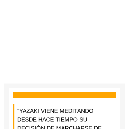
"YAZAKI VIENE MEDITANDO
DESDE HACE TIEMPO SU
DECISIÓN DE MARCHARSE DE