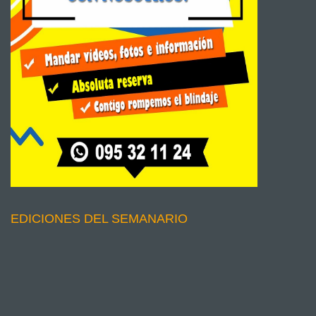
EDICIONES DEL SEMANARIO