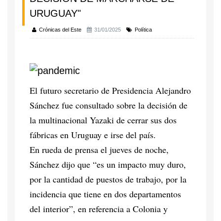
URUGUAY"
Crónicas del Este
31/01/2025
Política
El futuro secretario de Presidencia Alejandro
Sánchez fue consultado sobre la decisión de
la multinacional Yazaki de cerrar sus dos
fábricas en Uruguay e irse del país.
En rueda de prensa el jueves de noche,
Sánchez dijo que “es un impacto muy duro,
por la cantidad de puestos de trabajo, por la
incidencia que tiene en dos departamentos
del interior”, en referencia a Colonia y