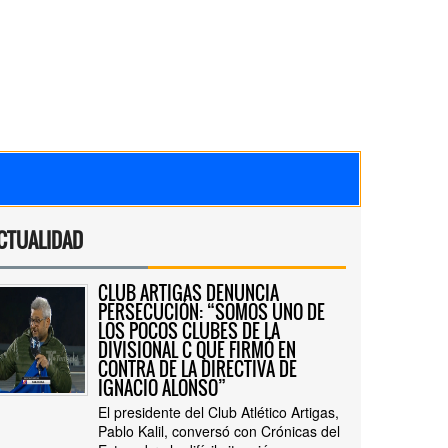
CTUALIDAD
CLUB ARTIGAS DENUNCIA
PERSECUCIÓN: “SOMOS UNO DE
LOS POCOS CLUBES DE LA
DIVISIONAL C QUE FIRMÓ EN
CONTRA DE LA DIRECTIVA DE
IGNACIO ALONSO”
El presidente del Club Atlético Artigas,
Pablo Kalil, conversó con Crónicas del