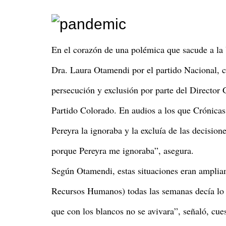
En el corazón de una polémica que sacude a la 
Dra. Laura Otamendi por el partido Nacional, c
persecución y exclusión por parte del Director 
Partido Colorado. En audios a los que Crónicas
Pereyra la ignoraba y la excluía de las decisio
porque Pereyra me ignoraba”, asegura.
Según Otamendi, estas situaciones eran amplia
Recursos Humanos) todas las semanas decía lo q
que con los blancos no se avivara”, señaló, cues