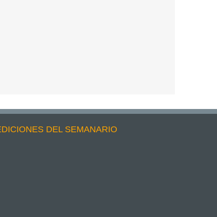
EDICIONES DEL SEMANARIO