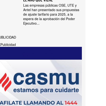
Las empresas públicas OSE, UTE y
Antel han presentado sus propuestas
de ajuste tarifario para 2025, a la
espera de la aprobación del Poder
Ejecutivo...
UBLICIDAD