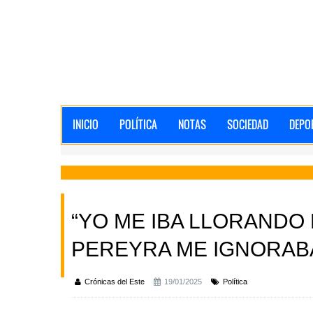
INICIO
POLÍTICA
NOTAS
SOCIEDAD
DEPO
“YO ME IBA LLORANDO
PEREYRA ME IGNORAB
Crónicas del Este
19/01/2025
Política