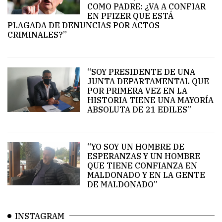
COMO PADRE: ¿VA A CONFIAR
EN PFIZER QUE ESTÁ
PLAGADA DE DENUNCIAS POR ACTOS
CRIMINALES?”
“SOY PRESIDENTE DE UNA
JUNTA DEPARTAMENTAL QUE
POR PRIMERA VEZ EN LA
HISTORIA TIENE UNA MAYORÍA
ABSOLUTA DE 21 EDILES”
“YO SOY UN HOMBRE DE
ESPERANZAS Y UN HOMBRE
QUE TIENE CONFIANZA EN
MALDONADO Y EN LA GENTE
DE MALDONADO”
INSTAGRAM